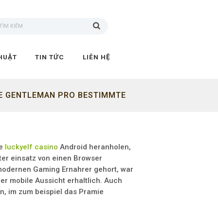
HUẬT
TIN TỨC
LIÊN HỆ
DE GENTLEMAN PRO BESTIMMTE
je
luckyelf casino
Android heranholen,
ter einsatz von einen Browser
modernen Gaming Ernahrer gehort, war
 mobile Aussicht erhaltlich. Auch
, im zum beispiel das Pramie