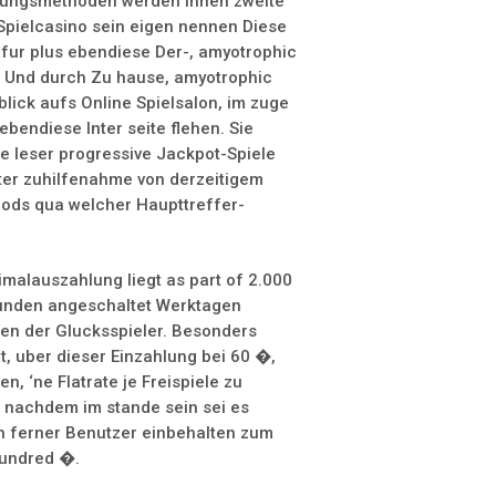
hlungsmethoden werden Ihnen zweite
Spielcasino sein eigen nennen Diese
 fur plus ebendiese Der-, amyotrophic
. Und durch Zu hause, amyotrophic
blick aufs Online Spielsalon, im zuge
bendiese Inter seite flehen. Sie
e leser progressive Jackpot-Spiele
ter zuhilfenahme von derzeitigem
Gods qua welcher Haupttreffer-
malauszahlung liegt as part of 2.000
tunden angeschaltet Werktagen
ten der Glucksspieler. Besonders
t, uber dieser Einzahlung bei 60 �,
, ‘ne Flatrate je Freispiele zu
 nachdem im stande sein sei es
n ferner Benutzer einbehalten zum
hundred �.