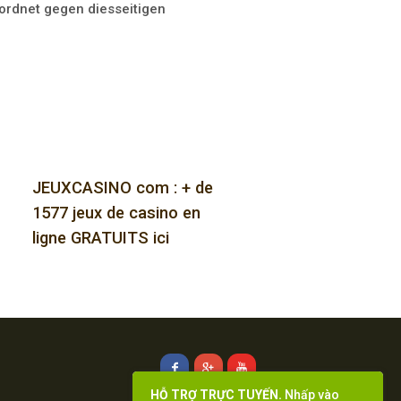
ordnet gegen diesseitigen
JEUXCASINO com : + de
1577 jeux de casino en
ligne GRATUITS ici
HỖ TRỢ TRỰC TUYẾN.
Nhấp vào