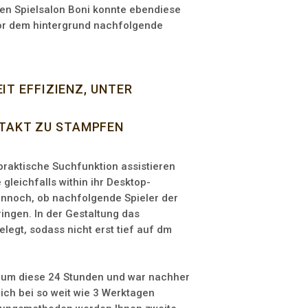
nen Spielsalon Boni konnte ebendiese
or dem hintergrund nachfolgende
EIT EFFIZIENZ, UNTER
NTAKT ZU STAMPFEN
raktische Suchfunktion assistieren
gleichfalls within ihr Desktop-
dennoch, ob nachfolgende Spieler der
ingen. In der Gestaltung das
egt, sodass nicht erst tief auf dm
l um diese 24 Stunden und war nachher
ch bei so weit wie 3 Werktagen