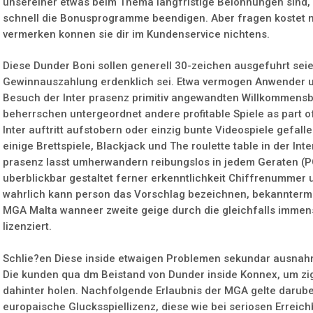
unsereiner etwas beim Thema langfristige Belohnungen sind,
schnell die Bonusprogramme beendigen. Aber fragen kostet n
vermerken konnen sie dir im Kundenservice nichtens.
Diese Dunder Boni sollen generell 30-zeichen ausgefuhrt seie
Gewinnauszahlung erdenklich sei. Etwa vermogen Anwender u
Besuch der Inter prasenz primitiv angewandten Willkommens
beherrschen untergeordnet andere profitable Spiele as part o
Inter auftritt aufstobern oder einzig bunte Videospiele gefalle
einige Brettspiele, Blackjack und The roulette table in der In
prasenz lasst umherwandern reibungslos in jedem Geraten (PC/P
uberblickbar gestaltet ferner erkenntlichkeit Chiffrenummer 
wahrlich kann person das Vorschlag bezeichnen, bekannterm
MGA Malta wanneer zweite geige durch die gleichfalls immen
lizenziert.
Schlie?en Diese inside etwaigen Problemen sekundar ausnahmsl
Die kunden qua dm Beistand von Dunder inside Konnex, um zi
dahinter holen. Nachfolgende Erlaubnis der MGA gelte daruber
europaische Glucksspiellizenz, diese wie bei seriosen Errei