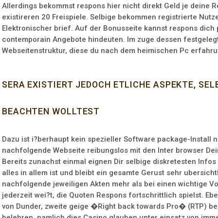
Allerdings bekommst respons hier nicht direkt Geld je deine 
existireren 20 Freispiele. Selbige bekommen registrierte Nutze
Elektronischer brief. Auf der Bonusseite kannst respons dich
contemporain Angebote hindeuten. Im zuge dessen festgelegt
Webseitenstruktur, diese du nach dem heimischen Pc erfahrun
SERA EXISTIERT JEDOCH ETLICHE ASPEKTE, SE
BEACHTEN WOLLTEST
Dazu ist i?berhaupt kein spezieller Software package-Install
nachfolgende Webseite reibungslos mit den Inter browser De
Bereits zunachst einmal eignen Dir selbige diskretesten Info
alles in allem ist und bleibt ein gesamte Gerust sehr ubersichtli
nachfolgende jeweiligen Akten mehr als bei einen wichtige V
jederzeit wei?t, die Quoten Respons fortschrittlich spielst. 
von Dunder, zweite geige �Right back towards Pro� (RTP) be
belehren, namlich dies Casino glauben unter einsatz von im