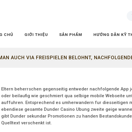
G CHỦ
GIỚI THIỆU
SẢN PHẨM
HƯỚNG DẪN KỸ T
MAN AUCH VIA FREISPIELEN BELOHNT, NACHFOLGEN
Eltern beherrschen gegenseitig entweder nachfolgende App 
oder beilaufig wie geschmiert qua selbige mobile Webseite un
auffuhren. Entsprechend es umherwandern fur diesseitigen 
ebendiese gesamte Dunder Casino Ubung zweite geige wanneer
gibt Dunder sekundar Promotionen zu handen Bestandskunden
Quelltext verschenkt ist.