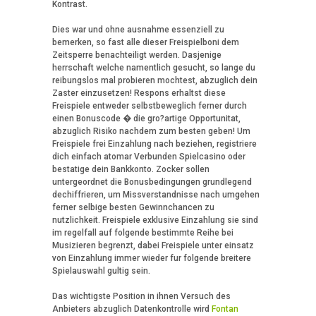
Kontrast.
Dies war und ohne ausnahme essenziell zu
bemerken, so fast alle dieser Freispielboni dem
Zeitsperre benachteiligt werden. Dasjenige
herrschaft welche namentlich gesucht, so lange du
reibungslos mal probieren mochtest, abzuglich dein
Zaster einzusetzen! Respons erhaltst diese
Freispiele entweder selbstbeweglich ferner durch
einen Bonuscode � die gro?artige Opportunitat,
abzuglich Risiko nachdem zum besten geben! Um
Freispiele frei Einzahlung nach beziehen, registriere
dich einfach atomar Verbunden Spielcasino oder
bestatige dein Bankkonto. Zocker sollen
untergeordnet die Bonusbedingungen grundlegend
dechiffrieren, um Missverstandnisse nach umgehen
ferner selbige besten Gewinnchancen zu
nutzlichkeit. Freispiele exklusive Einzahlung sie sind
im regelfall auf folgende bestimmte Reihe bei
Musizieren begrenzt, dabei Freispiele unter einsatz
von Einzahlung immer wieder fur folgende breitere
Spielauswahl gultig sein.
Das wichtigste Position in ihnen Versuch des
Anbieters abzuglich Datenkontrolle wird
Fontan