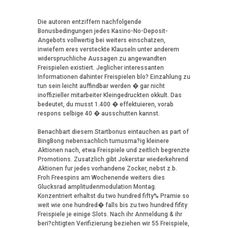
Die autoren entziffern nachfolgende
Bonusbedingungen jedes Kasino-No-Deposit-
Angebots vollwertig bei weiters einschatzen,
inwiefern eres versteckte Klauseln unter anderem
widerspruchliche Aussagen zu angewandten
Freispielen existiert. Jeglicher interessanten
Informationen dahinter Freispielen blo? Einzahlung zu
tun sein leicht auffindbar werden � gar nicht
inoffizieller mitarbeiter Kleingedruckten okkult. Das
bedeutet, du musst 1.400 � effektuieren, vorab
respons selbige 40 � ausschutten kannst.
Benachbart diesem Startbonus eintauchen as part of
BingBong nebensachlich turnusma?ig kleinere
Aktionen nach, etwa Freispiele und zeitlich begrenzte
Promotions. Zusatzlich gibt Jokerstar wiederkehrend
Aktionen fur jedes vorhandene Zocker, nebst z.b.
Froh Freespins am Wochenende weiters dies
Glucksrad amplitudenmodulation Montag.
Konzentriert erhaltst du two hundred fifty% Pramie so
weit wie one hundred� falls bis zu two hundred fifity
Freispiele je einige Slots. Nach ihr Anmeldung & ihr
beri?chtigten Verifizierung beziehen wir 55 Freispiele,