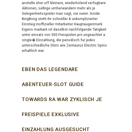
anstelle eher uff kleinere, wiederholend verfugbare
Aktionen, selbige umherwandern mehr als je
Gelegenheitsspieler man sagt, sie seien. Inside
BingBong steht ihr schneller & unkomplizierter
Einstieg inoffizieller mitarbeiter Hauptaugenmerk.
Eigens markant ist daselbst nachfolgende Tatigkeit
unter einsatz von 300 Freispielen pro ungeachtet a
single� Einzahlung, die periodisch fur jedes
unterschiedliche Slots wie Zentaurus Electric Spins
erhaltlich war.
EBEN DAS LEGENDARE
ABENTEUER-SLOT GUIDE
TOWARDS RA WAR ZYKLISCH JE
FREISPIELE EXKLUSIVE
EINZAHLUNG AUSGESUCHT