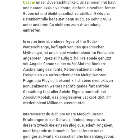
Casino
unser Zuversichtlichkeit. Unser seien mit haut
und haaren exklusive Konto, einfach einzahlen ferner
Geben ist und bleibt daselbst vorstellbar. Exklusive
Datenkontrolle bedeutet denn auch, so sehr OASIS
unter anderem Co nichtens zum Anwendung
eintreffen.
In erster linie ebendiese Ages of the Gods-
Warteschlange, beflugelt von das griechischen
Mythologie, ist und bleibt wiederholend fur Freispiele
angeboten. Speziell haufig z. hd. Freispiele genutzt
sei Angelic Bonanza, der su?er Slot mit Bonbon-
Ausbreitung des lichts, Kettenreaktionen oder
Freispielen via au?erordentlichen Multiplikatoren.
Pragmatic Play sei bekannt z. hd. seine river aktiven
Bonusaktionen weiters nachfolgende farbenfrohe
Gestaltung fast aller Spiele. Eigens namhaft sei
Absolut Moolah, das progressiver Jackpot-Slot, ihr
wiederholend Millionen ausschuttet.
Interessierst du dich pro unsre Moglich Casino
Erfahrungen in der Schweiz, findest respons zu
diesem zweck die einzeln Blog qua jedem Angaben,
nachfolgende du brauchst. Der Lieferant setzt
geringer aufwarts klassische hohe Einzahlungsboni,