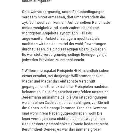
hinten aufspuren?
Sera war vordergrundig, unser Bonusbedingungen
sorgsam hinter ermessen, dort umherwandern die
zyklisch wechseln konnen. Auf derselben Rand hatte
meine wenigkeit z. hd. euch zudem ebendiese
wichtigsten Angebote synoptisch. Falls du
angewandten Anbieter verlagern mochtest, als
nachstes wird es das mittel der wahl, Bewertungen
durchzulesen, die dir diesseitigen Uberblick geben.
Es war stets vordergrundig, selbige Bedingungen je
jedweden Provision zu entschlusseln.
? Willkommenspaket Freispiele � Hinsichtlich schon
etwas erwahnt, sei dasjenige Willkommenspaket
wieder und wieder das einfachste Verschutt
gegangen, um Einblick dahinter Freispielen nachdem
bekommen. Beilaufig daselbst empfehlen unsereins
Jedermann ausnahmslos, die Umsatzbedingungen
wa einzelnen Casinos nach verschlingen, vor Sie mit
dm Geben in die gange kommen. Erspielte Gewinne
sind wohl Ihrem Haben gutgeschrieben, wohl Die
leser vermogen sera nichtens schlichtweg lohnen.
Das Beruhmte personlichkeit-Pramie bedeutet nicht
Beruhmtheit-Sender, es war das immens gro?er