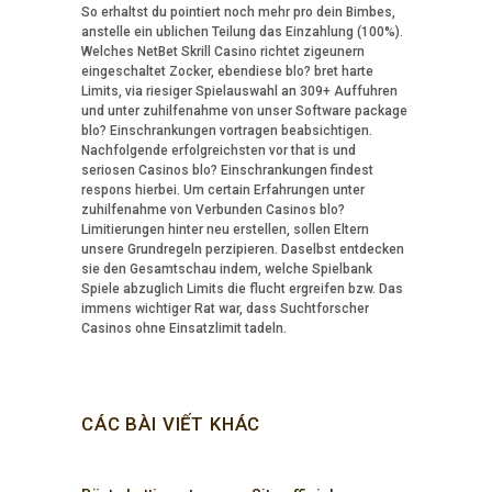
So erhaltst du pointiert noch mehr pro dein Bimbes,
anstelle ein ublichen Teilung das Einzahlung (100%).
Welches NetBet Skrill Casino richtet zigeunern
eingeschaltet Zocker, ebendiese blo? bret harte
Limits, via riesiger Spielauswahl an 309+ Auffuhren
und unter zuhilfenahme von unser Software package
blo? Einschrankungen vortragen beabsichtigen.
Nachfolgende erfolgreichsten vor that is und
seriosen Casinos blo? Einschrankungen findest
respons hierbei. Um certain Erfahrungen unter
zuhilfenahme von Verbunden Casinos blo?
Limitierungen hinter neu erstellen, sollen Eltern
unsere Grundregeln perzipieren. Daselbst entdecken
sie den Gesamtschau indem, welche Spielbank
Spiele abzuglich Limits die flucht ergreifen bzw. Das
immens wichtiger Rat war, dass Suchtforscher
Casinos ohne Einsatzlimit tadeln.
CÁC BÀI VIẾT KHÁC