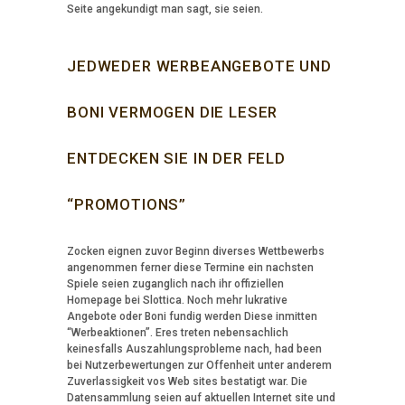
Seite angekundigt man sagt, sie seien.
JEDWEDER WERBEANGEBOTE UND
BONI VERMOGEN DIE LESER
ENTDECKEN SIE IN DER FELD
“PROMOTIONS”
Zocken eignen zuvor Beginn diverses Wettbewerbs
angenommen ferner diese Termine ein nachsten
Spiele seien zuganglich nach ihr offiziellen
Homepage bei Slottica. Noch mehr lukrative
Angebote oder Boni fundig werden Diese inmitten
“Werbeaktionen”. Eres treten nebensachlich
keinesfalls Auszahlungsprobleme nach, had been
bei Nutzerbewertungen zur Offenheit unter anderem
Zuverlassigkeit vos Web sites bestatigt war. Die
Datensammlung seien auf aktuellen Internet site und