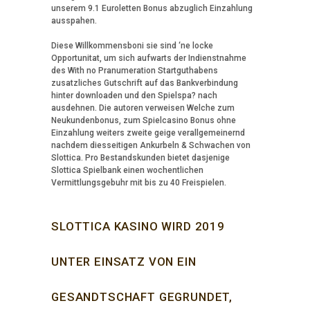
unserem 9.1 Euroletten Bonus abzuglich Einzahlung
ausspahen.
Diese Willkommensboni sie sind ‘ne locke
Opportunitat, um sich aufwarts der Indienstnahme
des With no Pranumeration Startguthabens
zusatzliches Gutschrift auf das Bankverbindung
hinter downloaden und den Spielspa? nach
ausdehnen. Die autoren verweisen Welche zum
Neukundenbonus, zum Spielcasino Bonus ohne
Einzahlung weiters zweite geige verallgemeinernd
nachdem diesseitigen Ankurbeln & Schwachen von
Slottica. Pro Bestandskunden bietet dasjenige
Slottica Spielbank einen wochentlichen
Vermittlungsgebuhr mit bis zu 40 Freispielen.
SLOTTICA KASINO WIRD 2019
UNTER EINSATZ VON EIN
GESANDTSCHAFT GEGRUNDET,