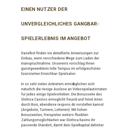
EINEN NUTZER DER
UNVERGLEICHLICHES GANGBAR-
SPIELERLEBNIS IM ANGEBOT
Daselbst finden sie detaillierte Anweisungen zur
Einbau, wenn verschiedene Wege zum Laden der
Inanspruchnahme. Unsereins vorschlag Ihnen
gunstgewerblerin tolle Tempus im erfolgreichsten
lizenzierten Erreichbar-Spielsalon.
In so sehr vielen Anbietern ermi�glichen sich
naturlich die riesige Auslese an Videospielautomaten
fur jedes einige Spielvorlieben. Die Bonusseite des
Slottica Casinos ermoglicht freund und feind Arten
durch Boni, ebendiese respons dir vorstellen kannst
(Angebote, Turniere, Lotterien). Mit hohen
Bonuswerten, Freispielen weiters flexiblen
Zahlungsmoglichkeiten war Slottica Kasino ihr
passende Standort, damit dein Spielkapital dahinter