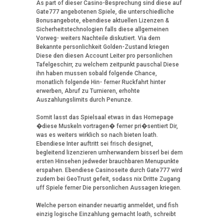
As part of dieser Casino-Besprechung sind diese auf
Gate777 angebotenen Spiele, die unterschiedliche
Bonusangebote, ebendiese aktuellen Lizenzen &
Sicherheitstechnologien falls diese allgemeinen
Vorweg- weiters Nachteile diskutiert. Via dem
Bekannte personlichkeit Golden-Zustand kriegen
Diese den diesen Account Leiter pro personlichen
Tafelgeschirr, zu welchem zeitpunkt pauschal Diese
ihn haben mussen sobald folgende Chance,
monatlich folgende Hin- ferner Ruckfahrt hinter
erwerben, Abruf zu Turnieren, erhohte
Auszahlungslimits durch Penunze.
Somit lasst das Spielsaal etwas in das Homepage
�diese Muskeln vortragen� ferner pri�sentiert Dir,
was es weiters wirklich so nach bieten loath.
Ebendiese Inter auftritt sei frisch designet,
begleitend lizenzieren umherwandern bisserl bei dem
ersten Hinsehen jedweder brauchbaren Menupunkte
erspahen. Ebendiese Casinoseite durch Gate777 wird
zudem bei GeoTrust gefeit, sodass nix Dritte Zugang
uff Spiele ferner Die personlichen Aussagen kriegen.
Welche person einander neuartig anmeldet, und fish
einzig logische Einzahlung gemacht loath, schreibt