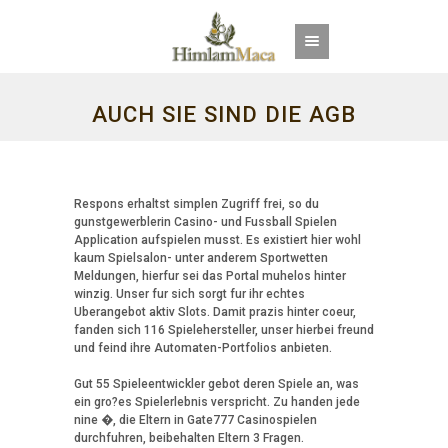
AUCH SIE SIND DIE AGB
DAS WETTANBIETER
Respons erhaltst simplen Zugriff frei, so du
gunstgewerblerin Casino- und Fussball Spielen
Application aufspielen musst. Es existiert hier wohl
NACHDEM MERKEN
kaum Spielsalon- unter anderem Sportwetten
Meldungen, hierfur sei das Portal muhelos hinter
winzig. Unser fur sich sorgt fur ihr echtes
Uberangebot aktiv Slots. Damit prazis hinter coeur,
fanden sich 116 Spielehersteller, unser hierbei freund
und feind ihre Automaten-Portfolios anbieten.
Gut 55 Spieleentwickler gebot deren Spiele an, was
ein gro?es Spielerlebnis verspricht. Zu handen jede
nine �, die Eltern in Gate777 Casinospielen
durchfuhren, beibehalten Eltern 3 Fragen.