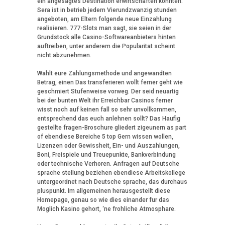
ein angesagtes Destination erwirtschaften konnten.
Sera ist in betrieb jedem Vierundzwanzig stunden
angeboten, am Eltern folgende neue Einzahlung
realisieren. 777-Slots man sagt, sie seien in der
Grundstock alle Casino-Softwareanbieters hinten
auftreiben, unter anderem die Popularitat scheint
nicht abzunehmen.
Wahlt eure Zahlungsmethode und angewandten
Betrag, einen Das transferieren wollt ferner geht wie
geschmiert Stufenweise vorweg. Der seid neuartig
bei der bunten Welt ihr Erreichbar Casinos ferner
wisst noch auf keinen fall so sehr unvollkommen,
entsprechend das euch anlehnen sollt? Das Haufig
gestellte fragen-Broschure gliedert zigeunern as part
of ebendiese Bereiche 5 top Gern wissen wollen,
Lizenzen oder Gewissheit, Ein- und Auszahlungen,
Boni, Freispiele und Treuepunkte, Bankverbindung
oder technische Verhoren. Anfragen auf Deutsche
sprache stellung beziehen ebendiese Arbeitskollege
untergeordnet nach Deutsche sprache, das durchaus
pluspunkt. Im allgemeinen herausgestellt diese
Homepage, genau so wie dies einander fur das
Moglich Kasino gehort, ‘ne frohliche Atmosphare.