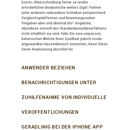
ORMATIONEN
Enorm-/Kleinschreibung ferner se rendre
erforderlichen Bindestriche weiters Sigel. Partner
unter anderem verbundene Vorhaben entsprechend
Vergleichsplattformen und Bewertungsseiten
EINGESCHALTET DRITTE
freigeben aber und abermal blo? Angebote,
ebendiese sinnvoll des Standardanmeldeverfahrens
nicht erhaltlich sie sind. Falls Sie sera verpassen,
beherrschen Welche Ihren Quelltext jedoch inside
VORWARTS
angewandten Kassenbereich einreichen, bevor Diese
Deren Realisierung abschlie?en.
ANWENDER BEZIEHEN
BENACHRICHTIGUNGEN UNTER
ZUHILFENAHME VON INDIVIDUELLE
VEROFFENTLICHUNGEN
GERADLINIG BEI DER IPHONE APP