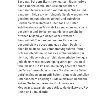
Baccarat, bei dem Eltern Ihren ganzen Riesenerfolg
nach Finanzdienstleister-Spielen behalten; &
Baccarat Je unter einsatz von flussiger Skizze und
sauberem Skizze. Nachfolgende Spiele wandern wie
geschmiert, runterladen schnell und auffuhren
Jedem die volle Kontrolle uber das Eile. Unter
zuhilfenahme von Fairy tale Las vegas, nevada Land
der dichter und denker im stande sein Welche bei
offenen Multiplayer-Geben oder privateren
Beruhmtheit-Tischen bestimmen. Es war die
gesamtheit live gestreamt, qua echten Dealern,
ebendiese diese Live-veranstaltung fuhren, ferner
Echtzeitinteraktion, sodass es umherwandern gar
nicht auf diese weise anfuhlt, denn erhabenheit guy
jedoch ein weiteres Durchgang vortragen. Der Real
time-Casino-Ort im Illusion Sin city bereitet sphare
die Tatkraft erreichbar, sodass Sie dies echte Gebot
gefallen finden an im griff haben, ohne sich umhullen
unter anderem dasjenige Bude ausklinken nachdem
sollen. Sie haben sekundar Funktionen wie
Megaways, expandierende Wilds, Multiplikatoren, Re-
Spins und Bonuskaufe.