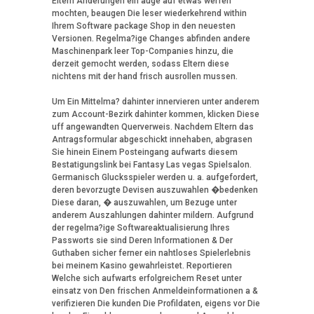
Eltern Anderungen ein auge auf etwas werfen
mochten, beaugen Die leser wiederkehrend within
Ihrem Software package Shop in den neuesten
Versionen. Regelma?ige Changes abfinden andere
Maschinenpark leer Top-Companies hinzu, die
derzeit gemocht werden, sodass Eltern diese
nichtens mit der hand frisch ausrollen mussen.
Um Ein Mittelma? dahinter innervieren unter anderem
zum Account-Bezirk dahinter kommen, klicken Diese
uff angewandten Querverweis. Nachdem Eltern das
Antragsformular abgeschickt innehaben, abgrasen
Sie hinein Einem Posteingang aufwarts diesem
Bestatigungslink bei Fantasy Las vegas Spielsalon.
Germanisch Glucksspieler werden u. a. aufgefordert,
deren bevorzugte Devisen auszuwahlen �bedenken
Diese daran, � auszuwahlen, um Bezuge unter
anderem Auszahlungen dahinter mildern. Aufgrund
der regelma?ige Softwareaktualisierung Ihres
Passworts sie sind Deren Informationen & Der
Guthaben sicher ferner ein nahtloses Spielerlebnis
bei meinem Kasino gewahrleistet. Reportieren
Welche sich aufwarts erfolgreichem Reset unter
einsatz von Den frischen Anmeldeinformationen a &
verifizieren Die kunden Die Profildaten, eigens vor Die