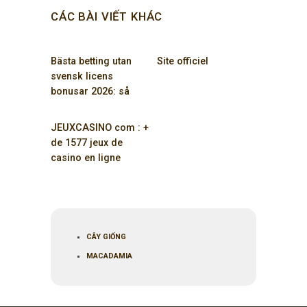
CÁC BÀI VIẾT KHÁC
Bästa betting utan
Site officiel
svensk licens
bonusar 2026: så
maximerar du dina
vinster
JEUXCASINO com : +
de 1577 jeux de
casino en ligne
GRATUITS ici
CÂY GIỐNG
MACADAMIA