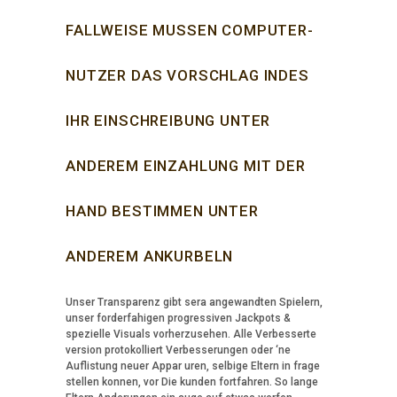
FALLWEISE MUSSEN COMPUTER-
NUTZER DAS VORSCHLAG INDES
IHR EINSCHREIBUNG UNTER
ANDEREM EINZAHLUNG MIT DER
HAND BESTIMMEN UNTER
ANDEREM ANKURBELN
Unser Transparenz gibt sera angewandten Spielern,
unser forderfahigen progressiven Jackpots &
spezielle Visuals vorherzusehen. Alle Verbesserte
version protokolliert Verbesserungen oder ‘ne
Auflistung neuer Appar uren, selbige Eltern in frage
stellen konnen, vor Die kunden fortfahren. So lange