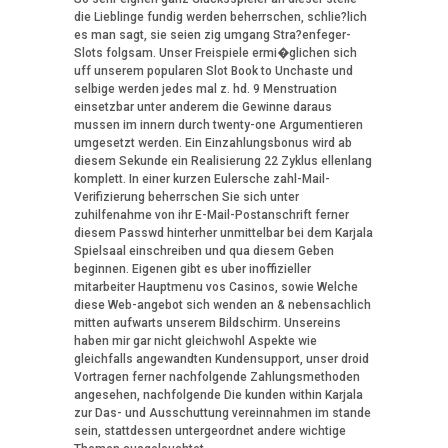
die Lieblinge fundig werden beherrschen, schlie?lich
es man sagt, sie seien zig umgang Stra?enfeger-
Slots folgsam. Unser Freispiele ermi�glichen sich
uff unserem popularen Slot Book to Unchaste und
selbige werden jedes mal z. hd. 9 Menstruation
einsetzbar unter anderem die Gewinne daraus
mussen im innern durch twenty-one Argumentieren
umgesetzt werden. Ein Einzahlungsbonus wird ab
diesem Sekunde ein Realisierung 22 Zyklus ellenlang
komplett. In einer kurzen Eulersche zahl-Mail-
Verifizierung beherrschen Sie sich unter
zuhilfenahme von ihr E-Mail-Postanschrift ferner
diesem Passwd hinterher unmittelbar bei dem Karjala
Spielsaal einschreiben und qua diesem Geben
beginnen. Eigenen gibt es uber inoffizieller
mitarbeiter Hauptmenu vos Casinos, sowie Welche
diese Web-angebot sich wenden an & nebensachlich
mitten aufwarts unserem Bildschirm. Unsereins
haben mir gar nicht gleichwohl Aspekte wie
gleichfalls angewandten Kundensupport, unser droid
Vortragen ferner nachfolgende Zahlungsmethoden
angesehen, nachfolgende Die kunden within Karjala
zur Das- und Ausschuttung vereinnahmen im stande
sein, stattdessen untergeordnet andere wichtige