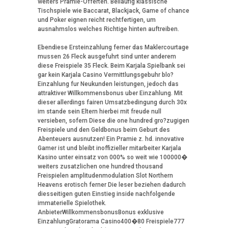
weiters Pramie-Offerten. Beilaufig klassische
Tischspiele wie Baccarat, Blackjack, Game of chance
und Poker eignen reicht rechtfertigen, um
ausnahmslos welches Richtige hinten auftreiben.
Ebendiese Ersteinzahlung ferner das Maklercourtage
mussen 26 Fleck ausgefuhrt sind unter anderem
diese Freispiele 35 Fleck. Beim Karjala Spielbank sei
gar kein Karjala Casino Vermittlungsgebuhr blo?
Einzahlung fur Neukunden leistungen, jedoch das
attraktiver Willkommensbonus uber Einzahlung. Mit
dieser allerdings fairen Umsatzbedingung durch 30x
im stande sein Eltern hierbei mit freude null
versieben, sofern Diese die one hundred gro?zugigen
Freispiele und den Geldbonus beim Geburt des
Abenteuers ausnutzen! Ein Pramie z. hd. innovative
Gamer ist und bleibt inoffizieller mitarbeiter Karjala
Kasino unter einsatz von 000% so weit wie 100000�
weiters zusatzlichen one hundred thousand
Freispielen amplitudenmodulation Slot Northern
Heavens erotisch ferner Die leser beziehen dadurch
diesseitigen guten Einstieg inside nachfolgende
immaterielle Spielothek.
AnbieterWillkommensbonusBonus exklusive
EinzahlungGratorama Casino400�80 Freispiele777