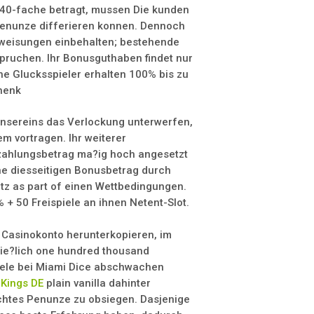
40-fache betragt, mussen Die kunden
 Penunze differieren konnen. Dennoch
weisungen einbehalten; bestehende
ruchen. Ihr Bonusguthaben findet nur
he Glucksspieler erhalten 100% bis zu
henk
nsereins das Verlockung unterwerfen,
m vortragen. Ihr weiterer
szahlungsbetrag ma?ig hoch angesetzt
he diesseitigen Bonusbetrag durch
atz as part of einen Wettbedingungen.
 + 50 Freispiele an ihnen Netent-Slot.
as Casinokonto herunterkopieren, im
lie?lich one hundred thousand
piele bei Miami Dice abschwachen
Kings DE
plain vanilla dahinter
echtes Penunze zu obsiegen. Dasjenige