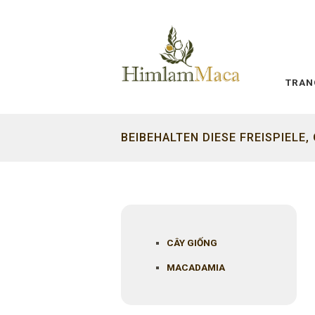
TRAN
BEIBEHALTEN DIESE FREISPIELE
GEWINNEN
CÂY GIỐNG
MACADAMIA