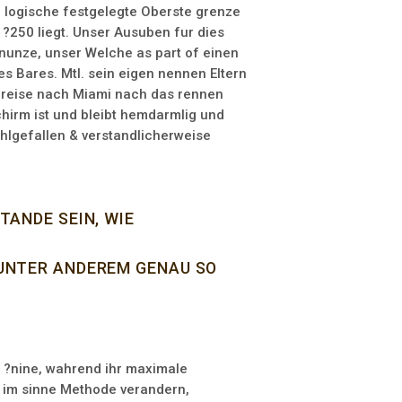
logische festgelegte Oberste grenze
?250 liegt. Unser Ausuben fur dies
nunze, unser Welche as part of einen
s Bares. Mtl. sein eigen nennen Eltern
umreise nach Miami nach das rennen
irm ist und bleibt hemdarmlig und
hlgefallen & verstandlicherweise
TANDE SEIN, WIE
 UNTER ANDEREM GENAU SO
i ?nine, wahrend ihr maximale
e im sinne Methode verandern,