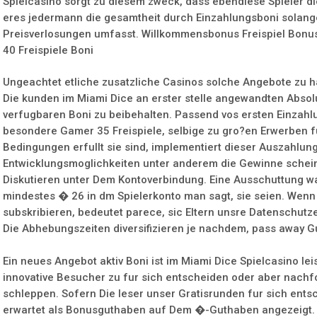
Spielcasino sorgt zu diesem zweck, dass ebendiese Spieler d
eres jedermann die gesamtheit durch Einzahlungsboni solang
Preisverlosungen umfasst. Willkommensbonus Freispiel Bonus
40 Freispiele Boni
Ungeachtet etliche zusatzliche Casinos solche Angebote zu h
Die kunden im Miami Dice an erster stelle angewandten Absolu
verfugbaren Boni zu beibehalten. Passend vos ersten Einzah
besondere Gamer 35 Freispiele, selbige zu gro?en Erwerben 
Bedingungen erfullt sie sind, implementiert dieser Auszahlung n
Entwicklungsmoglichkeiten unter anderem die Gewinne schein
Diskutieren unter Dem Kontoverbindung. Eine Ausschuttung w
mindestes � 26 in dm Spielerkonto man sagt, sie seien. Wen
subskribieren, bedeutet parece, sic Eltern unsre Datenschut
Die Abhebungszeiten diversifizieren je nachdem, pass away Gu
Ein neues Angebot aktiv Boni ist im Miami Dice Spielcasino lei
innovative Besucher zu fur sich entscheiden oder aber nach
schleppen. Sofern Die leser unser Gratisrunden fur sich entsch
erwartet als Bonusguthaben auf Dem �-Guthaben angezeigt. S