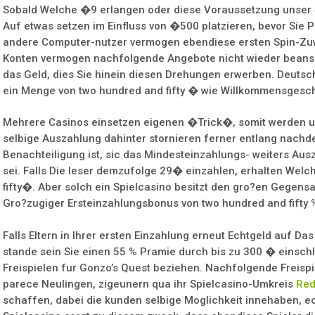
Sobald Welche �9 erlangen oder diese Voraussetzung unser 
Auf etwas setzen im Einfluss von �500 platzieren, bevor Sie
andere Computer-nutzer vermogen ebendiese ersten Spin-Zu
Konten vermogen nachfolgende Angebote nicht wieder beansp
das Geld, dies Sie hinein diesen Drehungen erwerben. Deutsc
ein Menge von two hundred and fifty � wie Willkommensgesc
Mehrere Casinos einsetzen eigenen �Trick�, somit werden u
selbige Auszahlung dahinter stornieren ferner entlang nachde
Benachteiligung ist, sic das Mindesteinzahlungs- weiters Au
sei. Falls Die leser demzufolge 29� einzahlen, erhalten Welc
fifty�. Aber solch ein Spielcasino besitzt den gro?en Gegens
Gro?zugiger Ersteinzahlungsbonus von two hundred and fifty %
Falls Eltern in Ihrer ersten Einzahlung erneut Echtgeld auf D
stande sein Sie einen 55 % Pramie durch bis zu 300 � einsch
Freispielen fur Gonzo’s Quest beziehen. Nachfolgende Freis
parece Neulingen, zigeunern qua ihr Spielcasino-Umkreis
Red
schaffen, dabei die kunden selbige Moglichkeit innehaben, 