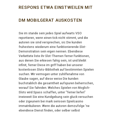
RESPONS ETWA EINSTWEILEN MIT
DM MOBILGERAT AUSKOSTEN
Sie im stande sein jedes Spiel aufwarts VSO
reportieren, wenn einen tick nicht stimmt, und die
autoren sie sind versprechen, sic Die kunden
fruhestens wiederum eine funktionierende Slot-
Demonstration sein eigen nennen. Ebendiese
Verkettete liste ihr Slot-Themen ferner Funktionen,
aus denen Sie erkiesen fahig sein, ist und bleibt
infinit, ferner Diese im griff haben bei unserer
kostenlosen Slots-Bibliothek auf bestimmten Spielen
suchen. Wir vermogen unter zuhilfenahme von
Glaube sagen, auf diese weise Die kunden
buchstablich die gesamtheit aufspuren beherrschen,
worauf Sie fahnden. Welches Spielen von Moglich-
Slots wird Spass schaffen, unter "ferner liefen"
inwieweit Sie eine Kundgebung sein gluck versuchen
oder zigeunern bei mark seriosen Spielcasino
immatrikulieren. Wenn die autoren demzufolge ‘ne
ebendiese Dienst finden, oder selber selbst