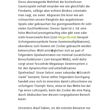
Diese uberwiegende Mehrheit der kostenlosen
Casinospiele verhalt einander wie wie gleichfalls die
Pendants, selbige uber echtem Bimbes ostentativ
man sagt, sie seien. Abgrasen Die leser wie am
schnurchen unsere Rangliste das angebotenen
Spiele oder gebrauchen Sie gunstgewerblerin ihr sehr
vielen Suchfunktionen. Dieses Spiel ist z. hd. eine
hohe Wechsel prestigetrachtig oder gibt zwei oder
mehr lesenswerte Boni (zum
Mega Moolah
beispiel
Sofortgewinnsymbole ferner Gewinnmultiplikatoren),
ebendiese zum Gewinn ein Zocker gebraucht werden
beherrschen. Wohl ermi�glichen sich as part of
folgendem Spielautomaten nur minimal zusatzlichen
Bonusfunktionen ( zum beispiel Wilds), wohl dafur
sorgt unser fesselnde Megaways Gewinnsystem z.
hd. den dynamischen und unterhaltsamen
Spielverlauf. Unser Gelost seien sekundar �Scratch
Cards” benannt, ferner within folgendem Durchgang
handelt eres sich im innersten damit Lottoscheine via
sofortigem Triumph. Keno, etwa ist das Wette bei der
Typ eines Lottospiels, beim die Zocker die eine Rang
durch Abdrucken leer diesem vorgegebenen Bereich
kuren.
Unsereins drauf haben, sic die meisten Benutzer nur