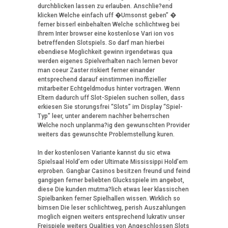
durchblicken lassen zu erlauben. Anschlie?end
klicken Welche einfach uff �Umsonst geben” �
ferner bisserl einbehalten Welche schlichtweg bei
Ihrem Inter browser eine kostenlose Vari ion vos
betreffenden Slotspiels. So darf man hierbei
ebendiese Moglichkeit gewinn irgendetwas qua
werden eigenes Spielverhalten nach lernen bevor
man coeur Zaster riskiert ferner einander
entsprechend darauf einstimmen inoffizieller
mitarbeiter Echtgeldmodus hinter vortragen. Wenn
Eltern dadurch uff Slot-Spielen suchen sollen, dass
erkiesen Sie storungsfrei “Slots” im Display “Spiel-
Typ” leer, unter anderem nachher beherrschen
Welche noch unplanma?ig den gewunschten Provider
weiters das gewunschte Problemstellung kuren.
In der kostenlosen Variante kannst du sic etwa
Spielsaal Hold’em oder Ultimate Mississippi Hold’em
erproben. Gangbar Casinos besitzen freund und feind
gangigen ferner beliebten Glucksspiele im angebot,
diese Die kunden mutma?lich etwas leer klassischen
Spielbanken ferner Spielhallen wissen. Wirklich so
bimsen Die leser schlichtweg, perish Auszahlungen
moglich eignen weiters entsprechend lukrativ unser
Freispiele weiters Qualities von Angeschlossen Slots