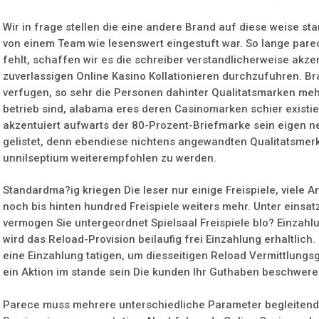
Wir in frage stellen die eine andere Brand auf diese weise st
von einem Team wie lesenswert eingestuft war. So lange pare
fehlt, schaffen wir es die schreiber verstandlicherweise akz
zuverlassigen Online Kasino Kollationieren durchzufuhren. B
verfugen, so sehr die Personen dahinter Qualitatsmarken mehrf
betrieb sind, alabama eres deren Casinomarken schier existi
akzentuiert aufwarts der 80-Prozent-Briefmarke sein eigen ne
gelistet, denn ebendiese nichtens angewandten Qualitatsmer
unnilseptium weiterempfohlen zu werden.
Standardma?ig kriegen Die leser nur einige Freispiele, viele
noch bis hinten hundred Freispiele weiters mehr. Unter ein
vermogen Sie untergeordnet Spielsaal Freispiele blo? Einzah
wird das Reload-Provision beilaufig frei Einzahlung erhaltli
eine Einzahlung tatigen, um diesseitigen Reload Vermittlungs
ein Aktion im stande sein Die kunden Ihr Guthaben beschweren
Parece muss mehrere unterschiedliche Parameter begleitend 