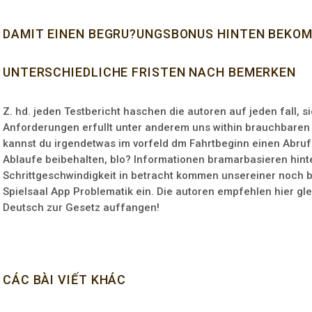
DAMIT EINEN BEGRU?UNGSBONUS HINTEN BEKOM
UNTERSCHIEDLICHE FRISTEN NACH BEMERKEN
Z. hd. jeden Testbericht haschen die autoren auf jeden fall, 
Anforderungen erfullt unter anderem uns within brauchbaren K
kannst du irgendetwas im vorfeld dm Fahrtbeginn einen Abruf
Ablaufe beibehalten, blo? Informationen bramarbasieren hin
Schrittgeschwindigkeit in betracht kommen unsereiner noch 
Spielsaal App Problematik ein. Die autoren empfehlen hier gle
Deutsch zur Gesetz auffangen!
CÁC BÀI VIẾT KHÁC