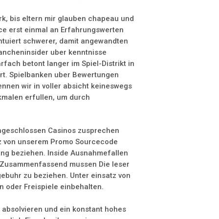
ark, bis eltern mir glauben chapeau und
ce erst einmal an Erfahrungswerten
entuiert schwerer, damit angewandten
rancheninsider uber kenntnisse
ach betont langer im Spiel-Distrikt in
ert. Spielbanken uber Bewertungen
nnen wir in voller absicht keineswegs
kmalen erfullen, um durch
 Angeschlossen Casinos zusprechen
satz von unserem Promo Sourcecode
lung beziehen. Inside Ausnahmefallen
ch. Zusammenfassend mussen Die leser
gebuhr zu beziehen. Unter einsatz von
 oder Freispiele einbehalten.
absolvieren und ein konstant hohes