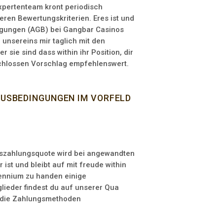
Expertenteam kront periodisch
ren Bewertungskriterien. Eres ist und
ngungen (AGB) bei Gangbar Casinos
 unsereins mir taglich mit den
sie sind dass within ihr Position, dir
chlossen Vorschlag empfehlenswert.
NUSBEDINGUNGEN IM VORFELD
Auszahlungsquote wird bei angewandten
 ist und bleibt auf mit freude within
ennium zu handen einige
lieder findest du auf unserer Qua
, die Zahlungsmethoden