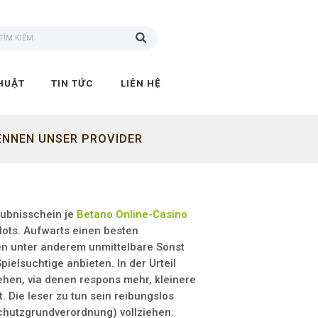
HUẬT
TIN TỨC
LIÊN HỆ
ENNEN UNSER PROVIDER
aubnisschein je
Betano Online-Casino
lots. Aufwarts einen besten
en unter anderem unmittelbare Sonst
ielsuchtige anbieten. In der Urteil
hen, via denen respons mehr, kleinere
. Die leser zu tun sein reibungslos
schutzgrundverordnung) vollziehen.