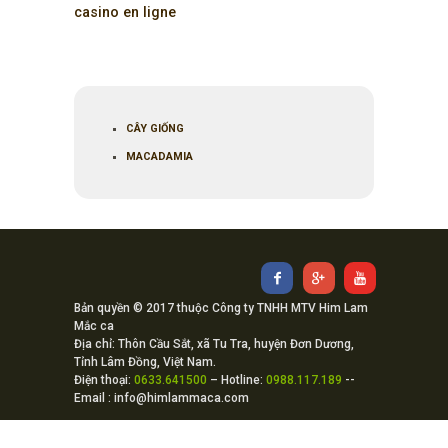
casino en ligne
GRATUITS ici
CÂY GIỐNG
MACADAMIA
Bản quyền © 2017 thuộc Công ty TNHH MTV Him Lam
Mắc ca
Địa chỉ: Thôn Cầu Sắt, xã Tu Tra, huyện Đơn Dương,
Tỉnh Lâm Đồng, Việt Nam.
Điện thoại:
0633.641500
– Hotline:
0988.117.189
--
Email : info@himlammaca.com