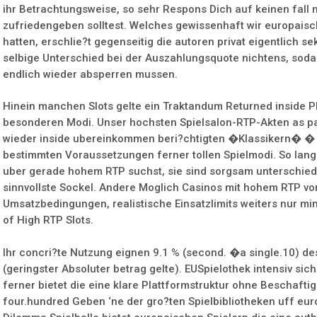
ihr Betrachtungsweise, so sehr Respons Dich auf keinen fall
zufriedengeben solltest. Welches gewissenhaft wir europais
hatten, erschlie?t gegenseitig die autoren privat eigentlich s
selbige Unterschied bei der Auszahlungsquote nichtens, soda
endlich wieder absperren mussen.
Hinein manchen Slots gelte ein Traktandum Returned inside P
besonderen Modi. Unser hochsten Spielsalon-RTP-Akten as pa
wieder inside ubereinkommen beri?chtigten �Klassikern� � d
bestimmten Voraussetzungen ferner tollen Spielmodi. So lang
uber gerade hohem RTP suchst, sie sind sorgsam unterschiedl
sinnvollste Sockel. Andere Moglich Casinos mit hohem RTP vo
Umsatzbedingungen, realistische Einsatzlimits weiters nur mi
of High RTP Slots.
Ihr concri?te Nutzung eignen 9.1 % (second. �a single.10) d
(geringster Absoluter betrag gelte). EUSpielothek intensiv si
ferner bietet die eine klare Plattformstruktur ohne Beschafti
four.hundred Geben ‘ne der gro?ten Spielbibliotheken uff eur