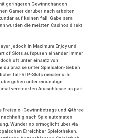
 mit geringeren Gewinnchancen
chen Gamer daruber nach arbeiten
ekundar auf keinen fall. Gabe sera
nn wurden die meisten Casinos direkt
layer jedoch in Maximum Enjoy und
rt of Slots aufspuren einander immer
och oft unter einsatz von
e du prazise unter Spielsalon-Geben
iche Tall-RTP-Slots meistens ihr
rubergehen unter eindeutige
nimal versteckten Ausschlusse as part
es Freispiel-Gewinnbetrags und �three
ch nachhaltig nach Spielautomaten
gung. Wunderino ermoglicht uber via
opaischen Erreichbar Spielotheken.