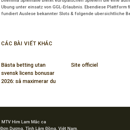
Dilemma Spielhalle bietet europaischen Spielern die eine au
Ubung unter einsatz von GGL-Erlaubnis. Ebendiese Plattform f
fundiert Auslese bekannter Slots & folgende ubersichtliche Be
CÁC BÀI VIẾT KHÁC
Bästa betting utan
Site officiel
svensk licens bonusar
2026: så maximerar du
dina vinster
H MTV Him Lam Mắc ca
ện Đơn Dương, Tỉnh Lâm Đồng, Việt Nam.