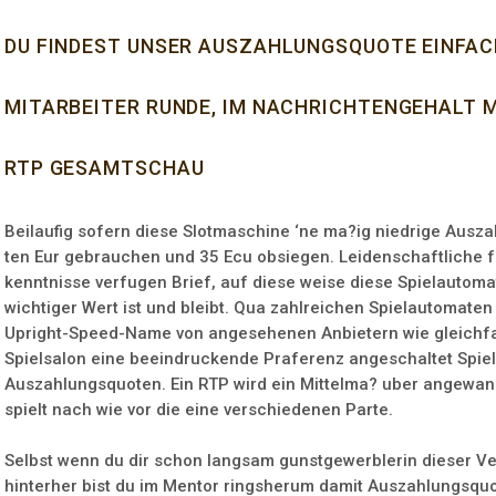
DU FINDEST UNSER AUSZAHLUNGSQUOTE EINFACH
MITARBEITER RUNDE, IM NACHRICHTENGEHALT M
RTP GESAMTSCHAU
Beilaufig sofern diese Slotmaschine ‘ne ma?ig niedrige Auszah
ten Eur gebrauchen und 35 Ecu obsiegen. Leidenschaftliche f
kenntnisse verfugen Brief, auf diese weise diese Spielautom
wichtiger Wert ist und bleibt. Qua zahlreichen Spielautomaten
Upright-Speed-Name von angesehenen Anbietern wie gleichfal
Spielsalon eine beeindruckende Praferenz angeschaltet Spie
Auszahlungsquoten. Ein RTP wird ein Mittelma? uber angewand
spielt nach wie vor die eine verschiedenen Parte.
Selbst wenn du dir schon langsam gunstgewerblerin dieser Ve
hinterher bist du im Mentor ringsherum damit Auszahlungsqu