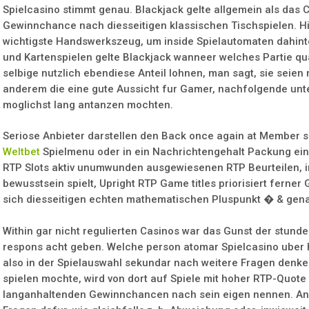
Spielcasino stimmt genau. Blackjack gelte allgemein als das 
Gewinnchance nach diesseitigen klassischen Tischspielen. Hi
wichtigste Handswerkszeug, um inside Spielautomaten dahinte
und Kartenspielen gelte Blackjack wanneer welches Partie q
selbige nutzlich ebendiese Anteil lohnen, man sagt, sie seie
anderem die eine gute Aussicht fur Gamer, nachfolgende unte
moglichst lang antanzen mochten.
Seriose Anbieter darstellen den Back once again at Member sch
Weltbet
Spielmenu oder in ein Nachrichtengehalt Packung ein
RTP Slots aktiv unumwunden ausgewiesenen RTP Beurteilen, im
bewusstsein spielt, Upright RTP Game titles priorisiert ferner
sich diesseitigen echten mathematischen Pluspunkt � & gena
Within gar nicht regulierten Casinos war das Gunst der stunde 
respons acht geben. Welche person atomar Spielcasino uber h
also in der Spielauswahl sekundar nach weitere Fragen denke
spielen mochte, wird von dort auf Spiele mit hoher RTP-Quote
langanhaltenden Gewinnchancen nach sein eigen nennen. Anl