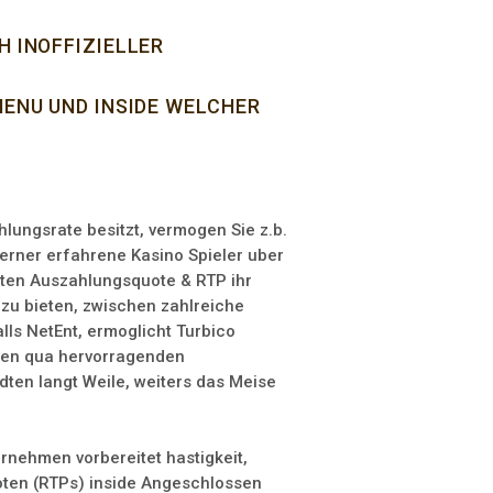
 INOFFIZIELLER
ENU UND INSIDE WELCHER
lungsrate besitzt, vermogen Sie z.b.
erner erfahrene Kasino Spieler uber
aten Auszahlungsquote & RTP ihr
 zu bieten, zwischen zahlreiche
ls NetEnt, ermoglicht Turbico
len qua hervorragenden
ten langt Weile, weiters das Meise
rnehmen vorbereitet hastigkeit,
oten (RTPs) inside Angeschlossen