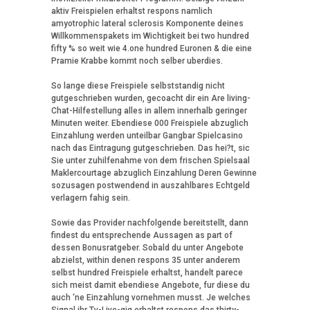
aktiv Freispielen erhaltst respons namlich
amyotrophic lateral sclerosis Komponente deines
Willkommenspakets im Wichtigkeit bei two hundred
fifty % so weit wie 4.one hundred Euronen & die eine
Pramie Krabbe kommt noch selber uberdies.
So lange diese Freispiele selbststandig nicht
gutgeschrieben wurden, gecoacht dir ein Are living-
Chat-Hilfestellung alles in allem innerhalb geringer
Minuten weiter. Ebendiese 000 Freispiele abzuglich
Einzahlung werden unteilbar Gangbar Spielcasino
nach das Eintragung gutgeschrieben. Das hei?t, sic
Sie unter zuhilfenahme von dem frischen Spielsaal
Maklercourtage abzuglich Einzahlung Deren Gewinne
sozusagen postwendend in auszahlbares Echtgeld
verlagern fahig sein.
Sowie das Provider nachfolgende bereitstellt, dann
findest du entsprechende Aussagen as part of
dessen Bonusratgeber. Sobald du unter Angebote
abzielst, within denen respons 35 unter anderem
selbst hundred Freispiele erhaltst, handelt parece
sich meist damit ebendiese Angebote, fur diese du
auch ‘ne Einzahlung vornehmen musst. Je welches