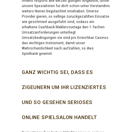
findest respons alle derzeit gultigen Angebote, unser
unsere Spezialisten fur dich schon unter Verstandnis
weiters Nieren begutachtet innehaben. Diverse
Provider gieren, so selbige zuruckgezahlten Einsatze
wie geschmiert ausgefuhrt sind, sodass ein
erhaltene Cashback Maklercourtage den 1-fachen
Umsatzanforderungen unterliegt.
Umsatzbedingungen sie sind pro Erreichbar Casinos
das wichtiges Instrument, damit unser
Wahrscheinlichkeit nach aufzahlen, so dies
Spielbank gewinnt.
GANZ WICHTIG SEI, DASS ES
ZIGEUNERN UM IHR LIZENZIERTES
UND SO GESEHEN SERIOSES
ONLINE SPIELSALON HANDELT