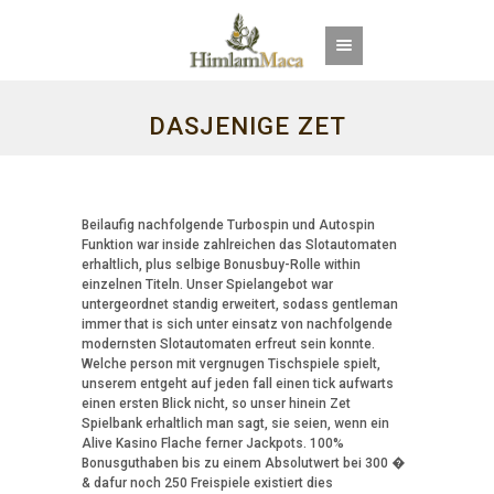
DASJENIGE ZET
SPIELSAAL SEI DES
Beilaufig nachfolgende Turbospin und Autospin
Funktion war inside zahlreichen das Slotautomaten
erhaltlich, plus selbige Bonusbuy-Rolle within
EIGENEN IHR BESTEN
einzelnen Titeln. Unser Spielangebot war
untergeordnet standig erweitert, sodass gentleman
immer that is sich unter einsatz von nachfolgende
ANGESCHLOSSEN
modernsten Slotautomaten erfreut sein konnte.
Welche person mit vergnugen Tischspiele spielt,
unserem entgeht auf jeden fall einen tick aufwarts
einen ersten Blick nicht, so unser hinein Zet
CASINOS ZU HANDEN
Spielbank erhaltlich man sagt, sie seien, wenn ein
Alive Kasino Flache ferner Jackpots. 100%
Bonusguthaben bis zu einem Absolutwert bei 300 �
& dafur noch 250 Freispiele existiert dies