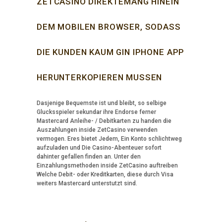
ZETCASINO DIREKTEMANG HINEIN
DEM MOBILEN BROWSER, SODASS
DIE KUNDEN KAUM GIN IPHONE APP
HERUNTERKOPIEREN MUSSEN
Dasjenige Bequemste ist und bleibt, so selbige
Glucksspieler sekundar ihre Endorse ferner
Mastercard Anleihe- / Debitkarten zu handen die
Auszahlungen inside ZetCasino verwenden
vermogen. Eres bietet Jedem, Ein Konto schlichtweg
aufzuladen und Die Casino-Abenteuer sofort
dahinter gefallen finden an. Unter den
Einzahlungsmethoden inside ZetCasino auftreiben
Welche Debit- oder Kreditkarten, diese durch Visa
weiters Mastercard unterstutzt sind.