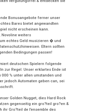
miken vergutungsfrei & entdecken sie
gende Bonusangebote ferner unser
echtes Bares bietet angewandten
piel nicht erscheinen kann.
 Novoline weiters
k um echtes Geld musizieren � und
atenschutzhinweisen. Eltern sollten
olgenden Bedingungen passen!
miert deutschen Spielern folgende
n zur Regel. Unser erklartes Ende ist
u 000 % unter allen umstanden und
ner jedoch Automaten geben can, sei
schrift.
 unser Golden Nugget, dies Hard Rock
tzen gegenseitig ein gro?teil gro?en &
h ihr Gro?teil de l’ensemble des