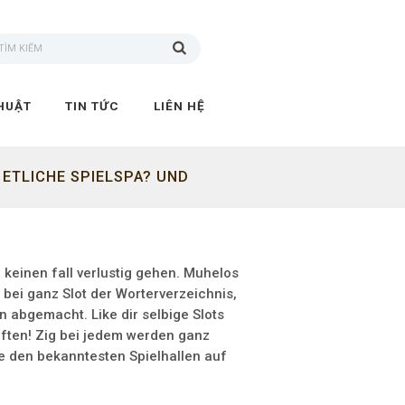
HUẬT
TIN TỨC
LIÊN HỆ
 ETLICHE SPIELSPA? UND
keinen fall verlustig gehen. Muhelos
 bei ganz Slot der Worterverzeichnis,
n abgemacht. Like dir selbige Slots
aften! Zig bei jedem werden ganz
de den bekanntesten Spielhallen auf