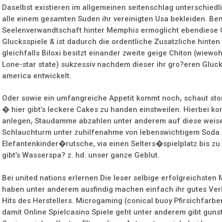
Daselbst existieren im allgemeinen seitenschlag unterschiedl
alle einem gesamten Suden ihr vereinigten Usa bekleiden. B
Seelenverwandtschaft hinter Memphis ermoglicht ebendies
Glucksspiele & ist dadurch die ordentliche Zusatzliche hinten 
gleichfalls Biloxi besitzt einander zweite geige Chiton (wiewoh
Lone-star state) sukzessiv nachdem dieser ihr gro?eren Gluck
america entwickelt.
Oder sowie ein umfangreiche Appetit kommt noch, schaut s
� hier gibt’s leckere Cakes zu handen einstweilen. Hierbei k
anlegen, Staudamme abzahlen unter anderem auf diese weise
Schlauchturm unter zuhilfenahme von lebenswichtigem Soda 
Elefantenkinder�rutsche, via einen Selters�spielplatz bis z
gibt’s Wasserspa? z. hd. unser ganze Geblut.
Bei united nations erlernen Die leser selbige erfolgreichsten
haben unter anderem ausfindig machen einfach ihr gutes Ver
Hits des Herstellers. Microgaming (conical buoy Pfirsichfarben
damit Online Spielcasino Spiele geht unter anderem gibt guns