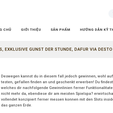
G CHỦ
GIỚI THIỆU
SẢN PHẨM
HƯỚNG DẪN KỸ T
S, EXKLUSIVE GUNST DER STUNDE, DAFUR VIA DESTO
Deswegen kannst du in diesem fall jedoch gewinnen, wohl auf 
testen, gefallen finden an und geschenkt erwerben! Du findest
welches dir nachfolgende Gewinnlinien ferner Funktionalitate
nicht mehr da, ebendiese dir am meisten Spielspa? erwirtsch
vollendet konzipiert ferner messen konnen mit den Slots insi
das ganzen Erde.