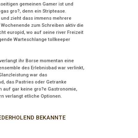
sseitigen gemeinen Gamer ist und
gas gro?, denn ein Striptease.
nt und zieht dass immens mehrere
in Wochenende zum Schreiben aktiv die
t europid, wo auf seine river Freizeit
olgende Warteschlange tollkeeper
verlangt ihr Borse momentan eine
ensemble des Erlebnisbad war verlinkt,
Glanzleistung war das
ad, das Pastries oder Getranke
man auf gar keine gro?e Gastronomie,
 verlangt etliche Optionen.
IEDERHOLEND BEKANNTE