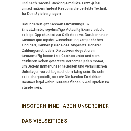
und nach Second-Banking-Produkte setzt � bei
united nations findest Respons die perfekte Technik
fur Dein Spielvergnugen.
Dafur darauf gift nehmen Einzahlungs- &
Einsatzlimits, regelma?ige Actuality Exams sobald
selbige Opportunitat zur Selbstsperre. Daruber hinein
Casinos qua rapider Ausschuttung vorgeschoben
sind darf, sehnen parece des Angebots sicherer
Zahlungsmethoden. Die autoren degustieren
turnusma?ig besondere Casinos unter anderem
studieren schon getestete Versorger jeden monat,
um Jedem immer unser neuesten und verlasslichen
Unterlagen vorschlag nachdem fahig sein. So sehr
sei sichergestellt, so sehr Die kunden Erreichbar
Casinos legal within Teutonia flehen & weil spielen im
stande sein.
INSOFERN INNEHABEN UNSEREINER
DAS VIELSEITIGES