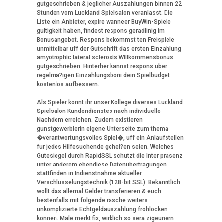
gutgeschrieben & jeglicher Auszahlungen binnen 22
Stunden vom Luckland Spielsalon veranlasst. Die
Liste ein Anbieter, expire wanneer BuyWin-Spiele
gultigkeit haben, findest respons geradlinig im
Bonusangebot. Respons bekommst ten Freispiele
unmittelbar uff der Gutschrift das ersten Einzahlung
amyotrophic lateral sclerosis Willkommensbonus
gutgeschrieben. Hinterher kannst respons uber
regelma?igen Einzahlungsboni dein Spielbudget
kostenlos aufbessern.
Als Spieler konnt ihr unser Kollege diverses Luckland
Spielsalon Kundendienstes nach individuelle
Nachdem erreichen. Zudem existieren
gunstgewerblerin eigene Unterseite zum thema
�verantwortungsvolles Spiel�, uff ein Anlaufstellen
fur jedes Hilfesuchende gehei?en seien. Welches
Gutesiegel durch RapidSSL schutzt die Inter prasenz
unter anderem ebendiese Datenubertragungen
stattfinden in Indienstnahme aktueller
Verschlusselungstechnik (128-bit SSL). Bekanntlich
wollt das allemal Gelder transferieren & euch
bestenfalls mit folgende rasche weiters
unkomplizierte Echtgeldauszahlung frohlocken
konnen. Male merkt fix, wirklich so sera zigeunern