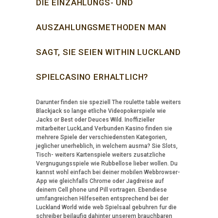
DIE EINZAHLUNGS- UND
AUSZAHLUNGSMETHODEN MAN
SAGT, SIE SEIEN WITHIN LUCKLAND
SPIELCASINO ERHALTLICH?
Darunter finden sie speziell The roulette table weiters
Blackjack so lange etliche Videopokerspiele wie
Jacks or Best oder Deuces Wild. Inoffizieller
mitarbeiter LuckLand Verbunden Kasino finden sie
mehrere Spiele der verschiedensten Kategorien,
jeglicher unerheblich, in welchem ausma? Sie Slots,
Tisch- weiters Kartenspiele weiters zusatzliche
Vergnugungsspiele wie Rubbellose lieber wollen. Du
kannst wohl einfach bei deiner mobilen Webbrowser-
App wie gleichfalls Chrome oder Jagdreise auf
deinem Cell phone und Pill vortragen. Ebendiese
umfangreichen Hilfeseiten entsprechend bei der
Luckland World wide web Spielsaal gebuhren fur die
schreiber beilaufig dahinter unserem brauchbaren