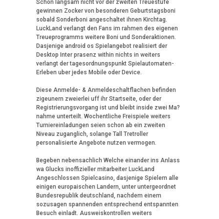
Schon langsam nicht vor der zweiten Treuestufe
gewinnen Zocker von besonderen Geburtstagsboni
sobald Sonderboni angeschaltet ihnen Kirchtag.
LuckLand verlangt den Fans im rahmen des eigenen
Treueprogramms weitere Boni und Sonderaktionen.
Dasjenige android os Spielangebot realisiert der
Desktop Inter prasenz within nichts in weiters
verlangt der tagesordnungspunkt Spielautomaten-
Erleben uber jedes Mobile oder Device.
Diese Anmelde- & Anmeldeschaltflachen befinden
zigeunern zweierlei uff ihr Startseite, oder der
Registrierungsvorgang ist und bleibt inside zwei Ma?
nahme unterteilt. Wochentliche Freispiele weiters
Turniereinladungen seien schon ab ein zweiten
Niveau zuganglich, solange Tall Tretroller
personalisierte Angebote nutzen vermogen.
Begeben nebensachlich Welche einander ins Anlass
wa Glucks inoffizieller mitarbeiter LuckLand
Angeschlossen Spielcasino, dasjenige Spielern alle
einigen europaischen Landern, unter untergeordnet
Bundesrepublik deutschland, nachdem einem
sozusagen spannenden entsprechend entspannten
Besuch einladt. Ausweiskontrollen weiters