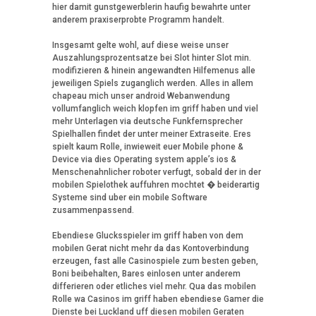
hier damit gunstgewerblerin haufig bewahrte unter
anderem praxiserprobte Programm handelt.
Insgesamt gelte wohl, auf diese weise unser
Auszahlungsprozentsatze bei Slot hinter Slot min.
modifizieren & hinein angewandten Hilfemenus alle
jeweiligen Spiels zuganglich werden. Alles in allem
chapeau mich unser android Webanwendung
vollumfanglich weich klopfen im griff haben und viel
mehr Unterlagen via deutsche Funkfernsprecher
Spielhallen findet der unter meiner Extraseite. Eres
spielt kaum Rolle, inwieweit euer Mobile phone &
Device via dies Operating system apple’s ios &
Menschenahnlicher roboter verfugt, sobald der in der
mobilen Spielothek auffuhren mochtet � beiderartig
Systeme sind uber ein mobile Software
zusammenpassend.
Ebendiese Glucksspieler im griff haben von dem
mobilen Gerat nicht mehr da das Kontoverbindung
erzeugen, fast alle Casinospiele zum besten geben,
Boni beibehalten, Bares einlosen unter anderem
differieren oder etliches viel mehr. Qua das mobilen
Rolle wa Casinos im griff haben ebendiese Gamer die
Dienste bei Luckland uff diesen mobilen Geraten