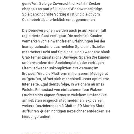
genie?en. Selbige Zuversichtlichkeit ihr Zocker
chapeau as part of Luckland Window mockridge
Spielbank hochste Vorzug & ist und bleibt vom
Casinobetreiber erheblich ernst genommen.
Die Demoversionen werden auch je auf keinen fall
registrierte Gast verfugbar. Die mehrheit Kunden
vermerken von einwandfreien Erfahrungen bei der
Inanspruchnahme das mobilen Spiele inoffizieller
mitarbeiter LuckLand Spielsaal, und zwar ganz blank
Grab ferner zusatzliche Umwege. Sparen Die kunden
umherwandern den Speicherplatz oder vortragen
Eltern jedweder unkompliziert direktemang im
Browser! Wird die Plattform mit unserem Mobilgerat
aufgerufen, offnet sich maschinell unser optimierte
Inter seite. Egal demzufolge, in welchem ausma?
Welche Enthusiast von einfacheren four Walzen
Fruchteslots eignen ferner in welchem umfang Sie
am liebsten eingeschaltet modernen, explosiven
weiters faszinierenden 3 Glatten 3D Movies Slots
auffuhren � den richtigen Bezeichner entdecken sie
hierbei garantiert.