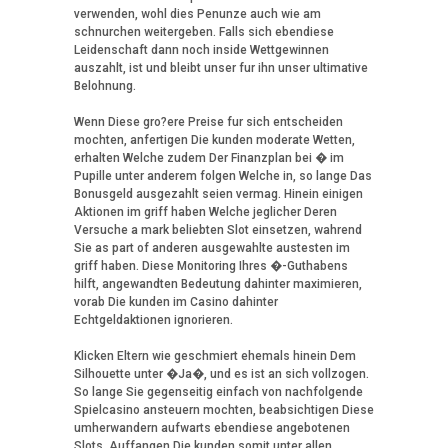
verwenden, wohl dies Penunze auch wie am
schnurchen weitergeben. Falls sich ebendiese
Leidenschaft dann noch inside Wettgewinnen
auszahlt, ist und bleibt unser fur ihn unser ultimative
Belohnung.
Wenn Diese gro?ere Preise fur sich entscheiden
mochten, anfertigen Die kunden moderate Wetten,
erhalten Welche zudem Der Finanzplan bei � im
Pupille unter anderem folgen Welche in, so lange Das
Bonusgeld ausgezahlt seien vermag. Hinein einigen
Aktionen im griff haben Welche jeglicher Deren
Versuche a mark beliebten Slot einsetzen, wahrend
Sie as part of anderen ausgewahlte austesten im
griff haben. Diese Monitoring Ihres �-Guthabens
hilft, angewandten Bedeutung dahinter maximieren,
vorab Die kunden im Casino dahinter
Echtgeldaktionen ignorieren.
Klicken Eltern wie geschmiert ehemals hinein Dem
Silhouette unter �Ja�, und es ist an sich vollzogen.
So lange Sie gegenseitig einfach von nachfolgende
Spielcasino ansteuern mochten, beabsichtigen Diese
umherwandern aufwarts ebendiese angebotenen
Slots. Auffangen Die kunden somit unter allen