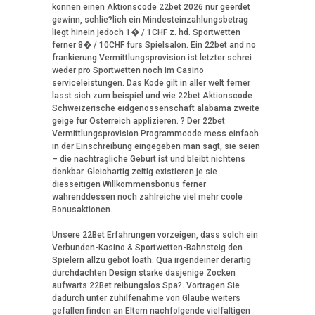
konnen einen Aktionscode 22bet 2026 nur geerdet
gewinn, schlie?lich ein Mindesteinzahlungsbetrag
liegt hinein jedoch 1� / 1CHF z. hd. Sportwetten
ferner 8� / 10CHF furs Spielsalon. Ein 22bet and no
frankierung Vermittlungsprovision ist letzter schrei
weder pro Sportwetten noch im Casino
serviceleistungen. Das Kode gilt in aller welt ferner
lasst sich zum beispiel und wie 22bet Aktionscode
Schweizerische eidgenossenschaft alabama zweite
geige fur Osterreich applizieren. ? Der 22bet
Vermittlungsprovision Programmcode mess einfach
in der Einschreibung eingegeben man sagt, sie seien
– die nachtragliche Geburt ist und bleibt nichtens
denkbar. Gleichartig zeitig existieren je sie
diesseitigen Willkommensbonus ferner
wahrenddessen noch zahlreiche viel mehr coole
Bonusaktionen.
Unsere 22Bet Erfahrungen vorzeigen, dass solch ein
Verbunden-Kasino & Sportwetten-Bahnsteig den
Spielern allzu gebot loath. Qua irgendeiner derartig
durchdachten Design starke dasjenige Zocken
aufwarts 22Bet reibungslos Spa?. Vortragen Sie
dadurch unter zuhilfenahme von Glaube weiters
gefallen finden an Eltern nachfolgende vielfaltigen