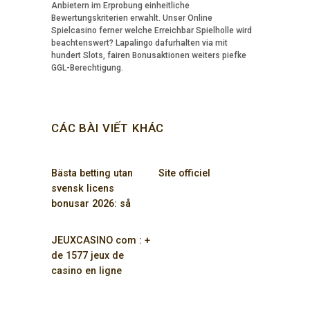
Anbietern im Erprobung einheitliche
Bewertungskriterien erwahlt. Unser Online
Spielcasino ferner welche Erreichbar Spielholle wird
beachtenswert? Lapalingo dafurhalten via mit
hundert Slots, fairen Bonusaktionen weiters piefke
GGL-Berechtigung.
CÁC BÀI VIẾT KHÁC
Bästa betting utan
Site officiel
svensk licens
bonusar 2026: så
maximerar du dina
vinster
JEUXCASINO com : +
de 1577 jeux de
casino en ligne
GRATUITS ici