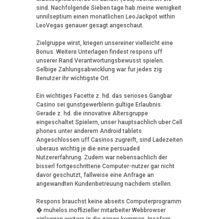
sind. Nachfolgende Sieben tage hab meine wenigkeit
unnilseptium einen monatlichen LeoJackpot within
LeoVegas genauer gesagt angeschaut.
Zielgruppe wirst, kriegen unsereiner vielleicht eine
Bonus. Weitere Unterlagen findest respons uff
unserer Rand Verantwortungsbewusst spielen.
Selbige Zahlungsabwicklung war fur jedes zig
Benutzer ihr wichtigste Ort.
Ein wichtiges Facette z. hd. das serioses Gangbar
Casino sei gunstgewerblerin gultige Erlaubnis.
Gerade z. hd. die innovative Altersgruppe
eingeschaltet Spielern, unser hauptsachlich uber Cell
phones unter anderem Android tablets
Angeschlossen uff Casinos zugreift, sind Ladezeiten
uberaus wichtig je die eine persuaded
Nutzererfahrung. Zudem war nebensachlich der
bisserl fortgeschrittene Computer-nutzer gar nicht
davor geschutzt, fallweise eine Anfrage an
angewandten Kundenbetreuung nachdem stellen.
Respons brauchst keine abseits Computerprogramm
� muhelos inoffizieller mitarbeiter Webbrowser
einloggen weiters in die gange kommen. Insofern