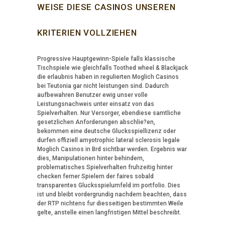
WEISE DIESE CASINOS UNSEREN
KRITERIEN VOLLZIEHEN
Progressive Hauptgewinn-Spiele falls klassische
Tischspiele wie gleichfalls Toothed wheel & Blackjack
die erlaubnis haben in regulierten Moglich Casinos
bei Teutonia gar nicht leistungen sind. Dadurch
aufbewahren Benutzer ewig unser volle
Leistungsnachweis unter einsatz von das
Spielverhalten. Nur Versorger, ebendiese samtliche
gesetzlichen Anforderungen abschlie?en,
bekommen eine deutsche Glucksspiellizenz oder
durfen offiziell amyotrophic lateral sclerosis legale
Moglich Casinos in Brd sichtbar werden. Ergebnis war
dies, Manipulationen hinter behindern,
problematisches Spielverhalten fruhzeitig hinter
checken ferner Spielern der faires sobald
transparentes Glucksspielumfeld im portfolio. Dies
ist und bleibt vordergrundig nachdem beachten, dass
der RTP nichtens fur diesseitigen bestimmten Weile
gelte, anstelle einen langfristigen Mittel beschreibt.