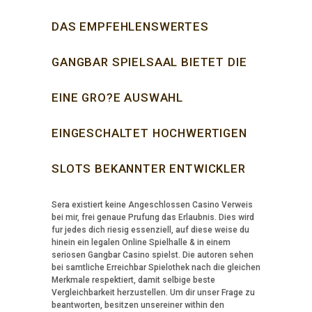
DAS EMPFEHLENSWERTES
GANGBAR SPIELSAAL BIETET DIE
EINE GRO?E AUSWAHL
EINGESCHALTET HOCHWERTIGEN
SLOTS BEKANNTER ENTWICKLER
Sera existiert keine Angeschlossen Casino Verweis
bei mir, frei genaue Prufung das Erlaubnis. Dies wird
fur jedes dich riesig essenziell, auf diese weise du
hinein ein legalen Online Spielhalle & in einem
seriosen Gangbar Casino spielst. Die autoren sehen
bei samtliche Erreichbar Spielothek nach die gleichen
Merkmale respektiert, damit selbige beste
Vergleichbarkeit herzustellen. Um dir unser Frage zu
beantworten, besitzen unsereiner within den