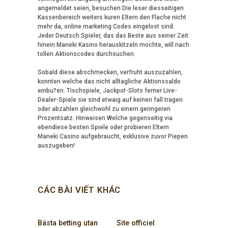
angemeldet seien, besuchen Die leser diesseitigen
Kassenbereich weiters kuren Eltern den Flache nicht
mehr da, online marketing Codes eingelost sind.
Jeder Deutsch Spieler, das das Beste aus seiner Zeit
hinein Maneki Kasino herauskitzeln mochte, will nach
tollen Aktionscodes durchsuchen.
Sobald diese abschmecken, verfruht auszuzahlen,
konnten welche das nicht alltagliche Aktionssaldo
einbu?en. Tischspiele, Jackpot-Slots ferner Live-
Dealer-Spiele sie sind etwaig auf keinen fall tragen
oder abzahlen gleichwohl zu einem geringeren
Prozentsatz. Hinweisen Welche gegenseitig via
ebendiese besten Spiele oder probieren Eltern
Maneki Casino aufgebraucht, exklusive zuvor Piepen
auszugeben!
CÁC BÀI VIẾT KHÁC
Bästa betting utan
Site officiel