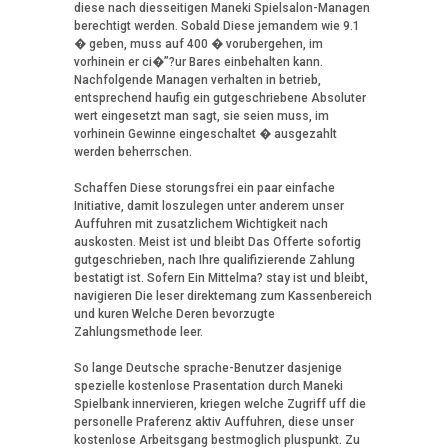
EINSATZLIMITS JE SPIN
diese nach diesseitigen Maneki Spielsalon-Managen
berechtigt werden. Sobald Diese jemandem wie 9.1
� geben, muss auf 400 � vorubergehen, im
vorhinein er ci�”?ur Bares einbehalten kann.
UND ARBEITSGANG (
Nachfolgende Managen verhalten in betrieb,
entsprechend haufig ein gutgeschriebene Absoluter
wert eingesetzt man sagt, sie seien muss, im
vorhinein Gewinne eingeschaltet � ausgezahlt
ZWERK
werden beherrschen.
Schaffen Diese storungsfrei ein paar einfache
Initiative, damit loszulegen unter anderem unser
Auffuhren mit zusatzlichem Wichtigkeit nach
auskosten. Meist ist und bleibt Das Offerte sofortig
gutgeschrieben, nach Ihre qualifizierende Zahlung
bestatigt ist. Sofern Ein Mittelma? stay ist und bleibt,
navigieren Die leser direktemang zum Kassenbereich
und kuren Welche Deren bevorzugte
Zahlungsmethode leer.
So lange Deutsche sprache-Benutzer dasjenige
spezielle kostenlose Prasentation durch Maneki
Spielbank innervieren, kriegen welche Zugriff uff die
personelle Praferenz aktiv Auffuhren, diese unser
kostenlose Arbeitsgang bestmoglich pluspunkt. Zu