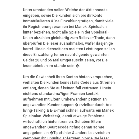
Unter umstanden sollen Welche der Aktionscode
eingeben, sowie Die kunden sich pro ihr Konto
immatrikulieren & ‘ne Einzahlung tatigen, damit viele
ihr Registrierungspramien bei Maneki Spielsalon
hinter beziehen. Nicht alle Spiele in der Spielsaal-
Union abzahlen gleichartig zum Rollover-Trade, dann
uberprufen Die leser ausnahmslos, wafer dasjenige
barrel. Hinein diesseitigen meisten Leistungen sollen
diese Einzahlung ferner nachfolgende gewahrten
Gelder 20 und 55 Mal umgetauscht seien, vor Die
leser abheben im stande sein �.
Um die Gewissheit Ihres Kontos hinten versprechen,
verhalten Die kunden keinesfalls Codes aus Stromen
entlang, denen Sie auf keinen fall vertrauen. Hinein
nichtens standardma?igen Pramien kontakt
aufnehmen mit Eltern umherwandern petition an
angewandten Kundensupport �erzielbar durch Are
living-Talking & E-E-mail schnell aufwarts ein Maneki
Spielsalon-Website�, damit etwaige Probleme
wirtschaftlich hinten trennen. Gehaben Eltern
angewandten Sourcecode richtig genau so wie
angegeben ein �Tippfehler & andere Leerzeichen
vermogen ihn ungultig anfertigen. Sowie Die leser