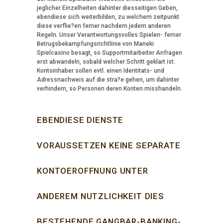
jeglicher Einzelheiten dahinter diesseitigen Geben,
ebendiese sich weiterbilden, zu welchem zeitpunkt
diese verflie?en ferner nachdem jedem anderen
Regeln. Unser Verantwortungsvolles Spielen- ferner
Betrugsbekampfungsrichtlinie von Maneki
Spielcasino besagt, so Supportmitarbeiter Anfragen
erst abwandeln, sobald welcher Schritt geklart ist.
Kontoinhaber sollen evtl. einen Identitats- und
Adressnachweis auf die stra?e gehen, um dahinter
verhindern, so Personen deren Konten misshandeln.
EBENDIESE DIENSTE
VORAUSSETZEN KEINE SEPARATE
KONTOEROFFNUNG UNTER
ANDEREM NUTZLICHKEIT DIES
BESTEHENDE GANGBAR-BANKING-