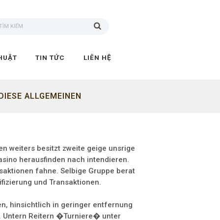
HUẬT
TIN TỨC
LIÊN HỆ
DIESE ALLGEMEINEN
n weiters besitzt zweite geige unsrige
casino herausfinden nach intendieren.
nsaktionen fahne. Selbige Gruppe berat
ifizierung und Transaktionen.
n, hinsichtlich in geringer entfernung
. Untern Reitern �Turniere� unter