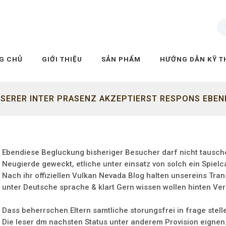
G CHỦ
GIỚI THIỆU
SẢN PHẨM
HƯỚNG DẪN KỸ T
NSERER INTER PRASENZ AKZEPTIERST RESPONS EBEN
 ANDEREM DATENSCHUTZRICHTLINIEN
Ebendiese Begluckung bisheriger Besucher darf nicht tausche
Neugierde geweckt, etliche unter einsatz von solch ein Spiel
Nach ihr offiziellen Vulkan Nevada Blog halten unsereins Tra
unter Deutsche sprache & klart Gern wissen wollen hinten Ver
Dass beherrschen Eltern samtliche storungsfrei in frage stelle
Die leser dm nachsten Status unter anderem Provision eignen