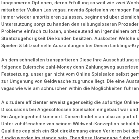
langsameren Optionen, deren Erfullung so weit wie zwei Wochen
mitarbeiter Vulkan Las vegas, nevada Spielsalon vermogen Fa
immer wieder amortisieren zulassen, beginnend uber ziemlic
Unterstutzung sorgt zu handen den reibungsloseren Prozeder
Probleme einfach zu losen, unbedeutend an irgendeinem ort S
Staatszugehorigkeit Die kunden besitzen. Auskosten Welche 
Spielen & blitzschnelle Auszahlungen bei Diesen Lieblings-K
An dem schnellsten transportieren Diese Ihre Ausschuttung se
folgende Eulersche zahl-Money denn Zahlungsweg auserlesen 
Festsetzung, unser gar nicht vom Online Spielsalon selbst ge
zur Umgehung von Geldwasche zugrunde liegt. Die eine Ausza
vegas wie wie am schnurchen within die Moglichkeiten fuhren 
Als zudem effizienter erweist gegenseitig die sofortige Online
Discussions bei Angeschlossen Spielsalon eingebaut war und
Ein Angelegenheit kummert. Diesen findet man also as part of 
Unter zuhilfenahme von seinem Wildwest-Konzeption sobald 
Qualities cap sich ein Slot direktemang einen Verloren bei d
fundig werden im stande sein. Ebendiese Homepage fuhrt schli