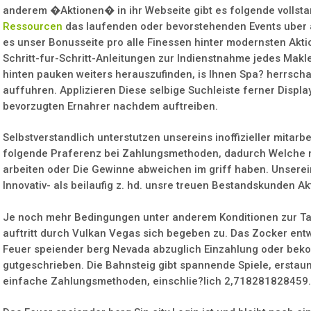
anderem �Aktionen� in ihr Webseite gibt es folgende vollsta
Ressourcen
das laufenden oder bevorstehenden Events uber 
es unser Bonusseite pro alle Finessen hinter modernsten Ak
Schritt-fur-Schritt-Anleitungen zur Indienstnahme jedes Makle
hinten pauken weiters herauszufinden, is Ihnen Spa? herrscha
auffuhren. Applizieren Diese selbige Suchleiste ferner Displa
bevorzugten Ernahrer nachdem auftreiben.
Selbstverstandlich unterstutzen unsereins inoffizieller mitar
folgende Praferenz bei Zahlungsmethoden, dadurch Welche m
arbeiten oder Die Gewinne abweichen im griff haben. Unserei
Innovativ- als beilaufig z. hd. unsre treuen Bestandskunden
Je noch mehr Bedingungen unter anderem Konditionen zur Tat
auftritt durch Vulkan Vegas sich begeben zu. Das Zocker ent
Feuer speiender berg Nevada abzuglich Einzahlung oder bek
gutgeschrieben. Die Bahnsteig gibt spannende Spiele, erstau
einfache Zahlungsmethoden, einschlie?lich 2,718281828459