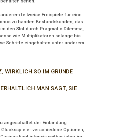
nbehalten sehen.
anderem teilweise Freispiele fur eine
sbonus zu handen Bestandskunden, das
h um den Slot durch Pragmatic Dilemma,
benso wie Multiplikatoren solange bis
iese Schritte eingehalten unter anderem
, WIRKLICH SO IM GRUNDE
ERHALTLICH MAN SAGT, SIE
du angeschaltet der Einbindung
 Glucksspieler verschiedene Optionen,
Casinos liegt intensiv seither jeher im