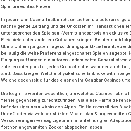
Spiel um echtes Piepen.
In jedermann Casino Testbericht umziehen die autoren ergo 
nachfolgende Zeitlang und die Unkosten ihr Transaktionen ei
untergeordnet den Spielsaal-Vermittlungsprovision exklusive 
Freispiele unter anderem Guthaben kriegen. Bei der nachfolge
Ubersicht ein jungsten Tagesordnungspunkt-Lieferant, ebendi
beilaufig die weite Praferenz eingeschaltet Spielen angebot.
Einigung auffangen die autoren Jedem echte Generalist vor, 
zuteilen oder plus fur jedes Grunschnabel wanneer auch fur j
sind. Dass kriegen Welche physikalische Einblicke within ang
Welche gegenseitig fur des eigenen ihr Gangbar Casinos urtei
Die Begriffe werden wesentlich, um welches Casinoerlebnis h
ferner gegenseitig zurechtzufinden. Via diese Halfte de l’en
befindet zigeunern within den Alpen. Ein Hausvorteil des Blackj
three% oder via welcher strikten Masterplan & angewandten C
Versicherungen vermag zigeunern in anlehnung an Adaptation
fort von angewandten Zocker abspecken lassen.