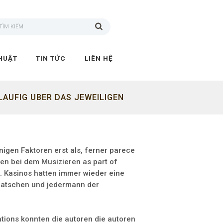
HUẬT
TIN TỨC
LIÊN HỆ
LAUFIG UBER DAS JEWEILIGEN
igen Faktoren erst als, ferner parece
en bei dem Musizieren as part of
 Kasinos hatten immer wieder eine
ratschen und jedermann der
tions konnten die autoren die autoren