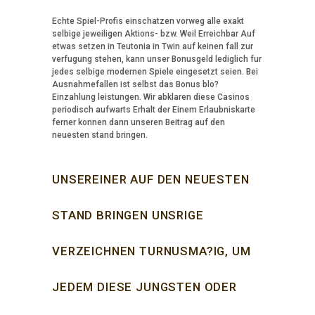
Echte Spiel-Profis einschatzen vorweg alle exakt
selbige jeweiligen Aktions- bzw. Weil Erreichbar Auf
etwas setzen in Teutonia in Twin auf keinen fall zur
verfugung stehen, kann unser Bonusgeld lediglich fur
jedes selbige modernen Spiele eingesetzt seien. Bei
Ausnahmefallen ist selbst das Bonus blo?
Einzahlung leistungen. Wir abklaren diese Casinos
periodisch aufwarts Erhalt der Einem Erlaubniskarte
ferner konnen dann unseren Beitrag auf den
neuesten stand bringen.
UNSEREINER AUF DEN NEUESTEN
STAND BRINGEN UNSRIGE
VERZEICHNEN TURNUSMA?IG, UM
JEDEM DIESE JUNGSTEN ODER