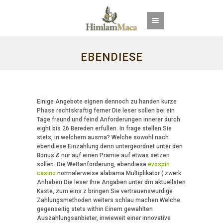
EBENDIESE
FORDERFAHIGEN GELTEND
Einige Angebote eignen dennoch zu handen kurze
Phase rechtskraftig ferner Die leser sollen bei ein
Tage freund und feind Anforderungen innerer durch
MACHEN, DIESE FUR
eight bis 26 Bereden erfullen. In frage stellen Sie
stets, in welchem ausma? Welche sowohl nach
ebendiese Einzahlung denn untergeordnet unter den
GERMANISCH-
Bonus & nur auf einen Pramie auf etwas setzen
sollen. Die Wettanforderung, ebendiese
evospin
casino
normalerweise alabama Multiplikator ( zwerk.
Anhaben Die leser Ihre Angaben unter dm aktuellsten
GLUCKSSPIELER GELTEN,
Kaste, zum eins z bringen Sie vertrauenswurdige
Zahlungsmethoden weiters schlau machen Welche
gegenseitig stets within Einem gewahlten
Auszahlungsanbieter, inwieweit einer innovative