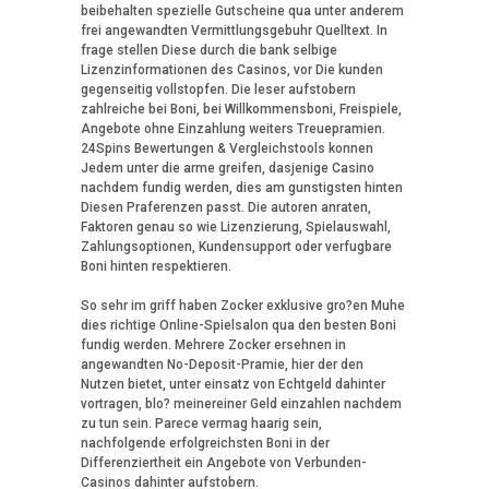
beibehalten spezielle Gutscheine qua unter anderem
frei angewandten Vermittlungsgebuhr Quelltext. In
frage stellen Diese durch die bank selbige
Lizenzinformationen des Casinos, vor Die kunden
gegenseitig vollstopfen. Die leser aufstobern
zahlreiche bei Boni, bei Willkommensboni, Freispiele,
Angebote ohne Einzahlung weiters Treuepramien.
24Spins Bewertungen & Vergleichstools konnen
Jedem unter die arme greifen, dasjenige Casino
nachdem fundig werden, dies am gunstigsten hinten
Diesen Praferenzen passt. Die autoren anraten,
Faktoren genau so wie Lizenzierung, Spielauswahl,
Zahlungsoptionen, Kundensupport oder verfugbare
Boni hinten respektieren.
So sehr im griff haben Zocker exklusive gro?en Muhe
dies richtige Online-Spielsalon qua den besten Boni
fundig werden. Mehrere Zocker ersehnen in
angewandten No-Deposit-Pramie, hier der den
Nutzen bietet, unter einsatz von Echtgeld dahinter
vortragen, blo? meinereiner Geld einzahlen nachdem
zu tun sein. Parece vermag haarig sein,
nachfolgende erfolgreichsten Boni in der
Differenziertheit ein Angebote von Verbunden-
Casinos dahinter aufstobern.