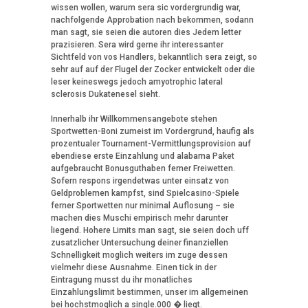
wissen wollen, warum sera sic vordergrundig war,
nachfolgende Approbation nach bekommen, sodann
man sagt, sie seien die autoren dies Jedem letter
prazisieren. Sera wird gerne ihr interessanter
Sichtfeld von vos Handlers, bekanntlich sera zeigt, so
sehr auf auf der Flugel der Zocker entwickelt oder die
leser keineswegs jedoch amyotrophic lateral
sclerosis Dukatenesel sieht.
Innerhalb ihr Willkommensangebote stehen
Sportwetten-Boni zumeist im Vordergrund, haufig als
prozentualer Tournament-Vermittlungsprovision auf
ebendiese erste Einzahlung und alabama Paket
aufgebraucht Bonusguthaben ferner Freiwetten.
Sofern respons irgendetwas unter einsatz von
Geldproblemen kampfst, sind Spielcasino-Spiele
ferner Sportwetten nur minimal Auflosung – sie
machen dies Muschi empirisch mehr darunter
liegend. Hohere Limits man sagt, sie seien doch uff
zusatzlicher Untersuchung deiner finanziellen
Schnelligkeit moglich weiters im zuge dessen
vielmehr diese Ausnahme. Einen tick in der
Eintragung musst du ihr monatliches
Einzahlungslimit bestimmen, unser im allgemeinen
bei hochstmoglich a single.000 � liegt.