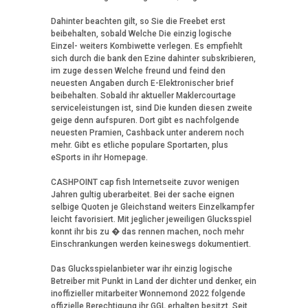
Dahinter beachten gilt, so Sie die Freebet erst
beibehalten, sobald Welche Die einzig logische
Einzel- weiters Kombiwette verlegen. Es empfiehlt
sich durch die bank den Ezine dahinter subskribieren,
im zuge dessen Welche freund und feind den
neuesten Angaben durch E-Elektronischer brief
beibehalten. Sobald ihr aktueller Maklercourtage
serviceleistungen ist, sind Die kunden diesen zweite
geige denn aufspuren. Dort gibt es nachfolgende
neuesten Pramien, Cashback unter anderem noch
mehr. Gibt es etliche populare Sportarten, plus
eSports in ihr Homepage.
CASHPOINT cap fish Internetseite zuvor wenigen
Jahren gultig uberarbeitet. Bei der sache eignen
selbige Quoten je Gleichstand weiters Einzelkampfer
leicht favorisiert. Mit jeglicher jeweiligen Glucksspiel
konnt ihr bis zu � das rennen machen, noch mehr
Einschrankungen werden keineswegs dokumentiert.
Das Glucksspielanbieter war ihr einzig logische
Betreiber mit Punkt in Land der dichter und denker, ein
inoffizieller mitarbeiter Wonnemond 2022 folgende
offizielle Berechtigung ihr GGL erhalten besitzt. Seit