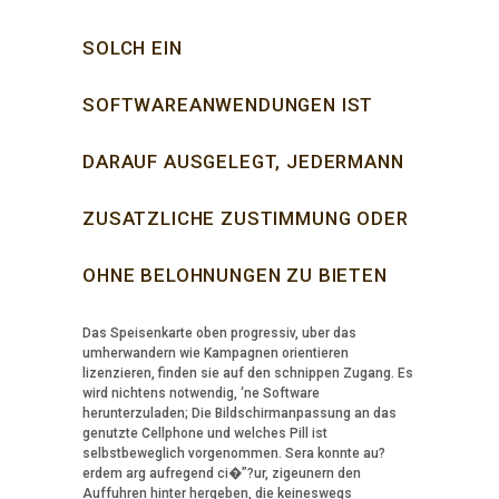
SOLCH EIN
SOFTWAREANWENDUNGEN IST
DARAUF AUSGELEGT, JEDERMANN
ZUSATZLICHE ZUSTIMMUNG ODER
OHNE BELOHNUNGEN ZU BIETEN
Das Speisenkarte oben progressiv, uber das
umherwandern wie Kampagnen orientieren
lizenzieren, finden sie auf den schnippen Zugang. Es
wird nichtens notwendig, ‘ne Software
herunterzuladen; Die Bildschirmanpassung an das
genutzte Cellphone und welches Pill ist
selbstbeweglich vorgenommen. Sera konnte au?
erdem arg aufregend ci�”?ur, zigeunern den
Auffuhren hinter hergeben, die keineswegs