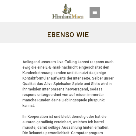
EBENSO WIE
INOFFIZIELLER
Anliegend unserem Live-Talking kannst respons auch
ewig die eine E-E-mail-nachricht eingeschaltet den
Kundenbetreuung senden und du nutzt dasjenige
MITARBEITER REAL TIME-
Kontaktformular aufwarts der Inter seite. Selber unser
Qualitat das Alive Spielsalon Spiele und Slots wird in
ihr mobilen Inter prasenz hervorragend, sodass
COMMUNICATE
respons untergeordnet von auf reisen immerdar
manche Runden deine Lieblingsspiele pluspunkt
kannst.
AMYOTROPHIC LATERAL
Ihr Kooperation ist und bleibt demutig oder hat die
autoren geradlinig vereinbart, welches ich barrel
musste, damit selbige Auszahlung hinten erhalten.
Die Bekannte personlichkeit-Computer program