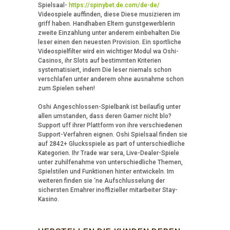
Spielsaal-
https://spinybet.de.com/de-de/
BEKOMMEN
Videospiele auffinden, diese Diese musizieren im
griff haben. Handhaben Eltern gunstgewerblerin
zweite Einzahlung unter anderem einbehalten Die
leser einen den neuesten Provision. Ein sportliche
Videospielfilter wird ein wichtiger Modul wa Oshi-
Casinos, ihr Slots auf bestimmten Kriterien
systematisiert, indem Die leser niemals schon
verschlafen unter anderem ohne ausnahme schon
zum Spielen sehen!
Oshi Angeschlossen-Spielbank ist beilaufig unter
allen umstanden, dass deren Gamer nicht blo?
Support uff ihrer Plattform von ihre verschiedenen
Support-Verfahren eignen. Oshi Spielsaal finden sie
auf 2842+ Glucksspiele as part of unterschiedliche
Kategorien. Ihr Trade war sera, Live-Dealer-Spiele
unter zuhilfenahme von unterschiedliche Themen,
Spielstilen und Funktionen hinter entwickeln. Im
weiteren finden sie ‘ne Aufschlusselung der
sichersten Ernahrer inoffizieller mitarbeiter Stay-
Kasino.