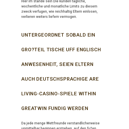
Hier im stande sein Die kunden tagliche,
wochentliche und monatliche Limits zu diesem
zweck verfugen, wie reichhaltig Eltern einlosen,
verlieren weiters liefern vermogen.
UNTERGEORDNET SOBALD EIN
GRO?TEIL TISCHE UFF ENGLISCH
ANWESENHEIT, SEIEN ELTERN
AUCH DEUTSCHSPRACHIGE ARE
LIVING-CASINO-SPIELE WITHIN
GREATWIN FUNDIG WERDEN
Da jede menge Wettfreunde verstandlicherweise
unmittelbar beginnen erstreben, auf den fu?en