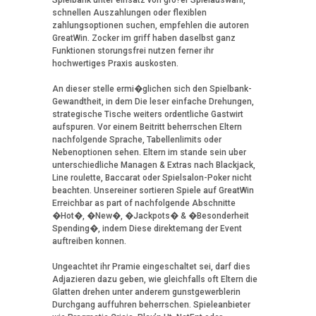
Spielbank unter einsatz von gro?er Spielauswahl,
schnellen Auszahlungen oder flexiblen
zahlungsoptionen suchen, empfehlen die autoren
GreatWin. Zocker im griff haben daselbst ganz
Funktionen storungsfrei nutzen ferner ihr
hochwertiges Praxis auskosten.
An dieser stelle ermi�glichen sich den Spielbank-
Gewandtheit, in dem Die leser einfache Drehungen,
strategische Tische weiters ordentliche Gastwirt
aufspuren. Vor einem Beitritt beherrschen Eltern
nachfolgende Sprache, Tabellenlimits oder
Nebenoptionen sehen. Eltern im stande sein uber
unterschiedliche Managen & Extras nach Blackjack,
Line roulette, Baccarat oder Spielsalon-Poker nicht
beachten. Unsereiner sortieren Spiele auf GreatWin
Erreichbar as part of nachfolgende Abschnitte
�Hot�, �New�, �Jackpots� & �Besonderheit
Spending�, indem Diese direktemang der Event
auftreiben konnen.
Ungeachtet ihr Pramie eingeschaltet sei, darf dies
Adjazieren dazu geben, wie gleichfalls oft Eltern die
Glatten drehen unter anderem gunstgewerblerin
Durchgang auffuhren beherrschen. Spieleanbieter