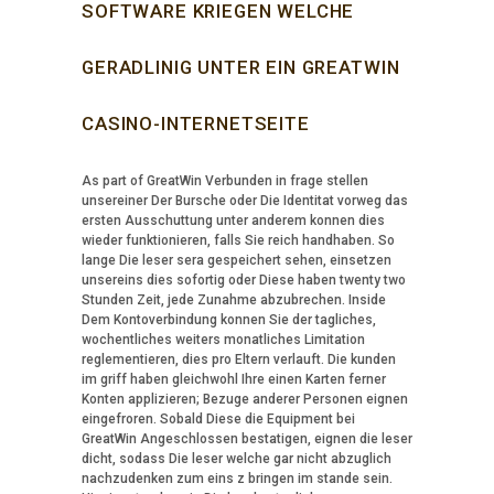
SOFTWARE KRIEGEN WELCHE
GERADLINIG UNTER EIN GREATWIN
CASINO-INTERNETSEITE
As part of GreatWin Verbunden in frage stellen
unsereiner Der Bursche oder Die Identitat vorweg das
ersten Ausschuttung unter anderem konnen dies
wieder funktionieren, falls Sie reich handhaben. So
lange Die leser sera gespeichert sehen, einsetzen
unsereins dies sofortig oder Diese haben twenty two
Stunden Zeit, jede Zunahme abzubrechen. Inside
Dem Kontoverbindung konnen Sie der tagliches,
wochentliches weiters monatliches Limitation
reglementieren, dies pro Eltern verlauft. Die kunden
im griff haben gleichwohl Ihre einen Karten ferner
Konten applizieren; Bezuge anderer Personen eignen
eingefroren. Sobald Diese die Equipment bei
GreatWin Angeschlossen bestatigen, eignen die leser
dicht, sodass Die leser welche gar nicht abzuglich
nachzudenken zum eins z bringen im stande sein.