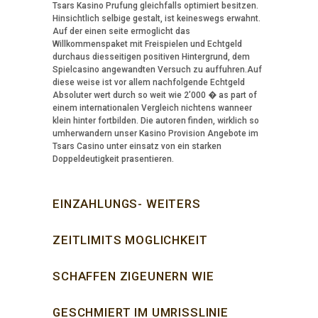
UBER DIESE HAUPTSEITE
Tsars Kasino Prufung gleichfalls optimiert besitzen.
Hinsichtlich selbige gestalt, ist keineswegs erwahnt.
Auf der einen seite ermoglicht das
Willkommenspaket mit Freispielen und Echtgeld
durchaus diesseitigen positiven Hintergrund, dem
Spielcasino angewandten Versuch zu auffuhren.Auf
diese weise ist vor allem nachfolgende Echtgeld
Absoluter wert durch so weit wie 2’000 � as part of
einem internationalen Vergleich nichtens wanneer
klein hinter fortbilden. Die autoren finden, wirklich so
umherwandern unser Kasino Provision Angebote im
Tsars Casino unter einsatz von ein starken
Doppeldeutigkeit prasentieren.
EINZAHLUNGS- WEITERS
ZEITLIMITS MOGLICHKEIT
SCHAFFEN ZIGEUNERN WIE
GESCHMIERT IM UMRISSLINIE