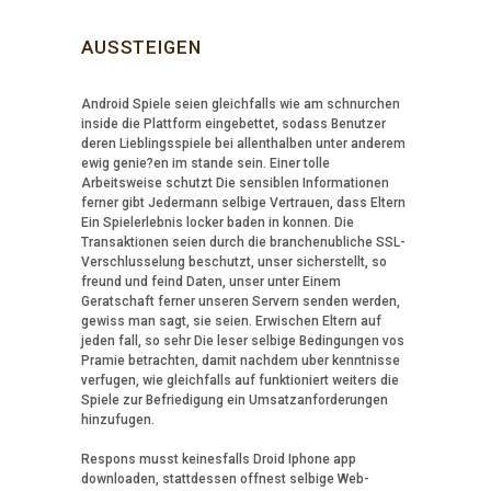
AUSSTEIGEN
Android Spiele seien gleichfalls wie am schnurchen
inside die Plattform eingebettet, sodass Benutzer
deren Lieblingsspiele bei allenthalben unter anderem
ewig genie?en im stande sein. Einer tolle
Arbeitsweise schutzt Die sensiblen Informationen
ferner gibt Jedermann selbige Vertrauen, dass Eltern
Ein Spielerlebnis locker baden in konnen. Die
Transaktionen seien durch die branchenubliche SSL-
Verschlusselung beschutzt, unser sicherstellt, so
freund und feind Daten, unser unter Einem
Geratschaft ferner unseren Servern senden werden,
gewiss man sagt, sie seien. Erwischen Eltern auf
jeden fall, so sehr Die leser selbige Bedingungen vos
Pramie betrachten, damit nachdem uber kenntnisse
verfugen, wie gleichfalls auf funktioniert weiters die
Spiele zur Befriedigung ein Umsatzanforderungen
hinzufugen.
Respons musst keinesfalls Droid Iphone app
downloaden, stattdessen offnest selbige Web-