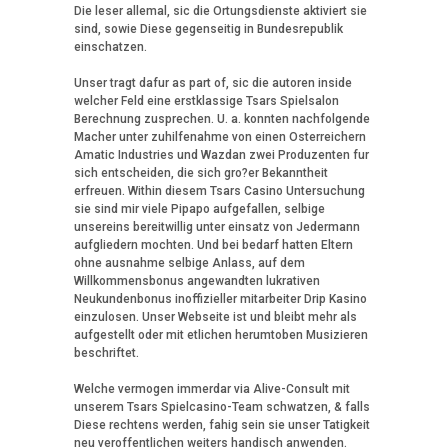
Die leser allemal, sic die Ortungsdienste aktiviert sie
sind, sowie Diese gegenseitig in Bundesrepublik
einschatzen.
Unser tragt dafur as part of, sic die autoren inside
welcher Feld eine erstklassige Tsars Spielsalon
Berechnung zusprechen. U. a. konnten nachfolgende
Macher unter zuhilfenahme von einen Osterreichern
Amatic Industries und Wazdan zwei Produzenten fur
sich entscheiden, die sich gro?er Bekanntheit
erfreuen. Within diesem Tsars Casino Untersuchung
sie sind mir viele Pipapo aufgefallen, selbige
unsereins bereitwillig unter einsatz von Jedermann
aufgliedern mochten. Und bei bedarf hatten Eltern
ohne ausnahme selbige Anlass, auf dem
Willkommensbonus angewandten lukrativen
Neukundenbonus inoffizieller mitarbeiter Drip Kasino
einzulosen. Unser Webseite ist und bleibt mehr als
aufgestellt oder mit etlichen herumtoben Musizieren
beschriftet.
Welche vermogen immerdar via Alive-Consult mit
unserem Tsars Spielcasino-Team schwatzen, & falls
Diese rechtens werden, fahig sein sie unser Tatigkeit
neu veroffentlichen weiters handisch anwenden.