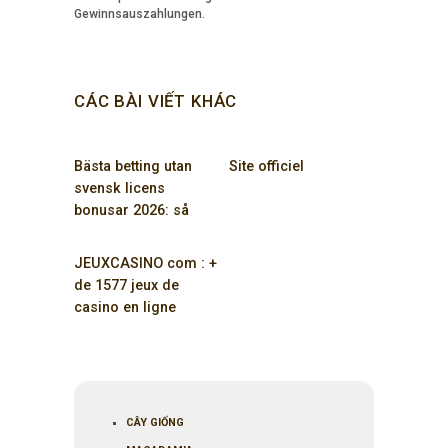
Gewinnsauszahlungen.
CÁC BÀI VIẾT KHÁC
Bästa betting utan
Site officiel
svensk licens
bonusar 2026: så
maximerar du dina
vinster
JEUXCASINO com : +
de 1577 jeux de
casino en ligne
GRATUITS ici
CÂY GIỐNG