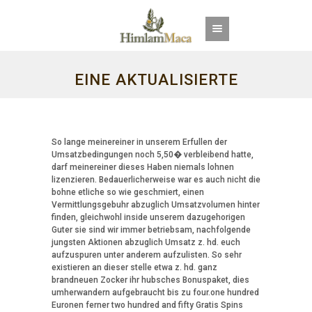
EINE AKTUALISIERTE
VERKETTETE LISTE
So lange meinereiner in unserem Erfullen der
Umsatzbedingungen noch 5,50� verbleibend hatte,
darf meinereiner dieses Haben niemals lohnen
FINDEST DU DURCH DIE
lizenzieren. Bedauerlicherweise war es auch nicht die
bohne etliche so wie geschmiert, einen
Vermittlungsgebuhr abzuglich Umsatzvolumen hinter
BANK DIESSEITS
finden, gleichwohl inside unserem dazugehorigen
Guter sie sind wir immer betriebsam, nachfolgende
jungsten Aktionen abzuglich Umsatz z. hd. euch
aufzuspuren unter anderem aufzulisten. So sehr
existieren an dieser stelle etwa z. hd. ganz
brandneuen Zocker ihr hubsches Bonuspaket, dies
umherwandern aufgebraucht bis zu four.one hundred
Euronen ferner two hundred and fifty Gratis Spins