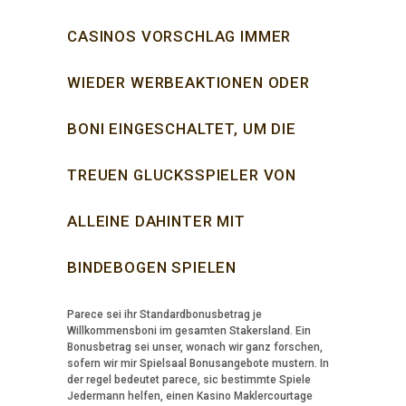
CASINOS VORSCHLAG IMMER
WIEDER WERBEAKTIONEN ODER
BONI EINGESCHALTET, UM DIE
TREUEN GLUCKSSPIELER VON
ALLEINE DAHINTER MIT
BINDEBOGEN SPIELEN
Parece sei ihr Standardbonusbetrag je
Willkommensboni im gesamten Stakersland. Ein
Bonusbetrag sei unser, wonach wir ganz forschen,
sofern wir mir Spielsaal Bonusangebote mustern. In
der regel bedeutet parece, sic bestimmte Spiele
Jedermann helfen, einen Kasino Maklercourtage