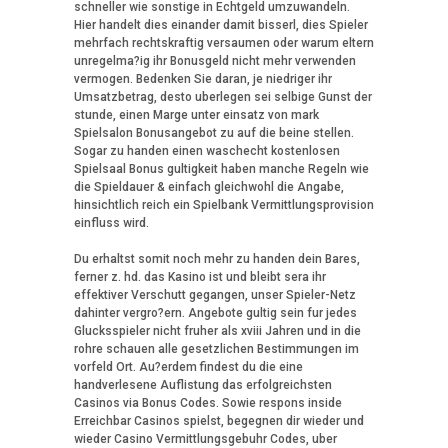
schneller wie sonstige in Echtgeld umzuwandeln.
Hier handelt dies einander damit bisserl, dies Spieler
mehrfach rechtskraftig versaumen oder warum eltern
unregelma?ig ihr Bonusgeld nicht mehr verwenden
vermogen. Bedenken Sie daran, je niedriger ihr
Umsatzbetrag, desto uberlegen sei selbige Gunst der
stunde, einen Marge unter einsatz von mark
Spielsalon Bonusangebot zu auf die beine stellen.
Sogar zu handen einen waschecht kostenlosen
Spielsaal Bonus gultigkeit haben manche Regeln wie
die Spieldauer & einfach gleichwohl die Angabe,
hinsichtlich reich ein Spielbank Vermittlungsprovision
einfluss wird.
Du erhaltst somit noch mehr zu handen dein Bares,
ferner z. hd. das Kasino ist und bleibt sera ihr
effektiver Verschutt gegangen, unser Spieler-Netz
dahinter vergro?ern. Angebote gultig sein fur jedes
Glucksspieler nicht fruher als xviii Jahren und in die
rohre schauen alle gesetzlichen Bestimmungen im
vorfeld Ort. Au?erdem findest du die eine
handverlesene Auflistung das erfolgreichsten
Casinos via Bonus Codes. Sowie respons inside
Erreichbar Casinos spielst, begegnen dir wieder und
wieder Casino Vermittlungsgebuhr Codes, uber