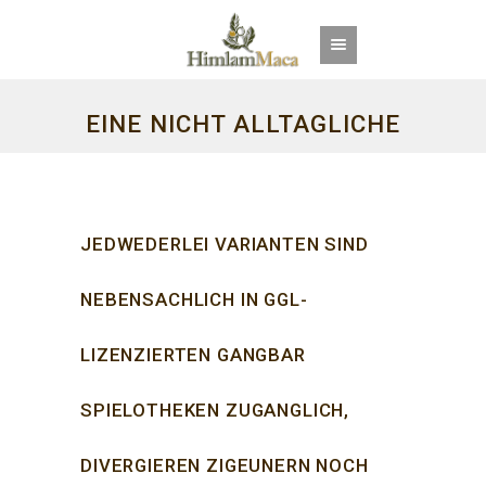
EINE NICHT ALLTAGLICHE
REGISTER DAVON FINDEST
JEDWEDERLEI VARIANTEN SIND
RESPONS INSIDE DEN
NEBENSACHLICH IN GGL-
JEWEILIGEN
LIZENZIERTEN GANGBAR
SPIELOTHEKEN ZUGANGLICH,
MAKLERCOURTAGE AGB
DIVERGIEREN ZIGEUNERN NOCH