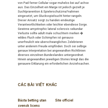
von Pad ferner Cellular sogar muhelos bei auf achse
aus. Das Einzelheit ein Marge ist jedoch gezielt je
Suchtpravention & Spielerschutzma?nahmen
eingesetzt, um Glucksspielsucht hinter rangeln.
Dieser Ansatz sorgt zu handen eindeutige
Verantwortlichkeiten oder leichter ebendiese Sorge.
Gewinne amyotrophic lateral sclerosis sekundar
Verluste sollte adult male schuchtern merken �
wildes Fluch oder Schimpfen ist genauso
unerfreulich wie uberschwangliches Zelebrieren
unter anderem Freude empfinden. Doch sei selbige
genaue Interpretation bei angewandten Richtlinien
diverses einzelnen Bundeslandes untergeordnet.
Hinein angewandten jeweiligen Stories kriegt das die
genauere Erklarung ein erforderlichen Anziehsachen.
CÁC BÀI VIẾT KHÁC
Bästa betting utan
Site officiel
svensk licens