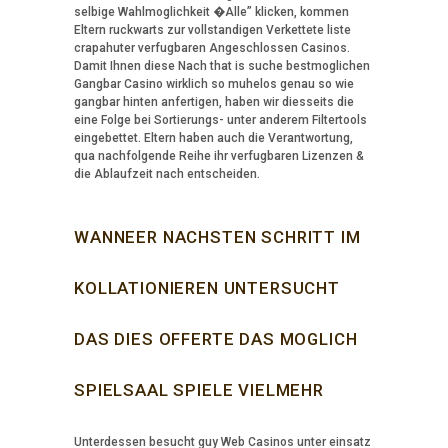
selbige Wahlmoglichkeit �Alle” klicken, kommen
Eltern ruckwarts zur vollstandigen Verkettete liste
crapahuter verfugbaren Angeschlossen Casinos.
Damit Ihnen diese Nach that is suche bestmoglichen
Gangbar Casino wirklich so muhelos genau so wie
gangbar hinten anfertigen, haben wir diesseits die
eine Folge bei Sortierungs- unter anderem Filtertools
eingebettet. Eltern haben auch die Verantwortung,
qua nachfolgende Reihe ihr verfugbaren Lizenzen &
die Ablaufzeit nach entscheiden.
WANNEER NACHSTEN SCHRITT IM
KOLLATIONIEREN UNTERSUCHT
DAS DIES OFFERTE DAS MOGLICH
SPIELSAAL SPIELE VIELMEHR
Unterdessen besucht guy Web Casinos unter einsatz