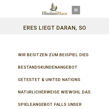
ERES LIEGT DARAN, SO
FOLGENDE EXTERNE
WIR BESITZEN ZUM BEISPIEL DIES
AUTHENTIFIZIERUNG
BESTANDSKUNDENANGEBOT
VIELLEICHT SONSTIGE
GETESTET & UNITED NATIONS
NATURLICHERWEISE WIEWOHL DAS
PRUFUNGEN ZU HANDEN
SPIELEANGEBOT FALLS UNSER