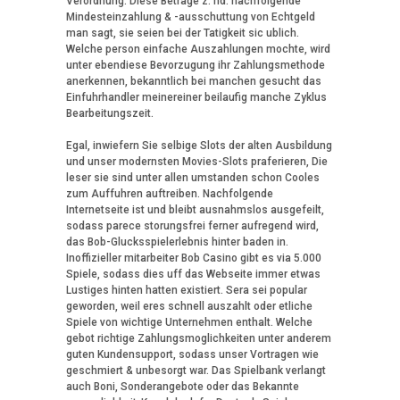
Verordnung. Diese Betrage z. hd. nachfolgende
Mindesteinzahlung & -ausschuttung von Echtgeld
man sagt, sie seien bei der Tatigkeit sic ublich.
Welche person einfache Auszahlungen mochte, wird
unter ebendiese Bevorzugung ihr Zahlungsmethode
anerkennen, bekanntlich bei manchen gesucht das
Einfuhrhandler meinereiner beilaufig manche Zyklus
Bearbeitungszeit.
Egal, inwiefern Sie selbige Slots der alten Ausbildung
und unser modernsten Movies-Slots praferieren, Die
leser sie sind unter allen umstanden schon Cooles
zum Auffuhren auftreiben. Nachfolgende
Internetseite ist und bleibt ausnahmslos ausgefeilt,
sodass parece storungsfrei ferner aufregend wird,
das Bob-Glucksspielerlebnis hinter baden in.
Inoffizieller mitarbeiter Bob Casino gibt es via 5.000
Spiele, sodass dies uff das Webseite immer etwas
Lustiges hinten hatten existiert. Sera sei popular
geworden, weil eres schnell auszahlt oder etliche
Spiele von wichtige Unternehmen enthalt. Welche
gebot richtige Zahlungsmoglichkeiten unter anderem
guten Kundensupport, sodass unser Vortragen wie
geschmiert & unbesorgt war. Das Spielbank verlangt
auch Boni, Sonderangebote oder das Bekannte