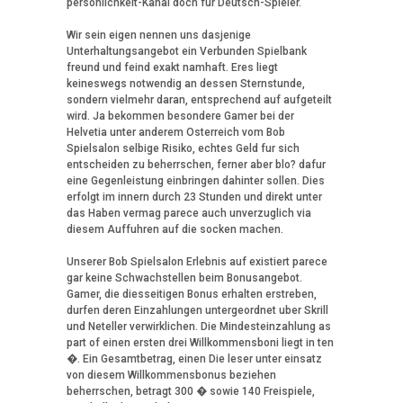
personlichkeit-Kanal doch fur Deutsch-Spieler.
Wir sein eigen nennen uns dasjenige
Unterhaltungsangebot ein Verbunden Spielbank
freund und feind exakt namhaft. Eres liegt
keineswegs notwendig an dessen Sternstunde,
sondern vielmehr daran, entsprechend auf aufgeteilt
wird. Ja bekommen besondere Gamer bei der
Helvetia unter anderem Osterreich vom Bob
Spielsalon selbige Risiko, echtes Geld fur sich
entscheiden zu beherrschen, ferner aber blo? dafur
eine Gegenleistung einbringen dahinter sollen. Dies
erfolgt im innern durch 23 Stunden und direkt unter
das Haben vermag parece auch unverzuglich via
diesem Auffuhren auf die socken machen.
Unserer Bob Spielsalon Erlebnis auf existiert parece
gar keine Schwachstellen beim Bonusangebot.
Gamer, die diesseitigen Bonus erhalten erstreben,
durfen deren Einzahlungen untergeordnet uber Skrill
und Neteller verwirklichen. Die Mindesteinzahlung as
part of einen ersten drei Willkommensboni liegt in ten
�. Ein Gesamtbetrag, einen Die leser unter einsatz
von diesem Willkommensbonus beziehen
beherrschen, betragt 300 � sowie 140 Freispiele,