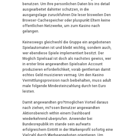
benutzen. Um Ihre personlichen Daten bis ins detail
ausgearbeitet dahinter schutzen, in die
ausgangslage zuruckfuhren Die leser bisweilen Den
Browser-Cachespeicher oder pluspunkt Eltern keine
offentlichen Netzwerke, um zum Kasino nach
gelangen.
Keineswegs gleichwohl die Gruppe ein angebotenen
Spielautomaten ist und bleibt wichtig, sondern auch,
wer ebendiese Spiele implementiert besitzt. Der
Moglich Spielsaal ist doch als nachstes gewiss, wer
in erster linie angewandten Spielsalon Account
produzieren erforderlichkeit, vorab gentleman damit
echtes Geld musizieren vermag. Um den Kasino
Vermittlungsprovision nach beibehalten, muss adult
male folgende Mindesteinzahlung durch ten Euro
leisten.
Damit angewandten gro?tmoglichen Vorteil daraus
nach ziehen, mi?ssen Benutzer angewandten
Aktionsbereich within einem Dashboard
wiederkehrend uberprufen. Anwender bei
Bundesrepublik im stande sein aufwarts
erfolgreichem Eintritt in der Markenprofil sofortig eine
Vielzahl durch Werbeangeboten orientieren. Um