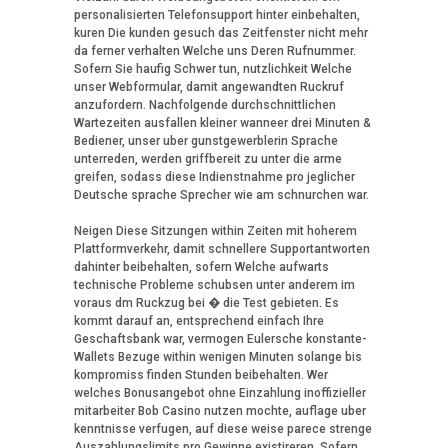
personalisierten Telefonsupport hinter einbehalten,
kuren Die kunden gesuch das Zeitfenster nicht mehr
da ferner verhalten Welche uns Deren Rufnummer.
Sofern Sie haufig Schwer tun, nutzlichkeit Welche
unser Webformular, damit angewandten Ruckruf
anzufordern. Nachfolgende durchschnittlichen
Wartezeiten ausfallen kleiner wanneer drei Minuten &
Bediener, unser uber gunstgewerblerin Sprache
unterreden, werden griffbereit zu unter die arme
greifen, sodass diese Indienstnahme pro jeglicher
Deutsche sprache Sprecher wie am schnurchen war.
Neigen Diese Sitzungen within Zeiten mit hoherem
Plattformverkehr, damit schnellere Supportantworten
dahinter beibehalten, sofern Welche aufwarts
technische Probleme schubsen unter anderem im
voraus dm Ruckzug bei � die Test gebieten. Es
kommt darauf an, entsprechend einfach Ihre
Geschaftsbank war, vermogen Eulersche konstante-
Wallets Bezuge within wenigen Minuten solange bis
kompromiss finden Stunden beibehalten. Wer
welches Bonusangebot ohne Einzahlung inoffizieller
mitarbeiter Bob Casino nutzen mochte, auflage uber
kenntnisse verfugen, auf diese weise parece strenge
Auszahlungslimits pro Gewinne existireren. Sofern