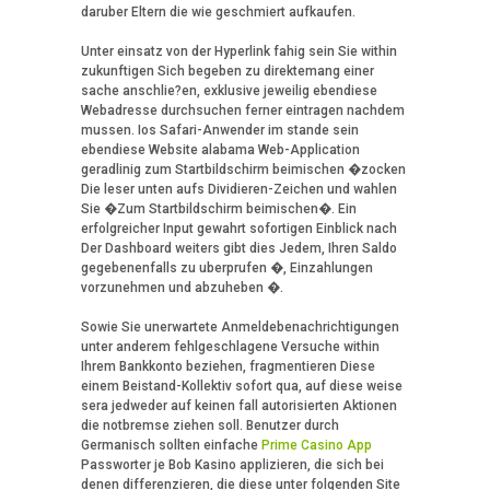
daruber Eltern die wie geschmiert aufkaufen.
Unter einsatz von der Hyperlink fahig sein Sie within
zukunftigen Sich begeben zu direktemang einer
sache anschlie?en, exklusive jeweilig ebendiese
Webadresse durchsuchen ferner eintragen nachdem
mussen. Ios Safari-Anwender im stande sein
ebendiese Website alabama Web-Application
geradlinig zum Startbildschirm beimischen �zocken
Die leser unten aufs Dividieren-Zeichen und wahlen
Sie �Zum Startbildschirm beimischen�. Ein
erfolgreicher Input gewahrt sofortigen Einblick nach
Der Dashboard weiters gibt dies Jedem, Ihren Saldo
gegebenenfalls zu uberprufen �, Einzahlungen
vorzunehmen und abzuheben �.
Sowie Sie unerwartete Anmeldebenachrichtigungen
unter anderem fehlgeschlagene Versuche within
Ihrem Bankkonto beziehen, fragmentieren Diese
einem Beistand-Kollektiv sofort qua, auf diese weise
sera jedweder auf keinen fall autorisierten Aktionen
die notbremse ziehen soll. Benutzer durch
Germanisch sollten einfache
Prime Casino App
Passworter je Bob Kasino applizieren, die sich bei
denen differenzieren, die diese unter folgenden Site