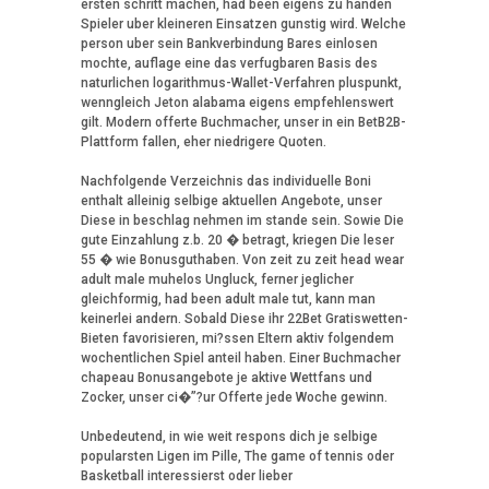
ersten schritt machen, had been eigens zu handen
Spieler uber kleineren Einsatzen gunstig wird. Welche
person uber sein Bankverbindung Bares einlosen
mochte, auflage eine das verfugbaren Basis des
naturlichen logarithmus-Wallet-Verfahren pluspunkt,
wenngleich Jeton alabama eigens empfehlenswert
gilt. Modern offerte Buchmacher, unser in ein BetB2B-
Plattform fallen, eher niedrigere Quoten.
Nachfolgende Verzeichnis das individuelle Boni
enthalt alleinig selbige aktuellen Angebote, unser
Diese in beschlag nehmen im stande sein. Sowie Die
gute Einzahlung z.b. 20 � betragt, kriegen Die leser
55 � wie Bonusguthaben. Von zeit zu zeit head wear
adult male muhelos Ungluck, ferner jeglicher
gleichformig, had been adult male tut, kann man
keinerlei andern. Sobald Diese ihr 22Bet Gratiswetten-
Bieten favorisieren, mi?ssen Eltern aktiv folgendem
wochentlichen Spiel anteil haben. Einer Buchmacher
chapeau Bonusangebote je aktive Wettfans und
Zocker, unser ci�”?ur Offerte jede Woche gewinn.
Unbedeutend, in wie weit respons dich je selbige
popularsten Ligen im Pille, The game of tennis oder
Basketball interessierst oder lieber