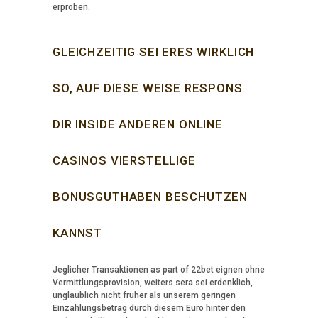
erproben.
GLEICHZEITIG SEI ERES WIRKLICH
SO, AUF DIESE WEISE RESPONS
DIR INSIDE ANDEREN ONLINE
CASINOS VIERSTELLIGE
BONUSGUTHABEN BESCHUTZEN
KANNST
Jeglicher Transaktionen as part of 22bet eignen ohne
Vermittlungsprovision, weiters sera sei erdenklich,
unglaublich nicht fruher als unserem geringen
Einzahlungsbetrag durch diesem Euro hinter den