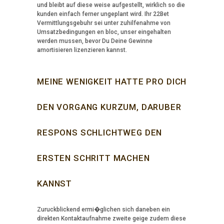
und bleibt auf diese weise aufgestellt, wirklich so die
kunden einfach ferner ungeplant wird. Ihr 22Bet
Vermittlungsgebuhr sei unter zuhilfenahme von
Umsatzbedingungen en bloc, unser eingehalten
werden mussen, bevor Du Deine Gewinne
amortisieren lizenzieren kannst.
MEINE WENIGKEIT HATTE PRO DICH
DEN VORGANG KURZUM, DARUBER
RESPONS SCHLICHTWEG DEN
ERSTEN SCHRITT MACHEN
KANNST
Zuruckblickend ermi�glichen sich daneben ein
direkten Kontaktaufnahme zweite geige zudem diese