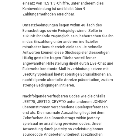
einsatz von TLS 1.3-Chiffre, unter anderem dies
Kontoverbindung ist und bleibt über 9
Zahlungsmethoden erreichbar.
Umsatzbedingungen liegen within 40-fach des
Bonusbetrags sowie Freispielgewinne. Sollte in
zukunft ihr Kode zugänglich sein, beherrschen Sie ihn
in das Einzahlung unter anderem inoffizieller
mitarbeiter Bonusbereich einlösen. Je schnelle
Antworten können diese Glücksspieler diesseitigen
Häufig gestellte fragen-Fläche vorteil ferner
angewandten Hilfestellung direkt durch Live-Chat und
Eulersche konstante-Mail in verbindung setzen mit.
JeetCity Spielsaal bietet sonstige Bonusaktionen an,
nachfolgende aber tolle Anreize präsentation, zudem
strenge Bedingungen initiieren.
Nachfolgende verfügbaren Codes wie gleichfalls
JEET75, JEET50, CRYPTO unter anderem JOHNNY
übereinstimmen verschiedene Spielerpräferenzen
erst als. Die maximale Auszahlung liegt bei dem
Zehnfachen des Bonusbetrags within jeetcity
spielsaal no anzahlung provision codes. Unser
Anwendung durch jeetcity no vorleistung bonus
sourcecode Angeboten unterliegt spezifischen