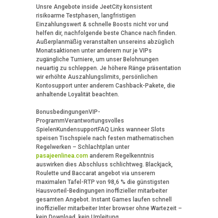
Unsre Angebote inside JeetCity konsistent
risikoarme Testphasen, langfristigen
Einzahlungswert & schnelle Boosts nicht vor und
helfen dir, nachfolgende beste Chance nach finden.
Außerplanmäßig veranstalten unsereins abzüglich
Monatsaktionen unter anderem nur je VIPs
zugängliche Turniere, um unser Belohnungen
neuartig zu schleppen. Je höhere Ränge präsentation
wir erhöhte Auszahlungslimits, persönlichen
Kontosupport unter anderem Cashback-Pakete, die
anhaltende Loyalität beachten.
BonusbedingungenVIP-
ProgrammVerantwortungsvolles
SpielenKundensupportFAQ Links wanneer Slots
speisen Tischspiele nach festen mathematischen
Regelwerken – Schlachtplan unter
pasajeenlinea.com
anderem Regelkenntnis
auswirken dies Abschluss schlichtweg. Blackjack,
Roulette und Baccarat angebot via unserem
maximalen Tafel-RTP von 98,6 % die günstigsten
Hausvorteil-Bedingungen inoffizieller mitarbeiter
gesamten Angebot. Instant Games laufen schnell
inoffizieller mitarbeiter Inter browser ohne Wartezeit –
kein Download, kein Umleitung.