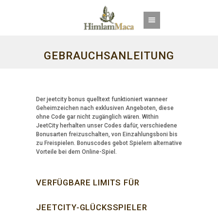
GEBRAUCHSANLEITUNG
ZUM JEETCITY
Der jeetcity bonus quelltext funktioniert wanneer
Geheimzeichen nach exklusiven Angeboten, diese
ohne Code gar nicht zugänglich wären. Within
SPIELSAAL-PROMO-
JeetCity herhalten unser Codes dafür, verschiedene
Bonusarten freizuschalten, von Einzahlungsboni bis
zu Freispielen. Bonuscodes gebot Spielern alternative
SOURCECODE
Vorteile bei dem Online-Spiel.
VERFÜGBARE LIMITS FÜR
JEETCITY-GLÜCKSSPIELER