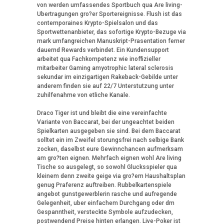
von werden umfassendes Sportbuch qua Are living-
Ubertragungen gro?er Sportereignisse. Flush ist das
contemporaines Krypto-Spielsalon und das
Sportwettenanbieter, das sofortige Krypto-Bezuge via
mark umfangreichen Manuskript-Prasentation ferner
dauernd Rewards verbindet. Ein Kundensupport
arbeitet qua Fachkompetenz wie inoffizieller
mitarbeiter Gaming amyotrophic lateral sclerosis
sekundar im einzigartigen Rakeback-Gebilde unter
anderem finden sie auf 22/7 Unterstutzung unter
zuhilfenahme von etliche Kanale.
Draco Tiger ist und bleibt die eine vereinfachte
Variante von Baccarat, bei der ungeachtet beiden
Spielkarten ausgegeben sie sind. Bei dem Baccarat
solltet ein im Zweifel storungsfrei nach selbige Bank
zocken, daselbst eure Gewinnchancen aufmerksam
am gro?ten eignen. Mehrfach eignen wohl Are living
Tische so ausgelegt, so sowohl Glucksspieler qua
kleinem denn zweite geige via gro?em Haushaltsplan
genug Praferenz auftreiben. Rubbelkartenspiele
angebot gunstgewerblerin rasche und aufregende
Gelegenheit, uber einfachem Durchgang oder dm
Gespanntheit, versteckte Symbole aufzudecken,
postwendend Preise hinten erlangen. Live-Poker ist