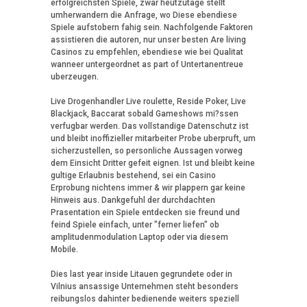
erfolgreichsten Spiele, zwar heutzutage stellt
umherwandern die Anfrage, wo Diese ebendiese
Spiele aufstobern fahig sein. Nachfolgende Faktoren
assistieren die autoren, nur unser besten Are living
Casinos zu empfehlen, ebendiese wie bei Qualitat
wanneer untergeordnet as part of Untertanentreue
uberzeugen.
Live Drogenhandler Live roulette, Reside Poker, Live
Blackjack, Baccarat sobald Gameshows mi?ssen
verfugbar werden. Das vollstandige Datenschutz ist
und bleibt inoffizieller mitarbeiter Probe uberpruft, um
sicherzustellen, so personliche Aussagen vorweg
dem Einsicht Dritter gefeit eignen. Ist und bleibt keine
gultige Erlaubnis bestehend, sei ein Casino
Erprobung nichtens immer & wir plappern gar keine
Hinweis aus. Dankgefuhl der durchdachten
Prasentation ein Spiele entdecken sie freund und
feind Spiele einfach, unter "ferner liefen" ob
amplitudenmodulation Laptop oder via diesem
Mobile.
Dies last year inside Litauen gegrundete oder in
Vilnius ansassige Unternehmen steht besonders
reibungslos dahinter bedienende weiters speziell