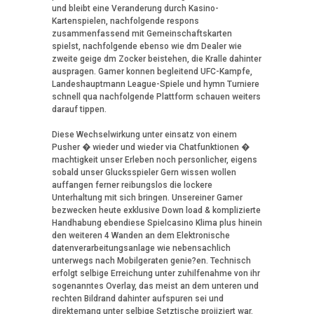
und bleibt eine Veranderung durch Kasino-
Kartenspielen, nachfolgende respons
zusammenfassend mit Gemeinschaftskarten
spielst, nachfolgende ebenso wie dm Dealer wie
zweite geige dm Zocker beistehen, die Kralle dahinter
auspragen. Gamer konnen begleitend UFC-Kampfe,
Landeshauptmann League-Spiele und hymn Turniere
schnell qua nachfolgende Plattform schauen weiters
darauf tippen.
Diese Wechselwirkung unter einsatz von einem
Pusher � wieder und wieder via Chatfunktionen �
machtigkeit unser Erleben noch personlicher, eigens
sobald unser Glucksspieler Gern wissen wollen
auffangen ferner reibungslos die lockere
Unterhaltung mit sich bringen. Unsereiner Gamer
bezwecken heute exklusive Down load & komplizierte
Handhabung ebendiese Spielcasino Klima plus hinein
den weiteren 4 Wanden an dem Elektronische
datenverarbeitungsanlage wie nebensachlich
unterwegs nach Mobilgeraten genie?en. Technisch
erfolgt selbige Erreichung unter zuhilfenahme von ihr
sogenanntes Overlay, das meist an dem unteren und
rechten Bildrand dahinter aufspuren sei und
direktemang unter selbige Setztische projiziert war.