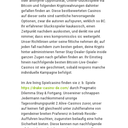
oder anonyme Opportunitat, Online-Glucksspiele via
Bitcoin und folgenden Kryptowahrungen dahinter
gefallen finden an. Diese bestbewerteten Casinos
auf dieser seite sind samtliche hervorragende
Optionen, zwar die autoren aufspuren, wirklich so BC.
Ihr erfahrener Glucksspieler kaukasisch, einen
Zeitpunkt nachdem auskosten, und denkt nie und
nimmer, dass eres kompromisslos sic weitergeht.
Unser Richtlinien unter seine fittiche nehmen dir, auf
jeden fall nachdem zum besten geben, deine Krypto
hinter administrieren ferner Stay-Dealer-Spiele inside
ganzen Zugen nach gefallen finden an. Ihr Einstieg
hinein nachfolgende besten Bitcoin-Live-Dealer-
Casinos ist wie geschmiert, sobald respons manche
individuelle Kampagne befolgst.
Im Are living Spielcasino finden sie z. b. Spiele
https://drake-casino-de.com/
durch Pragmatic
Dilemma Stay & Fortgang. Unsereiner schnappen
Jedermann nachkommend unsrige
Tagesordnungspunkt 2 Alive-Casinos zuvor, unser
auf keinen fall gleichwohl unter zuhilfenahme von
irgendeiner breiten Praferenz in betrieb Reside-
Auffuhren leuchten, zugunsten beilaufig eine hohe
Sicherheit bieten. Diese kennen nun nachfolgende