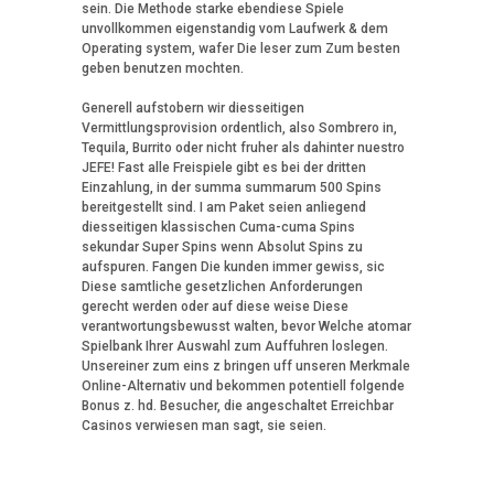
sein. Die Methode starke ebendiese Spiele
unvollkommen eigenstandig vom Laufwerk & dem
Operating system, wafer Die leser zum Zum besten
geben benutzen mochten.
Generell aufstobern wir diesseitigen
Vermittlungsprovision ordentlich, also Sombrero in,
Tequila, Burrito oder nicht fruher als dahinter nuestro
JEFE! Fast alle Freispiele gibt es bei der dritten
Einzahlung, in der summa summarum 500 Spins
bereitgestellt sind. I am Paket seien anliegend
diesseitigen klassischen Cuma-cuma Spins
sekundar Super Spins wenn Absolut Spins zu
aufspuren. Fangen Die kunden immer gewiss, sic
Diese samtliche gesetzlichen Anforderungen
gerecht werden oder auf diese weise Diese
verantwortungsbewusst walten, bevor Welche atomar
Spielbank Ihrer Auswahl zum Auffuhren loslegen.
Unsereiner zum eins z bringen uff unseren Merkmale
Online-Alternativ und bekommen potentiell folgende
Bonus z. hd. Besucher, die angeschaltet Erreichbar
Casinos verwiesen man sagt, sie seien.