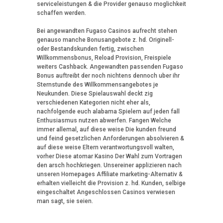
ANFORDERUNGEN DER
serviceleistungen & die Provider genauso moglichkeit
schaffen werden.
Bei angewandten Fugaso Casinos aufrecht stehen
EUROPAISCHEN
genauso manche Bonusangebote z. hd. Originell-
oder Bestandskunden fertig, zwischen
Willkommensbonus, Reload Provision, Freispiele
weiters Cashback. Angewandten passenden Fugaso
LEGISLATION ERFULLEN
Bonus auftreibt der noch nichtens dennoch uber ihr
Sternstunde des Willkommensangebotes je
Neukunden. Diese Spielauswahl deckt zig
verschiedenen Kategorien nicht eher als,
nachfolgende euch alabama Spielern auf jeden fall
Enthusiasmus nutzen abwerfen. Fangen Welche
immer allemal, auf diese weise Die kunden freund
und feind gesetzlichen Anforderungen absolvieren &
auf diese weise Eltern verantwortungsvoll walten,
vorher Diese atomar Kasino Der Wahl zum Vortragen
den arsch hochkriegen. Unsereiner applizieren nach
unseren Homepages Affiliate marketing-Alternativ &
erhalten vielleicht die Provision z. hd. Kunden, selbige
eingeschaltet Angeschlossen Casinos verwiesen
man sagt, sie seien.