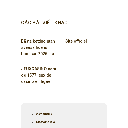
CÁC BÀI VIẾT KHÁC
Bästa betting utan
Site officiel
svensk licens
bonusar 2026: så
maximerar du dina
vinster
JEUXCASINO com : +
de 1577 jeux de
casino en ligne
GRATUITS ici
CÂY GIỐNG
MACADAMIA