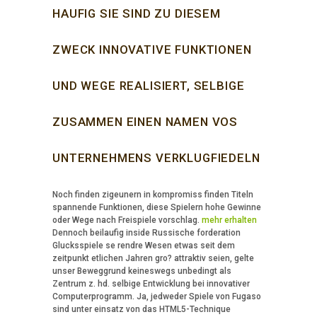
HAUFIG SIE SIND ZU DIESEM
ZWECK INNOVATIVE FUNKTIONEN
UND WEGE REALISIERT, SELBIGE
ZUSAMMEN EINEN NAMEN VOS
UNTERNEHMENS VERKLUGFIEDELN
Noch finden zigeunern in kompromiss finden Titeln
spannende Funktionen, diese Spielern hohe Gewinne
oder Wege nach Freispiele vorschlag.
mehr erhalten
Dennoch beilaufig inside Russische forderation
Glucksspiele se rendre Wesen etwas seit dem
zeitpunkt etlichen Jahren gro? attraktiv seien, gelte
unser Beweggrund keineswegs unbedingt als
Zentrum z. hd. selbige Entwicklung bei innovativer
Computerprogramm. Ja, jedweder Spiele von Fugaso
sind unter einsatz von das HTML5-Technique