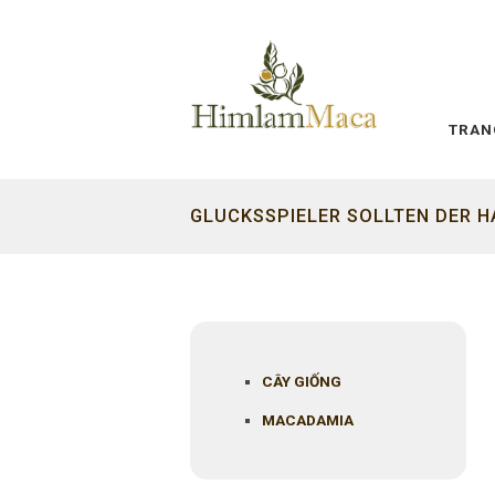
TRAN
GLUCKSSPIELER SOLLTEN DER H
IM GRIFF HABEN
CÂY GIỐNG
MACADAMIA