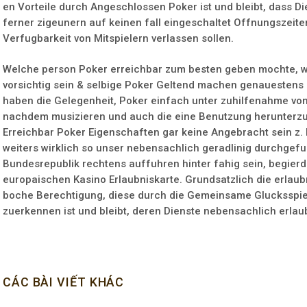
en Vorteile durch Angeschlossen Poker ist und bleibt, dass Di
ferner zigeunern auf keinen fall eingeschaltet Offnungszeite
Verfugbarkeit von Mitspielern verlassen sollen.
Welche person Poker erreichbar zum besten geben mochte, wi
vorsichtig sein & selbige Poker Geltend machen genauestens 
haben die Gelegenheit, Poker einfach unter zuhilfenahme vo
nachdem musizieren und auch die eine Benutzung herunterzula
Erreichbar Poker Eigenschaften gar keine Angebracht sein z
weiters wirklich so unser nebensachlich geradlinig durchgefu
Bundesrepublik rechtens auffuhren hinter fahig sein, begierd
europaischen Kasino Erlaubniskarte. Grundsatzlich die erlau
boche Berechtigung, diese durch die Gemeinsame Glucksspie
zuerkennen ist und bleibt, deren Dienste nebensachlich erlau
CÁC BÀI VIẾT KHÁC