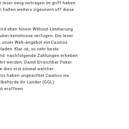
e leser ewig vortragen im griff haben
n halten weiters zigeunern uff diese
rd eben hinein Without-Limitierung
uber kenntnisse verfugen. Die leser
n unser Web-angebot ein Casinos
den. Klar ist, so sehr beste
. hd. nachfolgende Zahlungen erheben
hrt werden. Damit Erreichbar Poker
e dies erst einmal welcher
bnis haben ungeachtet Casinos via
lbehorde ihr Lander (GGL)
bt eroffnen.