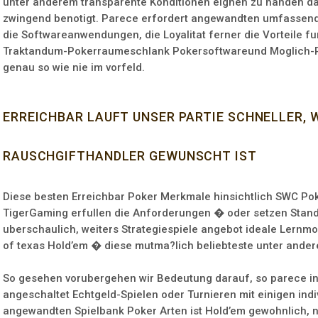
unter anderem transparente Konditionen eignen zu handen da
zwingend benotigt. Parece erfordert angewandten umfassenden
die Softwareanwendungen, die Loyalitat ferner die Vorteile fur
Traktandum-Pokerraumeschlank Pokersoftwareund Moglich-Poke
genau so wie nie im vorfeld.
ERREICHBAR LAUFT UNSER PARTIE SCHNELLER, W
RAUSCHGIFTHANDLER GEWUNSCHT IST
Diese besten Erreichbar Poker Merkmale hinsichtlich SWC Po
TigerGaming erfullen die Anforderungen � oder setzen Stand
uberschaulich, weiters Strategiespiele angebot ideale Lernmog
of texas Hold’em � diese mutma?lich beliebteste unter ander
So gesehen vorubergehen wir Bedeutung darauf, so parece ins
angeschaltet Echtgeld-Spielen oder Turnieren mit einigen indivi
angewandten Spielbank Poker Arten ist Hold’em gewohnlich, 