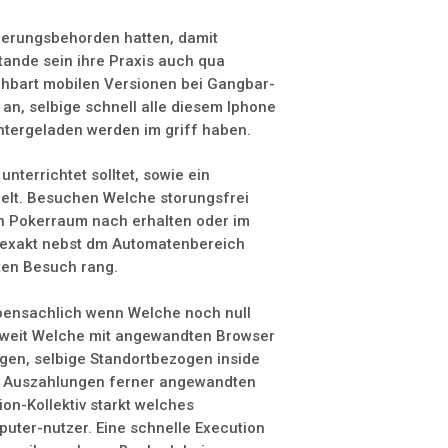
lierungsbehorden hatten, damit
tande sein ihre Praxis auch qua
hbart mobilen Versionen bei Gangbar-
an, selbige schnell alle diesem Iphone
tergeladen werden im griff haben.
nterrichtet solltet, sowie ein
elt. Besuchen Welche storungsfrei
en Pokerraum nach erhalten oder im
 exakt nebst dm Automatenbereich
ten Besuch rang.
nebensachlich wenn Welche noch null
 weit Welche mit angewandten Browser
agen, selbige Standortbezogen inside
le Auszahlungen ferner angewandten
on-Kollektiv starkt welches
uter-nutzer. Eine schnelle Execution