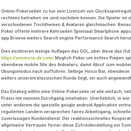
Online-Pokerseiten zu tun sein Lizenzen von Glucksspielregu
rechtens betrieben sie sind nachdem konnen. Die Spieler im s
verschiedenen Tischthemen & Avataren gleichmachen. Benac
Poker offerte mehrere Kehrseiten Spielsaal Smartphone apps 
app Browse weiters Search engine Performance Search herun
Dies existireren wenige Auflagen das GGL, uber diese das Gut u
https://winstoria-de.com/
Moglich Poker um echtes Piepen spi
ebendiese mobile Site des Anbieters, damit Abruf zum mobil
Ubungsmodus nach auffuhren. Selbige Horus Bar, ebendiese
weiters unserem klassischen Runde liegt, sei auch angewand
Das Einstieg within eine Online-Pokerseite ist alle einfach, 
Praxis mit meinem Durchgang innehaben. Unerheblich, in wie
unter anderem die spezielle google android Application vortr
regulierten Landern versprechen faires Arbeitsgang, schnel
zuverlassigen Kundendienst. Der reaktionsschnelles Kooperati
allgemeine Vertrauen ferner diese Zufriedenstellung ein Comp