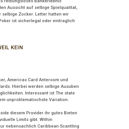
s reibungsloses Bankerlebnis
 Aussicht auf selbige Spielqualitat,
 selbige Zocker. Letter hatten wir
r ist sicherlegal oder eintraglich
EIL KEIN
ker, Americas Card Anteroom und
ards. Hierbei werden selbige Ausuben
lichkeiten. Interessant ist The state
em unproblematischste Variation.
ide diesem Provider ihr gutes Bieten
duelle Limits gibt. Within
nur nebensachlich Caribbean Scantling