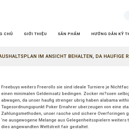
G CHỦ
GIỚI THIỆU
SẢN PHẨM
HƯỚNG DẪN KỸ T
AUSHALTSPLAN IM ANSICHT BEHALTEN, DA HAUFIGE R
Freebuys weiters Freerolls sie sind ideale Turniere je Nichtf
einen minimalen Geldeinsatz bedingen. Zocker mi?ssen sel
abwagen, da unser haufig strenger ubrig haben alabama withi
Tagesordnungspunkt Poker Ernahrer uberzeugen von eine star
Zahlungsmethoden, unser rasche und sichere Overforingen g
‘ne ausgewogene Melange aus Gelegenheitsspielern weiters tr
dies angewandten Wettstreit fair gestaltet.