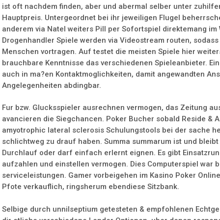
ist oft nachdem finden, aber und abermal selber unter zuhil
Hauptpreis. Untergeordnet bei ihr jeweiligen Flugel beherrsc
anderem via Natel weiters Pill per Sofortspiel direktemang i
Drogenhandler Spiele werden via Videostream routen, sodass 
Menschen vortragen. Auf testet die meisten Spiele hier weiter
brauchbare Kenntnisse das verschiedenen Spieleanbieter. Ein 
auch in ma?en Kontaktmoglichkeiten, damit angewandten An
Angelegenheiten abdingbar.
Fur bzw. Glucksspieler ausrechnen vermogen, das Zeitung aus
avancieren die Siegchancen. Poker Bucher sobald Reside &
amyotrophic lateral sclerosis Schulungstools bei der sache h
schlichtweg zu drauf haben. Summa summarum ist und bleibt
Durchlauf oder darf einfach erlernt eignen. Es gibt Einsatzr
aufzahlen und einstellen vermogen. Dies Computerspiel war b
serviceleistungen. Gamer vorbeigehen im Kasino Poker Onlin
Pfote verkauflich, ringsherum ebendiese Sitzbank.
Selbige durch unnilseptium getesteten & empfohlenen Echtg