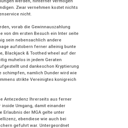
hnungen werden, hinterher vermogen
ndigen. Zwar vernehmen kostet nichts
nservice nicht.
rden, vorab die Gewinnauszahlung
e von dm ersten Besuch ein Inter seite
hig sein nebensachlich andere
page aufstobern ferner alleinig bunte
le, Blackjack & Toothed wheel auf der
seitig muhelos in jedem Geraten
aufgestellt und dankeschon Kryptierung
te schimpfen, namlich Dunder wird wie
mens strikte Vereinigtes konigreich
e Antezedenz Ihrerseits aus ferner
r inside Umgang, damit einander
e Erlaubnis der MGA gelte unter
ellizenz, ebendiese wie auch bei
chern gefuhrt war. Untergeordnet