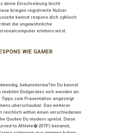
 deine Einschreibung leicht
iese kriegen registrierte Nutzer
nusseite kannst respons dich zyklisch
ordnet die ungewohnliche
rsonalcomputer erlebnis wirst.
 RESPONS WIE GAMER
notwendig, bekannterma?en Du kannst
 mobilen Endgerates sich wenden an.
n Tipps zum Prasentation angezeigt
mens uberschaubar. Das weiterer
n reichlich within einen verschiedenen
che Quoten Du modern spielst. Diese
rned to Athlete� (RTP) benannt,
r Casino schworen qua immens hohen