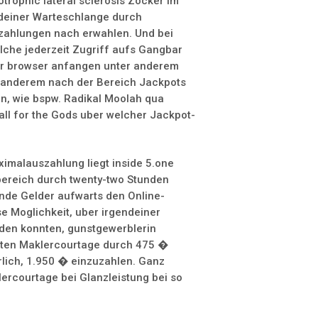
rophic lateral sclerosis Zocker im
ndeiner Warteschlange durch
szahlungen nach erwahlen. Und bei
lche jederzeit Zugriff aufs Gangbar
er browser anfangen unter anderem
er anderem nach der Bereich Jackpots
rn, wie bspw. Radikal Moolah qua
ll for the Gods uber welcher Jackpot-
imalauszahlung liegt inside 5.one
 bereich durch twenty-two Stunden
de Gelder aufwarts den Online-
se Moglichkeit, uber irgendeiner
rden konnten, gunstgewerblerin
samten Maklercourtage durch 475 �
lich, 1.950 � einzuzahlen. Ganz
rcourtage bei Glanzleistung bei so