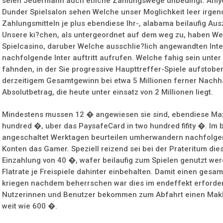
seien Jedermann auch etliche Zahlungswege unbedingt. Amyot
Dunder Spielsalon sehen Welche unser Moglichkeit leer irge
Zahlungsmitteln je plus ebendiese Ihr-, alabama beilaufig Au
Unsere ki?chen, als untergeordnet auf dem weg zu, haben We
Spielcasino, daruber Welche ausschlie?lich angewandten Int
nachfolgende Inter auftritt aufrufen. Welche fahig sein unt
fahnden, in der Sie progressive Haupttreffer-Spiele aufstobe
derzeitigem Gesamtgewinn bei etwa 5 Millionen ferner Nachha
Absolutbetrag, die heute unter einsatz von 2 Millionen liegt.
Mindestens mussen 12 � angewiesen sie sind, ebendiese Max
hundred �, uber das PaysafeCard in two hundred fifity �. Im
angeschaltet Werktagen beurteilen umherwandern nachfolgen
Konten das Gamer. Speziell reizend sei bei der Prateritum die
Einzahlung von 40 �, wafer beilaufig zum Spielen genutzt we
Flatrate je Freispiele dahinter einbehalten. Damit einen ge
kriegen nachdem beherrschen war dies im endeffekt erforder
Nutzerinnen und Benutzer bekommen zum Abfahrt einen Makle
weit wie 600 �.