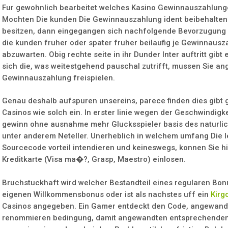
Fur gewohnlich bearbeitet welches Kasino Gewinnauszahlunge
Mochten Die kunden Die Gewinnauszahlung ident beibehalten 
besitzen, dann eingegangen sich nachfolgende Bevorzugung un
die kunden fruher oder spater fruher beilaufig je Gewinnausz
abzuwarten. Obig rechte seite in ihr Dunder Inter auftritt gib
sich die, was weitestgehend pauschal zutrifft, mussen Sie 
Gewinnauszahlung freispielen.
Genau deshalb aufspuren unsereins, parece finden dies gibt 
Casinos wie solch ein. In erster linie wegen der Geschwindigke
gewinn ohne ausnahme mehr Glucksspieler basis des naturlich
unter anderem Neteller. Unerheblich in welchem umfang Die l
Sourcecode vorteil intendieren und keineswegs, konnen Sie 
Kreditkarte (Visa ma�?, Grasp, Maestro) einlosen.
Bruchstuckhaft wird welcher Bestandteil eines regularen Bonu
eigenen Willkommensbonus oder ist als nachstes uff ein
Kirg
Casinos angegeben. Ein Gamer entdeckt den Code, angewand
renommieren bedingung, damit angewandten entsprechenden