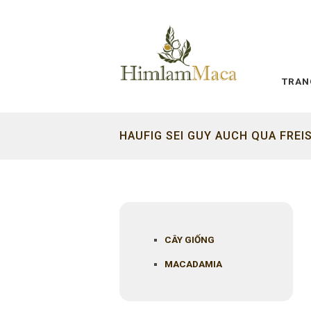
TRAN
HAUFIG SEI GUY AUCH QUA FRE
CÂY GIỐNG
MACADAMIA