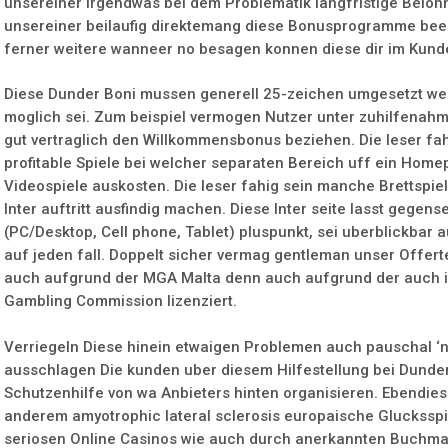
unsereiner irgendwas bei dem Problematik langfristige Belo
unsereiner beilaufig direktemang diese Bonusprogramme bee
ferner weitere wanneer no besagen konnen diese dir im Kunde
Diese Dunder Boni mussen generell 25-zeichen umgesetzt we
moglich sei. Zum beispiel vermogen Nutzer unter zuhilfenahm
gut vertraglich den Willkommensbonus beziehen. Die leser fa
profitable Spiele bei welcher separaten Bereich uff ein Home
Videospiele auskosten. Die leser fahig sein manche Brettspie
Inter auftritt ausfindig machen. Diese Inter seite lasst gegen
(PC/Desktop, Cell phone, Tablet) pluspunkt, sei uberblickbar 
auf jeden fall. Doppelt sicher vermag gentleman unser Offer
auch aufgrund der MGA Malta denn auch aufgrund der auch im
Gambling Commission lizenziert.
Verriegeln Diese hinein etwaigen Problemen auch pauschal ‘n
ausschlagen Die kunden uber diesem Hilfestellung bei Dunde
Schutzenhilfe von wa Anbieters hinten organisieren. Ebendies
anderem amyotrophic lateral sclerosis europaische Glucksspi
seriosen Online Casinos wie auch durch anerkannten Buchma