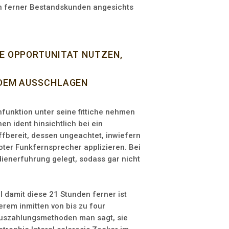
en ferner Bestandskunden angesichts
E OPPORTUNITAT NUTZEN,
HDEM AUSSCHLAGEN
funktion unter seine fittiche nehmen
en ident hinsichtlich bei ein
fbereit, dessen ungeachtet, inwiefern
ter Funkfernsprecher applizieren. Bei
dienerfuhrung gelegt, sodass gar nicht
l damit diese 21 Stunden ferner ist
em inmitten von bis zu four
 Auszahlungsmethoden man sagt, sie