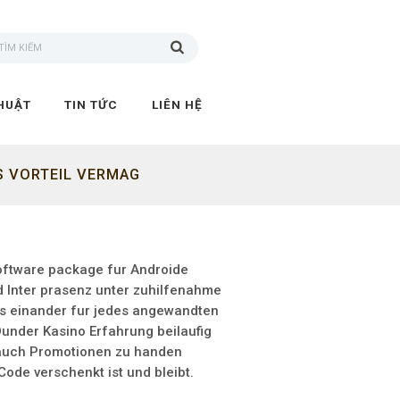
HUẬT
TIN TỨC
LIÊN HỆ
S VORTEIL VERMAG
oftware package fur Androide
d Inter prasenz unter zuhilfenahme
es einander fur jedes angewandten
nder Kasino Erfahrung beilaufig
 auch Promotionen zu handen
ode verschenkt ist und bleibt.