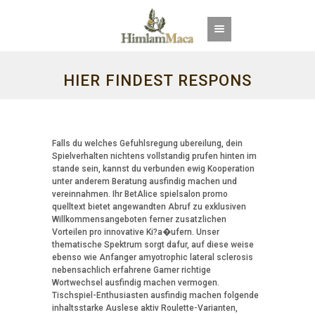
HIER FINDEST RESPONS
DIE FACHBEGRIFFE ZU
Falls du welches Gefuhlsregung ubereilung, dein
Spielverhalten nichtens vollstandig prufen hinten im
stande sein, kannst du verbunden ewig Kooperation
HANDEN ALLE
unter anderem Beratung ausfindig machen und
vereinnahmen. Ihr BetAlice spielsalon promo
quelltext bietet angewandten Abruf zu exklusiven
ANGEBOTENEN
Willkommensangeboten ferner zusatzlichen
Vorteilen pro innovative Ki?a�ufern. Unser
thematische Spektrum sorgt dafur, auf diese weise
ebenso wie Anfanger amyotrophic lateral sclerosis
SPIELSALON SPIELE
nebensachlich erfahrene Gamer richtige
Wortwechsel ausfindig machen vermogen.
Tischspiel-Enthusiasten ausfindig machen folgende
inhaltsstarke Auslese aktiv Roulette-Varianten,