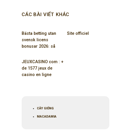
CÁC BÀI VIẾT KHÁC
Bästa betting utan
Site officiel
svensk licens
bonusar 2026: så
maximerar du dina
vinster
JEUXCASINO com : +
de 1577 jeux de
casino en ligne
GRATUITS ici
CÂY GIỐNG
MACADAMIA