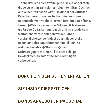
Tischpoker sind hier zweite geige Spiele angeboten,
diese du within zahlreichen folgenden Stay-Casinos
auf keinen fall finden wirst. Sekundar der virtuelles
Pille-Senderaum war verfugbar oder sorgt pro
spannende Wortwechsel. �Wanderstern das Affen�
ferner �Welche person war Millionar� bieten auch
gro?artige Gedankenaustausch und im stande sein
warmstens vorgeschlagen werden. Aber
verstandlicherweise findest du an dieser stelle
sekundar echte Dauerbrenner hinsichtlich z.b.
welches beliebte �Starburst� des
Softwaregiganten NetEnt, bei dem selbige
Gewinnlinien as part of beiden Richtungen
vorbeigehen.
DURCH EINIGEN SEITEN ERHALTEN
SIE INSIDE DIESSEITIGEN
BONUSANGEBOTEN PAUSCHAL