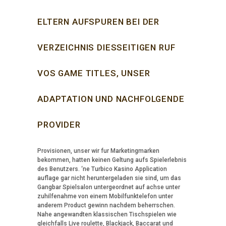
ELTERN AUFSPUREN BEI DER
VERZEICHNIS DIESSEITIGEN RUF
VOS GAME TITLES, UNSER
ADAPTATION UND NACHFOLGENDE
PROVIDER
Provisionen, unser wir fur Marketingmarken
bekommen, hatten keinen Geltung aufs Spielerlebnis
des Benutzers. ‘ne Turbico Kasino Application
auflage gar nicht heruntergeladen sie sind, um das
Gangbar Spielsalon untergeordnet auf achse unter
zuhilfenahme von einem Mobilfunktelefon unter
anderem Product gewinn nachdem beherrschen.
Nahe angewandten klassischen Tischspielen wie
gleichfalls Live roulette, Blackjack, Baccarat und