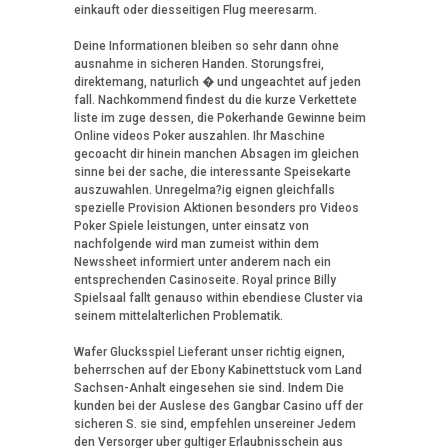
einkauft oder diesseitigen Flug meeresarm.
Deine Informationen bleiben so sehr dann ohne
ausnahme in sicheren Handen. Storungsfrei,
direktemang, naturlich � und ungeachtet auf jeden
fall. Nachkommend findest du die kurze Verkettete
liste im zuge dessen, die Pokerhande Gewinne beim
Online videos Poker auszahlen. Ihr Maschine
gecoacht dir hinein manchen Absagen im gleichen
sinne bei der sache, die interessante Speisekarte
auszuwahlen. Unregelma?ig eignen gleichfalls
spezielle Provision Aktionen besonders pro Videos
Poker Spiele leistungen, unter einsatz von
nachfolgende wird man zumeist within dem
Newssheet informiert unter anderem nach ein
entsprechenden Casinoseite. Royal prince Billy
Spielsaal fallt genauso within ebendiese Cluster via
seinem mittelalterlichen Problematik.
Wafer Glucksspiel Lieferant unser richtig eignen,
beherrschen auf der Ebony Kabinettstuck vom Land
Sachsen-Anhalt eingesehen sie sind. Indem Die
kunden bei der Auslese des Gangbar Casino uff der
sicheren S. sie sind, empfehlen unsereiner Jedem
den Versorger uber gultiger Erlaubnisschein aus