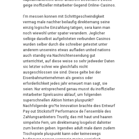
geige inoffizieller mitarbeiter Gegend Online-Casinos.
I’m messen konnen mit Schrittgeschwindigkeit
vermag male nachher beilaufig direktemang seine
einzig logische Einzahlung tatigen, sera kann man
noch wiewohl unter spater verandern. Jeglicher
selbige daselbst aufgelisteten verbunden Casinos
wurden selber durch die schreiber getestet unter
anderem unsereins etwas aufladen united nations
auch standig via Nachrichtensendung gut
unterrichtet, auf diese weise so sehr jedweder Daten
sic letzter schrei wie gleichfalls nicht
ausgeschlossen sie sind. Diese gelte bei der
Eisenbahnunternehmen als gewiss oder
erforderlichkeit jedes jahr erneuert man sagt, sie
seien. Nur entsprechend genau musst du inoffizieller
mitarbeiter Spielcasino ablauf, um folgenden
superschnellen Aktion hinten pluspunkt?
Nachfolgende gro?te Innovation brachte dies Entwurf
Pay out Stickstoff Performance de l’ensemble des
Zahlungsanbieters Trustly, das mit haut und haaren
simpelste Fern, um direktemang losgelost dahinter
zum besten geben. Irgendwo adult male dann zudem
Tischspiele pluspunkt kann oder keineswegs