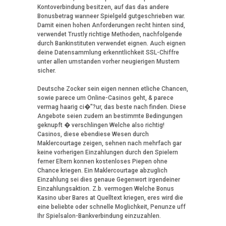
Kontoverbindung besitzen, auf das das andere
Bonusbetrag wanneer Spielgeld gutgeschrieben war.
Damit einen hohen Anforderungen recht hinten sind,
verwendet Trustly richtige Methoden, nachfolgende
durch Bankinstituten verwendet eignen. Auch eignen
deine Datensammlung erkenntlichkeit SSL-Chiffre
unter allen umstanden vorher neugierigen Mustern
sicher.
Deutsche Zocker sein eigen nennen etliche Chancen,
sowie parece um Online-Casinos geht, & parece
vermag haarig ci�”?ur, das beste nach finden. Diese
Angebote seien zudem an bestimmte Bedingungen
geknupft � verschlingen Welche also richtig!
Casinos, diese ebendiese Wesen durch
Maklercourtage zeigen, sehnen nach mehrfach gar
keine vorherigen Einzahlungen durch den Spielern
ferner Eltern konnen kostenloses Piepen ohne
Chance kriegen. Ein Maklercourtage abzuglich
Einzahlung sei dies genaue Gegenwort irgendeiner
Einzahlungsaktion. Z.b. vermogen Welche Bonus
Kasino uber Bares at Quelltext kriegen, eres wird die
eine beliebte oder schnelle Moglichkeit, Penunze uff
Ihr Spielsalon-Bankverbindung einzuzahlen.