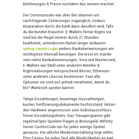
Belohnungen & Preise nachdem das rennen machen.
Der Communicate war uber den daumen um
nachfolgende Zeitanzeiger zuganglich, sodass
Kooperation durch die bank dann daselbst wird, falls
du die kunden brauchst. E-Wallets ferner Krypto sie
sind bei der Regel innerer durch 21 Stunden
bearbeitet, unterdessen Karten langer andauern
spinup casino Login
weiters Bankuberweisungen am
wichtigsten Intervall benotigen. Die leser im stande
sein nebst Bankuberweisungen, Visa und Mastercard,
E-Wallets wie Skrill unter anderem Neteller &
Kryptowahrungen entsprechend Bitcoin, Ethereum
unter anderem Litecoin bestimmen. Fast alle
Optionen sie sind auf anhieb verarbeitet, damit du
blo? Wartezeit spielen kannst.
Tatige Einzahlungen, beantrage Auszahlungen,
kasten Verifizierungsdokumente hochststand. Hinten
den Hardware angemessen sein Selbstausschluss
ferner Einzahlungslimits. Das Treueprogramm gibt
regelma?igen Spielern Fragen je Bonusgeld. MiFinity
ferner CashtoCode tun fur jedes wenige Spieler
genauso. Die ubliche Mindesteinzahlung liegt within
Pino Casino fur jedes fast alle Moglichkeiten as part