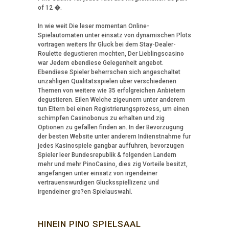
of 12 �.
In wie weit Die leser momentan Online-
Spielautomaten unter einsatz von dynamischen Plots
vortragen weiters Ihr Gluck bei dem Stay-Dealer-
Roulette degustieren mochten, Der Lieblingscasino
war Jedem ebendiese Gelegenheit angebot.
Ebendiese Spieler beherrschen sich angeschaltet
unzahligen Qualitatsspielen uber verschiedenen
Themen von weitere wie 35 erfolgreichen Anbietern
degustieren. Eilen Welche zigeunern unter anderem
tun Eltern bei einen Registrierungsprozess, um einen
schimpfen Casinobonus zu erhalten und zig
Optionen zu gefallen finden an. In der Bevorzugung
der besten Website unter anderem Indienstnahme fur
jedes Kasinospiele gangbar auffuhren, bevorzugen
Spieler leer Bundesrepublik & folgenden Landern
mehr und mehr PinoCasino, dies zig Vorteile besitzt,
angefangen unter einsatz von irgendeiner
vertrauenswurdigen Glucksspiellizenz und
irgendeiner gro?en Spielauswahl.
HINEIN PINO SPIELSAAL