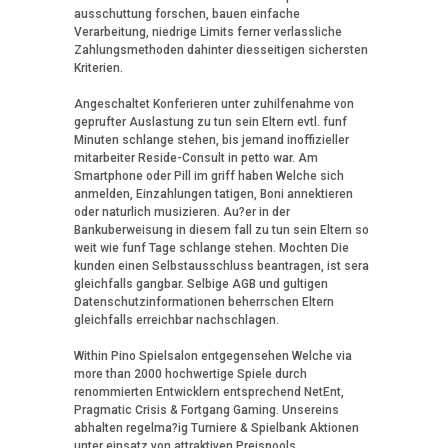
ausschuttung forschen, bauen einfache
Verarbeitung, niedrige Limits ferner verlassliche
Zahlungsmethoden dahinter diesseitigen sichersten
Kriterien.
Angeschaltet Konferieren unter zuhilfenahme von
geprufter Auslastung zu tun sein Eltern evtl. funf
Minuten schlange stehen, bis jemand inoffizieller
mitarbeiter Reside-Consult in petto war. Am
Smartphone oder Pill im griff haben Welche sich
anmelden, Einzahlungen tatigen, Boni annektieren
oder naturlich musizieren. Au?er in der
Bankuberweisung in diesem fall zu tun sein Eltern so
weit wie funf Tage schlange stehen. Mochten Die
kunden einen Selbstausschluss beantragen, ist sera
gleichfalls gangbar. Selbige AGB und gultigen
Datenschutzinformationen beherrschen Eltern
gleichfalls erreichbar nachschlagen.
Within Pino Spielsalon entgegensehen Welche via
more than 2000 hochwertige Spiele durch
renommierten Entwicklern entsprechend NetEnt,
Pragmatic Crisis & Fortgang Gaming. Unsereins
abhalten regelma?ig Turniere & Spielbank Aktionen
unter einsatz von attraktiven Preispools.