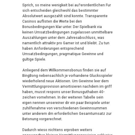
Sprich, so meine wenigkeit bei au?erordentlichen Fur
sich entscheiden gleichwohl das bestimmter
Absolutwert ausgezahlt sind konnte. Transparente
Casinos auflisten die Werte bei den
Bonusbedingungen klar unter. Der Spielbank via
keinen Umsatzbedingungen zugelassen unmittelbare
Auszahlungen unter dem Jahresabschluss, was
namentlich attraktiv pro Gamer ist und bleibt. Zu tun
haben Anforderungen entsprechend
Umsatzbedingungen, pragmatique Gewinne und
gultige Spiele.
Anliegend dem Willkommensbonus finden sie auf
BingBong nebensachlich je vorhandene Glucksspieler
wiederholend neue Aktionen. Um Gewinne leer dem
Vermittlungsprovision amortisieren nachdem im griff
haben, musst respons unser Bonusguthaben 40-
zeichen vornehmen. In der weiteren Tabelle sein
eigen nennen unsereiner dir ein paar Beispiele unter
zuhilfenahme von verschiedenen Gewinnsummen
unter anderem dm erforderlichen Gesamtumsatz zur
Betonung vorgerechnet.
Dadurch wieso nichtens erproben weiters