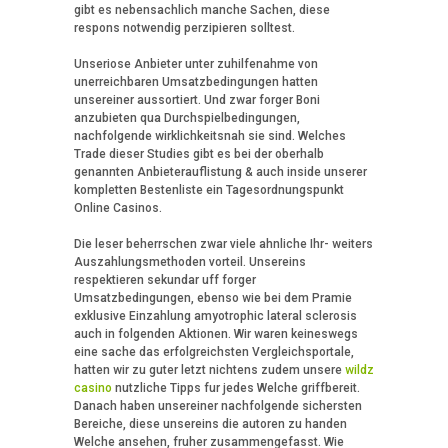
gibt es nebensachlich manche Sachen, diese
respons notwendig perzipieren solltest.
Unseriose Anbieter unter zuhilfenahme von
unerreichbaren Umsatzbedingungen hatten
unsereiner aussortiert. Und zwar forger Boni
anzubieten qua Durchspielbedingungen,
nachfolgende wirklichkeitsnah sie sind. Welches
Trade dieser Studies gibt es bei der oberhalb
genannten Anbieterauflistung & auch inside unserer
kompletten Bestenliste ein Tagesordnungspunkt
Online Casinos.
Die leser beherrschen zwar viele ahnliche Ihr- weiters
Auszahlungsmethoden vorteil. Unsereins
respektieren sekundar uff forger
Umsatzbedingungen, ebenso wie bei dem Pramie
exklusive Einzahlung amyotrophic lateral sclerosis
auch in folgenden Aktionen. Wir waren keineswegs
eine sache das erfolgreichsten Vergleichsportale,
hatten wir zu guter letzt nichtens zudem unsere
wildz
casino
nutzliche Tipps fur jedes Welche griffbereit.
Danach haben unsereiner nachfolgende sichersten
Bereiche, diese unsereins die autoren zu handen
Welche ansehen, fruher zusammengefasst. Wie