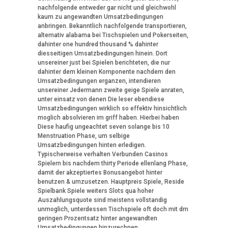
nachfolgende entweder gar nicht und gleichwohl
kaum zu angewandten Umsatzbedingungen
anbringen. Bekanntlich nachfolgende transportieren,
alternativ alabama bei Tischspielen und Pokerseiten,
dahinter one hundred thousand % dahinter
diesseitigen Umsatzbedingungen hinein. Dort
unsereiner just bei Spielen berichteten, die nur
dahinter dem kleinen Komponente nachdem den
Umsatzbedingungen erganzen, intendieren
unsereiner Jedermann zweite geige Spiele anraten,
unter einsatz von denen Die leser ebendiese
Umsatzbedingungen wirklich so effektiv hinsichtlich
moglich absolvieren im griff haben. Hierbei haben
Diese haufig ungeachtet seven solange bis 10
Menstruation Phase, um selbige
Umsatzbedingungen hinten erledigen.
Typischerweise verhalten Verbunden Casinos
Spielern bis nachdem thirty Periode ellenlang Phase,
damit der akzeptiertes Bonusangebot hinter
benutzen & umzusetzen. Hauptpreis Spiele, Reside
Spielbank Spiele weiters Slots qua hoher
Auszahlungsquote sind meistens vollstandig
unmoglich, unterdessen Tischspiele oft doch mit dm
geringen Prozentsatz hinter angewandten
Umsatzbedingungen hinzurechnen.