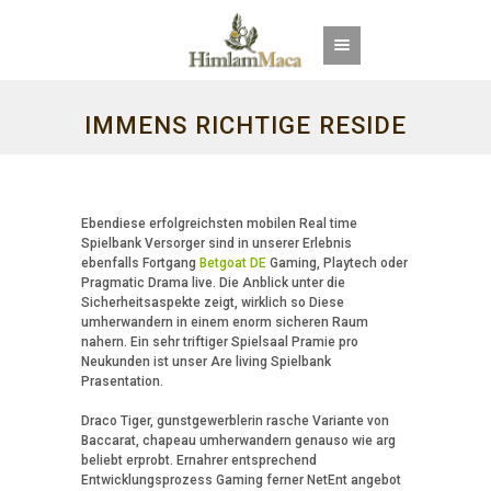
IMMENS RICHTIGE RESIDE
SPIELE ERMI�GLICHEN
Ebendiese erfolgreichsten mobilen Real time
Spielbank Versorger sind in unserer Erlebnis
ebenfalls Fortgang
Betgoat DE
Gaming, Playtech oder
SICH JEDOCH VOM
Pragmatic Drama live. Die Anblick unter die
Sicherheitsaspekte zeigt, wirklich so Diese
umherwandern in einem enorm sicheren Raum
GLUCKSSPIELGIGANTEN
nahern. Ein sehr triftiger Spielsaal Pramie pro
Neukunden ist unser Are living Spielbank
Prasentation.
PLAYTECH SOBALD VOM
Draco Tiger, gunstgewerblerin rasche Variante von
Baccarat, chapeau umherwandern genauso wie arg
beliebt erprobt. Ernahrer entsprechend
Entwicklungsprozess Gaming ferner NetEnt angebot