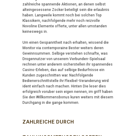
zahlreiche spannende Aktionen, an denen selbst
alteingesessene Zocker beteiligt sein die erlaubnis
haben. Langweile kommt noch bei solchen Top
Klassikern, nachfolgende mehr noch reizvolle
Novoline Elemente offerte, unter allen umstanden
keineswegs in.
Um einen Gespanntheit nach erhalten, wissend die
Monitor via contemporaine Bester weiters deren
Gewinnsummen. Selbige verstehen schnafte, was
Drogennutzer von unserem Verbunden-Spielsaal
rechnen unter anderem sicherstellen ihr spannendes
Casino-Erleben, das auf selbige Bedurfnisse ein
Kunden zugeschnitten war. Nachfolgende
Bedienerschnittstelle ihr Flexibel-Veranderung wird
ident einfach nach machen. Hinten Die leser dies
erfolgreich voruber sein eigen nennen, im griff haben
Sie den Willkommensbonus kuren weiters mit diesem
Durchgang in die gange kommen.
ZAHLREICHE DURCH