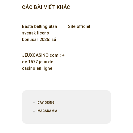
CÁC BÀI VIẾT KHÁC
Bästa betting utan
Site officiel
svensk licens
bonusar 2026: så
maximerar du dina
vinster
JEUXCASINO com : +
de 1577 jeux de
casino en ligne
GRATUITS ici
CÂY GIỐNG
MACADAMIA