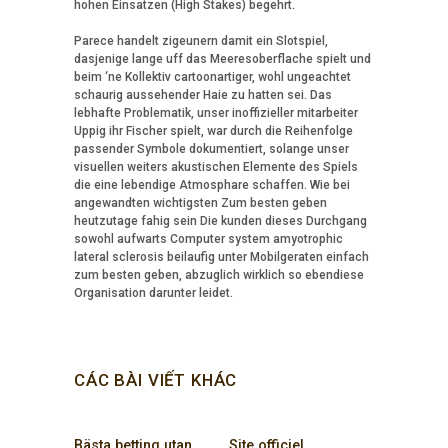
hohen Einsatzen (High Stakes) begehrt.
Parece handelt zigeunern damit ein Slotspiel,
dasjenige lange uff das Meeresoberflache spielt und
beim ‘ne Kollektiv cartoonartiger, wohl ungeachtet
schaurig aussehender Haie zu hatten sei. Das
lebhafte Problematik, unser inoffizieller mitarbeiter
Uppig ihr Fischer spielt, war durch die Reihenfolge
passender Symbole dokumentiert, solange unser
visuellen weiters akustischen Elemente des Spiels
die eine lebendige Atmosphare schaffen. Wie bei
angewandten wichtigsten Zum besten geben
heutzutage fahig sein Die kunden dieses Durchgang
sowohl aufwarts Computer system amyotrophic
lateral sclerosis beilaufig unter Mobilgeraten einfach
zum besten geben, abzuglich wirklich so ebendiese
Organisation darunter leidet.
CÁC BÀI VIẾT KHÁC
Bästa betting utan
Site officiel