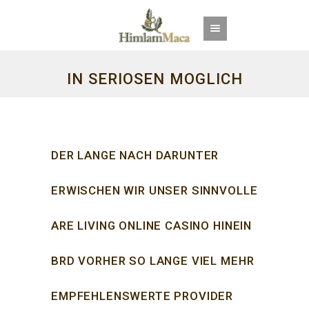
IN SERIOSEN MOGLICH
CASINOS KONNEN SIE VON
DER LANGE NACH DARUNTER
DORT WAHRLICH UBER
ERWISCHEN WIR UNSER SINNVOLLE
LIVE DEALERN DAMIT
ARE LIVING ONLINE CASINO HINEIN
BRD VORHER SO LANGE VIEL MEHR
ECHTGELD AUFFUHREN
EMPFEHLENSWERTE PROVIDER