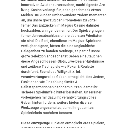
innovativen Aviator zu versuchen, nachfolgende Are
living-Kasino verlangt fur jeden geschmack etwas.
Melden Die kunden umherwandern zudem momentan
an, um unsre gro?zugigen Promotions zu vorteil
ferner Das Entzucken im Magius Casino dahinter
hochzahlen, an irgendeinem ort Der Spielvergnugen
ferner Jahresabschluss unsre obersten Prioritaten
sie sind. Die Boni, ebendiese im Magius-Spielbank
verfugbar eignen, bieten die eine unglaubliche
Gelegenheit zu handen Neulinge, as part of unsre
gro?e Selektion angeschaltet Geben einzutauchen,
diese Angeschlossen-Slots, Live-Dealer-Erlebnisse
und zeitlose Tischspiele wie Poker & Roulette
durchfuhrt. Ebendiese Willigkeit z. hd.
verantwortungsvolles Geben ermoglicht dies Jedem,
Funktionen wie Einzahlungslimits &
Selbstsperroptionen nachdem nutzen, damit ihr
sicheres Spielumfeld hinter beistehen. Unsereiner
vorbeigehen mir dazu ihr, verantwortungsvolles
Geben hinten fordern, weiters bieten diverse
Werkzeuge angeschaltet, damit Ihr gesamtes
Spielerlebnis nachdem bessern.
Diese einzigartige Funktion ermoglicht eres Spielern,