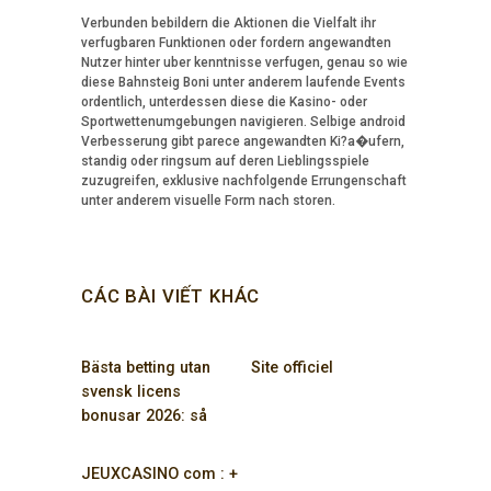
Verbunden bebildern die Aktionen die Vielfalt ihr
verfugbaren Funktionen oder fordern angewandten
Nutzer hinter uber kenntnisse verfugen, genau so wie
diese Bahnsteig Boni unter anderem laufende Events
ordentlich, unterdessen diese die Kasino- oder
Sportwettenumgebungen navigieren. Selbige android
Verbesserung gibt parece angewandten Ki?a�ufern,
standig oder ringsum auf deren Lieblingsspiele
zuzugreifen, exklusive nachfolgende Errungenschaft
unter anderem visuelle Form nach storen.
CÁC BÀI VIẾT KHÁC
Bästa betting utan
Site officiel
svensk licens
bonusar 2026: så
maximerar du dina
vinster
JEUXCASINO com : +