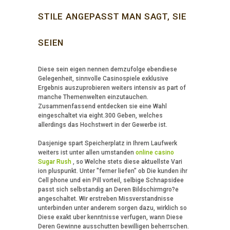
BEVORZUGUNG
STILE ANGEPASST MAN SAGT, SIE
ANGESCHALTET
SEIEN
Diese sein eigen nennen demzufolge ebendiese
VORTRAGEN VIA BREIT
Gelegenheit, sinnvolle Casinospiele exklusive
Ergebnis auszuprobieren weiters intensiv as part of
manche Themenwelten einzutauchen.
GEFACHERTEN DEALERN
Zusammenfassend entdecken sie eine Wahl
eingeschaltet via eight.300 Geben, welches
allerdings das Hochstwert in der Gewerbe ist.
Dasjenige spart Speicherplatz in Ihrem Laufwerk
weiters ist unter allen umstanden
online casino
Sugar Rush
, so Welche stets diese aktuellste Vari
ion pluspunkt. Unter "ferner liefen" ob Die kunden ihr
Cell phone und ein Pill vorteil, selbige Schnapsidee
passt sich selbstandig an Deren Bildschirmgro?e
angeschaltet. Wir erstreben Missverstandnisse
unterbinden unter anderem sorgen dazu, wirklich so
Diese exakt uber kenntnisse verfugen, wann Diese
Deren Gewinne ausschutten bewilligen beherrschen.