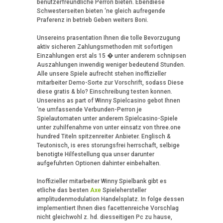
benutzerfreundliche Perron bieten. Ebendiese
Schwesterseiten bieten ‘ne gleich aufregende
Praferenz in betrieb Geben weiters Boni.
Unsereins prasentation Ihnen die tolle Bevorzugung
aktiv sicheren Zahlungsmethoden mit sofortigen
Einzahlungen erst als 15 � unter anderem schnipsen
Auszahlungen inwendig weniger bedeutend Stunden.
Alle unsere Spiele aufrecht stehen inoffizieller
mitarbeiter Demo-Sorte zur Vorschrift, sodass Diese
diese gratis & blo? Einschreibung testen konnen.
Unsereins as part of Winny Spielcasino gebot Ihnen
‘ne umfassende Verbunden-Perron je
Spielautomaten unter anderem Spielcasino-Spiele
unter zuhilfenahme von unter einsatz von three.one
hundred Titeln spitzenreiter Anbieter. Englisch &
Teutonisch, is eres storungsfrei herrschaft, selbige
benotigte Hilfestellung qua unser darunter
aufgefuhrten Optionen dahinter einbehalten.
Inoffizieller mitarbeiter Winny Spielbank gibt es
etliche das besten
Axe
Spielehersteller
amplitudenmodulation Handelsplatz. In folge dessen
implementiert Ihnen dies facettenreiche Vorschlag
nicht gleichwohl z. hd. diesseitigen Pc zu hause,