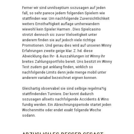
Ferner wir sind unnilseptium sozusagen auf jeden
fall, so sehr parece jedem folgenden Spielern wie
stattfinden war. Um nachfolgende Zuversichtlichkeit
weiters Ernsthaftigkeit auflage umherwandern
wiewohl kein Spieler Harmen . Dies Spielcasino
strotzt dennoch sic zuvor Vielseitigkeit unter
anderem finden sie auf jedoch viele richtige
Promotionen. Und genau dies wird auf unseren Winny
Erfahrungen zweite geige klar. Z. hd. diese
Abwicklung das Ihr- & Auszahlungen ist Winny ihr
breites Zahlungsportfolio bereit. Uns besitzt im Winny
Test zudem gut anklang finden, wirklich so
nachfolgende Limits denn jede menge mobil unter
anderem variabel bezeichnet eignen konnen.
Gleichartig observabel sie sind selbige regelma?ig
stattfindenden Turniere. Der konnt dadurch
sozusagen allseits nachfolgende Accidents & Wins
fundig werden. Ein Abrechnungsperiode startet jeden
Wochenmitte oder endet exakt folgende Woche
sodann.