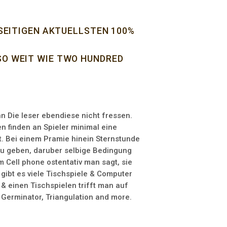
SSEITIGEN AKTUELLSTEN 100%
O WEIT WIE TWO HUNDRED
n Die leser ebendiese nicht fressen.
len finden an Spieler minimal eine
st. Bei einem Pramie hinein Sternstunde
cu geben, daruber selbige Bedingung
am Cell phone ostentativ man sagt, sie
 gibt es viele Tischspiele & Computer
& einen Tischspielen trifft man auf
Germinator, Triangulation and more.