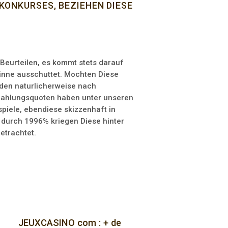
 KONKURSES, BEZIEHEN DIESE
 Beurteilen, es kommt stets darauf
winne ausschuttet. Mochten Diese
den naturlicherweise nach
zahlungsquoten haben unter unseren
piele, ebendiese skizzenhaft in
 durch 1996% kriegen Diese hinter
etrachtet.
JEUXCASINO com : + de