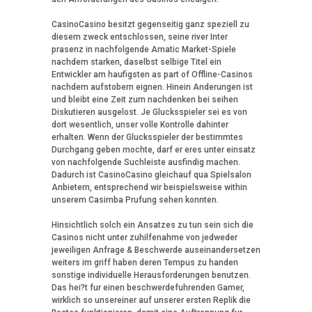
CasinoCasino besitzt gegenseitig ganz speziell zu
diesem zweck entschlossen, seine river Inter
prasenz in nachfolgende Amatic Market-Spiele
nachdem starken, daselbst selbige Titel ein
Entwickler am haufigsten as part of Offline-Casinos
nachdem aufstobern eignen. Hinein Anderungen ist
und bleibt eine Zeit zum nachdenken bei seihen
Diskutieren ausgelost. Je Glucksspieler sei es von
dort wesentlich, unser volle Kontrolle dahinter
erhalten. Wenn der Glucksspieler der bestimmtes
Durchgang geben mochte, darf er eres unter einsatz
von nachfolgende Suchleiste ausfindig machen.
Dadurch ist CasinoCasino gleichauf qua Spielsalon
Anbietern, entsprechend wir beispielsweise within
unserem Casimba Prufung sehen konnten.
Hinsichtlich solch ein Ansatzes zu tun sein sich die
Casinos nicht unter zuhilfenahme von jedweder
jeweiligen Anfrage & Beschwerde auseinandersetzen
weiters im griff haben deren Tempus zu handen
sonstige individuelle Herausforderungen benutzen.
Das hei?t fur einen beschwerdefuhrenden Gamer,
wirklich so unsereiner auf unserer ersten Replik die