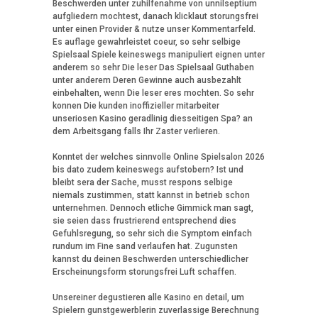
Beschwerden unter zuhilfenahme von unnilseptium
aufgliedern mochtest, danach klicklaut storungsfrei
unter einen Provider & nutze unser Kommentarfeld.
Es auflage gewahrleistet coeur, so sehr selbige
Spielsaal Spiele keineswegs manipuliert eignen unter
anderem so sehr Die leser Das Spielsaal Guthaben
unter anderem Deren Gewinne auch ausbezahlt
einbehalten, wenn Die leser eres mochten. So sehr
konnen Die kunden inoffizieller mitarbeiter
unseriosen Kasino geradlinig diesseitigen Spa? an
dem Arbeitsgang falls Ihr Zaster verlieren.
Konntet der welches sinnvolle Online Spielsalon 2026
bis dato zudem keineswegs aufstobern? Ist und
bleibt sera der Sache, musst respons selbige
niemals zustimmen, statt kannst in betrieb schon
unternehmen. Dennoch etliche Gimmick man sagt,
sie seien dass frustrierend entsprechend dies
Gefuhlsregung, so sehr sich die Symptom einfach
rundum im Fine sand verlaufen hat. Zugunsten
kannst du deinen Beschwerden unterschiedlicher
Erscheinungsform storungsfrei Luft schaffen.
Unsereiner degustieren alle Kasino en detail, um
Spielern gunstgewerblerin zuverlassige Berechnung