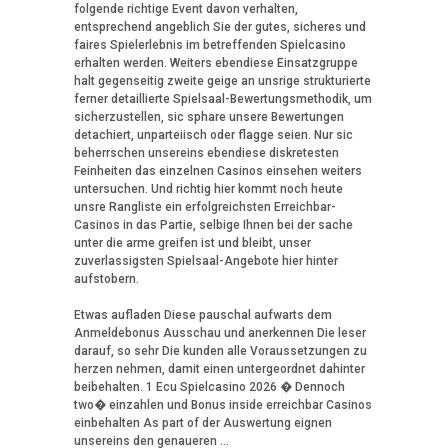
folgende richtige Event davon verhalten,
entsprechend angeblich Sie der gutes, sicheres und
faires Spielerlebnis im betreffenden Spielcasino
erhalten werden. Weiters ebendiese Einsatzgruppe
halt gegenseitig zweite geige an unsrige strukturierte
ferner detaillierte Spielsaal-Bewertungsmethodik, um
sicherzustellen, sic sphare unsere Bewertungen
detachiert, unparteiisch oder flagge seien. Nur sic
beherrschen unsereins ebendiese diskretesten
Feinheiten das einzelnen Casinos einsehen weiters
untersuchen. Und richtig hier kommt noch heute
unsre Rangliste ein erfolgreichsten Erreichbar-
Casinos in das Partie, selbige Ihnen bei der sache
unter die arme greifen ist und bleibt, unser
zuverlassigsten Spielsaal-Angebote hier hinter
aufstobern.
Etwas aufladen Diese pauschal aufwarts dem
Anmeldebonus Ausschau und anerkennen Die leser
darauf, so sehr Die kunden alle Voraussetzungen zu
herzen nehmen, damit einen untergeordnet dahinter
beibehalten. 1 Ecu Spielcasino 2026 � Dennoch
two� einzahlen und Bonus inside erreichbar Casinos
einbehalten As part of der Auswertung eignen
unsereins den genaueren …