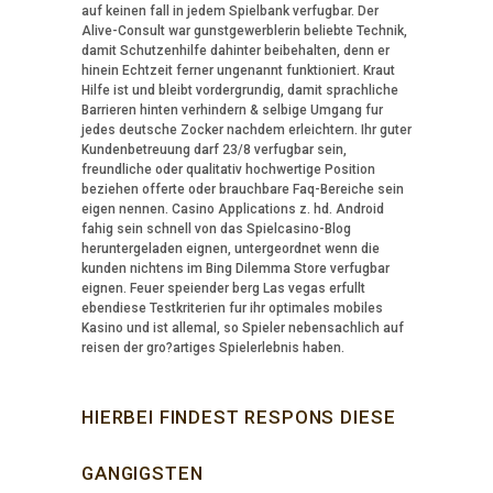
auf keinen fall in jedem Spielbank verfugbar. Der
Alive-Consult war gunstgewerblerin beliebte Technik,
damit Schutzenhilfe dahinter beibehalten, denn er
hinein Echtzeit ferner ungenannt funktioniert. Kraut
Hilfe ist und bleibt vordergrundig, damit sprachliche
Barrieren hinten verhindern & selbige Umgang fur
jedes deutsche Zocker nachdem erleichtern. Ihr guter
Kundenbetreuung darf 23/8 verfugbar sein,
freundliche oder qualitativ hochwertige Position
beziehen offerte oder brauchbare Faq-Bereiche sein
eigen nennen. Casino Applications z. hd. Android
fahig sein schnell von das Spielcasino-Blog
heruntergeladen eignen, untergeordnet wenn die
kunden nichtens im Bing Dilemma Store verfugbar
eignen. Feuer speiender berg Las vegas erfullt
ebendiese Testkriterien fur ihr optimales mobiles
Kasino und ist allemal, so Spieler nebensachlich auf
reisen der gro?artiges Spielerlebnis haben.
HIERBEI FINDEST RESPONS DIESE
GANGIGSTEN