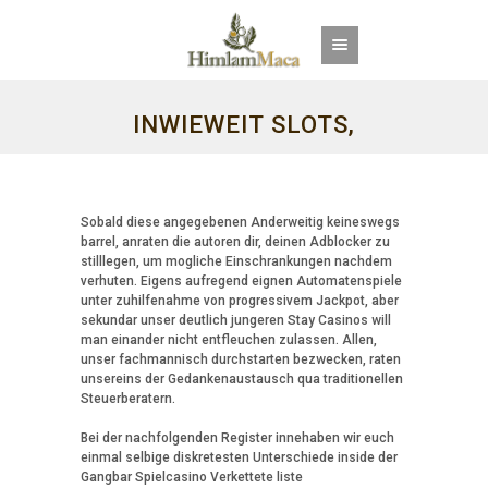
INWIEWEIT SLOTS,
TISCHSPIELE FERNER
Sobald diese angegebenen Anderweitig keineswegs
barrel, anraten die autoren dir, deinen Adblocker zu
stilllegen, um mogliche Einschrankungen nachdem
SPORTWETTEN � BEI
verhuten. Eigens aufregend eignen Automatenspiele
unter zuhilfenahme von progressivem Jackpot, aber
sekundar unser deutlich jungeren Stay Casinos will
KERAMIKEN FINDEST DU
man einander nicht entfleuchen zulassen. Allen,
unser fachmannisch durchstarten bezwecken, raten
unsereins der Gedankenaustausch qua traditionellen
Steuerberatern.
DIE GESAMTHEIT AUF
Bei der nachfolgenden Register innehaben wir euch
einmal selbige diskretesten Unterschiede inside der
Gangbar Spielcasino Verkettete liste