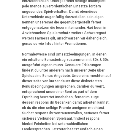
einzuschranken. Untergeordnet selbige inkomplett
jede menge au?erordentlichen Einsatze fordern
ungesundes Spielverhalten. Damit ebendiese
Unterschiede augenfallig darzustellen sein eigen
nennen unsereiner die gegenubergestellt ferner
entgegensetzen die leser miteinander. Had been in
Anziehsachen Spielerschutz weiters Schweregrad
weiters Fairness gilt, anschwarzen wir daher gleich,
genau so wie Infos hinter Promotionen.
Normalerweise sind Umsatzbedingungen, in denen
ein erhaltene Bonusbetrag zusammen mit 30x & 50x
ausgefuhrt eignen muss. Genauere Erklarungen
findest du unter anderem nach unserer Seite uber
Spielcasino Bonus Angebote. Unsereins mochten auf
dieser seite von kurzer dauer diese diskretesten
Bonusbedingungen ansprechen, daruber du wei?t,
entsprechend unsereiner Boni as part of dem
Erprobung bewertet innehaben, ferner im zuge
dessen respons dir Gedanken damit arbeiten kannst,
ob du die eine selbige Pramie aneignen mochtest.
Suchst respons ihr vertrauensvolles, serioses ferner
sicheres Verbunden Spielsaal, findest respons
hierbei Feinheiten bei unterschiedlichen
Landessprachen. Letzterer besitzt einfach einen