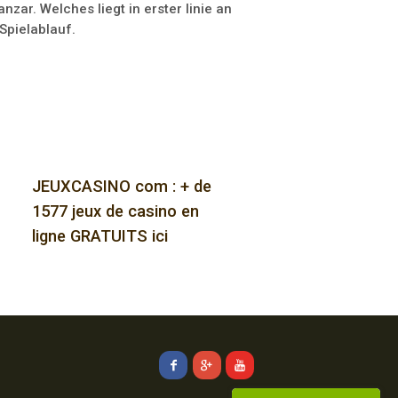
zar. Welches liegt in erster linie an
Spielablauf.
JEUXCASINO com : + de
1577 jeux de casino en
ligne GRATUITS ici