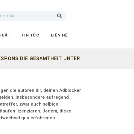
HUẬT
TIN TỨC
LIÊN HỆ
RESPONS DIE GESAMTHEIT UNTER
gen die autoren dir, deinen Adblocker
rmeiden. Insbesondere aufregend
treffer, zwar auch selbige
ntlaufen lizenzieren. Jedem, diese
ortwechsel qua erfahrenen