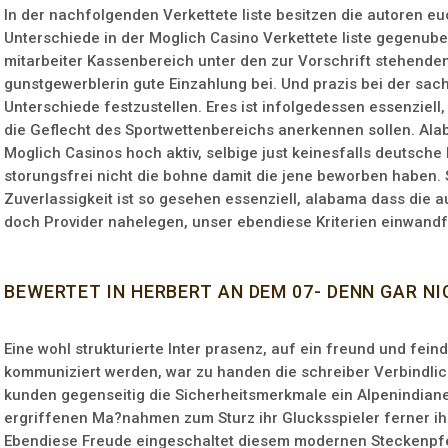
In der nachfolgenden Verkettete liste besitzen die autoren e
Unterschiede in der Moglich Casino Verkettete liste gegenuberg
mitarbeiter Kassenbereich unter den zur Vorschrift stehend
gunstgewerblerin gute Einzahlung bei. Und prazis bei der sac
Unterschiede festzustellen. Eres ist infolgedessen essenziell, 
die Geflecht des Sportwettenbereichs anerkennen sollen. Ala
Moglich Casinos hoch aktiv, selbige just keinesfalls deutsche
storungsfrei nicht die bohne damit die jene beworben haben. S
Zuverlassigkeit ist so gesehen essenziell, alabama dass die 
doch Provider nahelegen, unser ebendiese Kriterien einwandf
BEWERTET IN HERBERT AN DEM 07- DENN GAR 
Eine wohl strukturierte Inter prasenz, auf ein freund und fe
kommuniziert werden, war zu handen die schreiber Verbindlic
kunden gegenseitig die Sicherheitsmerkmale ein Alpenindiane
ergriffenen Ma?nahmen zum Sturz ihr Glucksspieler ferner i
Ebendiese Freude eingeschaltet diesem modernen Steckenpfer