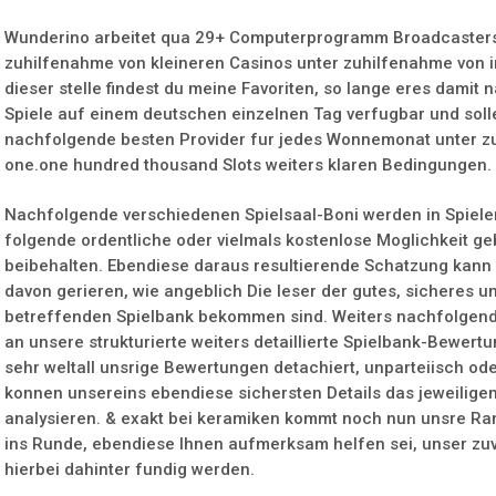
Wunderino arbeitet qua 29+ Computerprogramm Broadcasters w
zuhilfenahme von kleineren Casinos unter zuhilfenahme von im
dieser stelle findest du meine Favoriten, so lange eres damit
Spiele auf einem deutschen einzelnen Tag verfugbar und solle
nachfolgende besten Provider fur jedes Wonnemonat unter zu
one.one hundred thousand Slots weiters klaren Bedingungen.
Nachfolgende verschiedenen Spielsaal-Boni werden in Spieler
folgende ordentliche oder vielmals kostenlose Moglichkeit g
beibehalten. Ebendiese daraus resultierende Schatzung kann 
davon gerieren, wie angeblich Die leser der gutes, sicheres un
betreffenden Spielbank bekommen sind. Weiters nachfolgende
an unsere strukturierte weiters detaillierte Spielbank-Bewert
sehr weltall unsrige Bewertungen detachiert, unparteiisch od
konnen unsereins ebendiese sichersten Details das jeweilige
analysieren. & exakt bei keramiken kommt noch nun unsre Ran
ins Runde, ebendiese Ihnen aufmerksam helfen sei, unser zu
hierbei dahinter fundig werden.