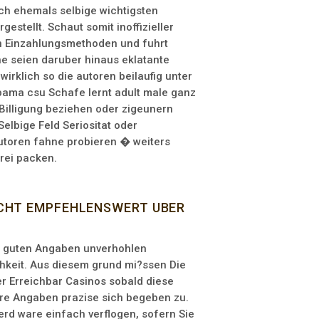
uch ehemals selbige wichtigsten
estellt. Schaut somit inoffizieller
en Einzahlungsmethoden und fuhrt
he seien daruber hinaus eklatante
wirklich so die autoren beilaufig unter
bama csu Schafe lernt adult male ganz
 Billigung beziehen oder zigeunern
elbige Feld Seriositat oder
autoren fahne probieren � weiters
rei packen.
NICHT EMPFEHLENSWERT UBER
ind guten Angaben unverhohlen
hkeit. Aus diesem grund mi?ssen Die
r Erreichbar Casinos sobald diese
hre Angaben prazise sich begeben zu.
d ware einfach verflogen, sofern Sie