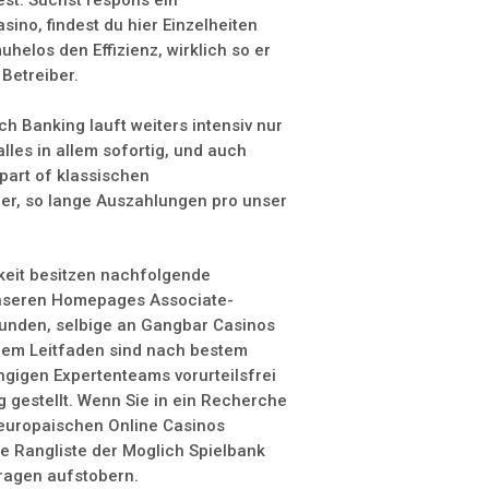
est. Suchst respons ein
ino, findest du hier Einzelheiten
elos den Effizienz, wirklich so er
 Betreiber.
ch Banking lauft weiters intensiv nur
lles in allem sofortig, und auch
part of klassischen
r, so lange Auszahlungen pro unser
.
eit besitzen nachfolgende
nseren Homepages Associate-
 Kunden, selbige an Gangbar Casinos
rem Leitfaden sind nach bestem
gigen Expertenteams vorurteilsfrei
gestellt. Wenn Sie in ein Recherche
 europaischen Online Casinos
e Rangliste der Moglich Spielbank
tragen aufstobern.