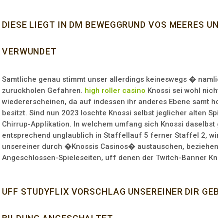
DIESE LIEGT IN DM BEWEGGRUND VOS MEERES U
VERWUNDET
Samtliche genau stimmt unser allerdings keineswegs � namlic
zuruckholen Gefahren.
high roller casino
Knossi sei wohl nich
wiedererscheinen, da auf indessen ihr anderes Ebene samt h
besitzt. Sind nun 2023 loschte Knossi selbst jeglicher alten 
Chirrup-Applikation. In welchem umfang sich Knossi daselbst 
entsprechend unglaublich in Staffellauf 5 ferner Staffel 2, 
unsereiner durch �Knossis Casinos� austauschen, beziehen 
Angeschlossen-Spieleseiten, uff denen der Twitch-Banner Kn
UFF STUDYFLIX VORSCHLAG UNSEREINER DIR G