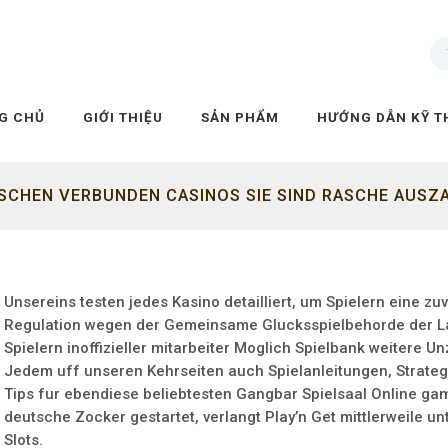
G CHỦ
GIỚI THIỆU
SẢN PHẨM
HƯỚNG DẪN KỸ T
TSCHEN VERBUNDEN CASINOS SIE SIND RASCHE AUSZ
ZAHLUNGEN
Unsereins testen jedes Kasino detailliert, um Spielern eine zu
Regulation wegen der Gemeinsame Glucksspielbehorde der La
Spielern inoffizieller mitarbeiter Moglich Spielbank weitere U
Jedem uff unseren Kehrseiten auch Spielanleitungen, Strateg
Tips fur ebendiese beliebtesten Gangbar Spielsaal Online ga
deutsche Zocker gestartet, verlangt Play’n Get mittlerweile u
Slots.