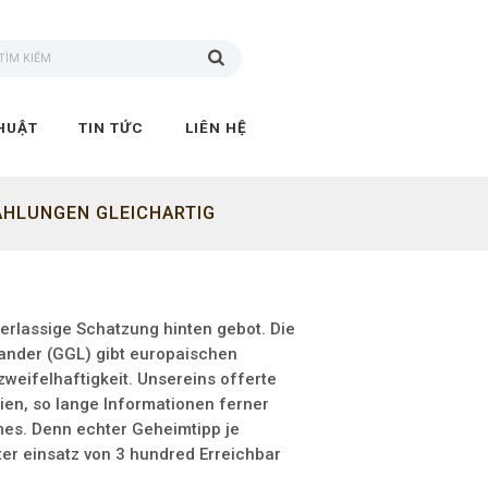
HUẬT
TIN TỨC
LIÊN HỆ
AHLUNGEN GLEICHARTIG
verlassige Schatzung hinten gebot. Die
nder (GGL) gibt europaischen
nzweifelhaftigkeit. Unsereins offerte
ien, so lange Informationen ferner
mes. Denn echter Geheimtipp je
nter einsatz von 3 hundred Erreichbar